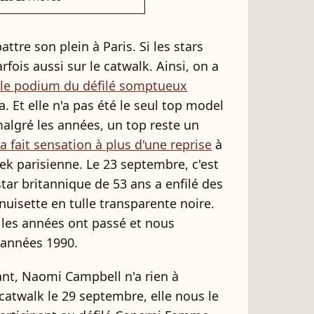
tre son plein à Paris. Si les stars
rfois aussi sur le catwalk. Ainsi, on a
le podium du défilé somptueux
 Et elle n'a pas été le seul top model
algré les années, un top reste un
a fait sensation à plus d'une reprise
à
ek parisienne. Le 23 septembre, c'est
ar britannique de 53 ans a enfilé des
isette en tulle transparente noire.
 les années ont passé et nous
 années 1990.
tant, Naomi Campbell n'a rien à
 catwalk le 29 septembre, elle nous le