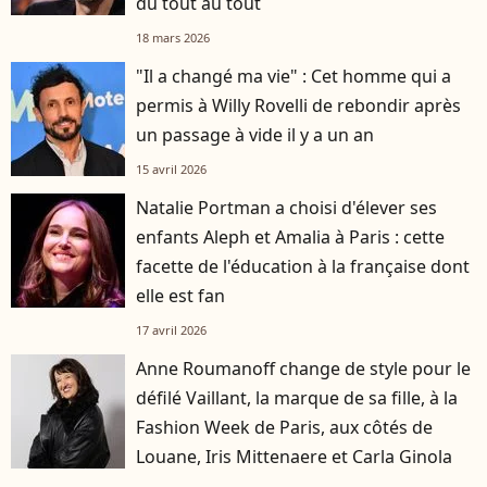
du tout au tout
18 mars 2026
"Il a changé ma vie" : Cet homme qui a
permis à Willy Rovelli de rebondir après
un passage à vide il y a un an
15 avril 2026
Natalie Portman a choisi d'élever ses
enfants Aleph et Amalia à Paris : cette
facette de l'éducation à la française dont
elle est fan
17 avril 2026
Anne Roumanoff change de style pour le
défilé Vaillant, la marque de sa fille, à la
Fashion Week de Paris, aux côtés de
Louane, Iris Mittenaere et Carla Ginola