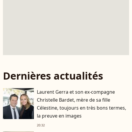
Dernières actualités
Laurent Gerra et son ex-compagne
Christelle Bardet, mère de sa fille
Célestine, toujours en très bons termes,
la preuve en images
20:32