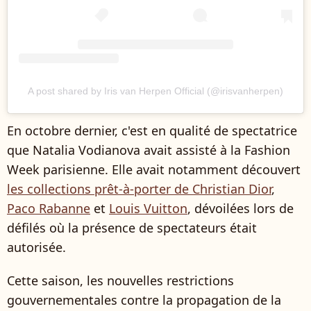
A post shared by Iris van Herpen Official (@irisvanherpen)
En octobre dernier, c'est en qualité de spectatrice
que Natalia Vodianova avait assisté à la Fashion
Week parisienne. Elle avait notamment découvert
les collections prêt-à-porter de Christian Dior
,
Paco Rabanne
et
Louis Vuitton
, dévoilées lors de
défilés où la présence de spectateurs était
autorisée.
Cette saison, les nouvelles restrictions
gouvernementales contre la propagation de la