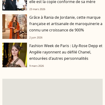
elle est la copie conforme de sa mère
23 mars 2026
Grâce à Rania de Jordanie, cette marque
française et artisanale de maroquinerie a
connu une croissance de 900%
2 juin 2026
Fashion Week de Paris : Lily-Rose Depp et
Angèle rayonnent au défilé Chanel,
entourées d'autres personnalités
9 mars 2026