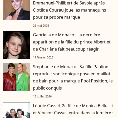
Emmanuel-Philibert de Savoie après
Clotilde Courau joue les mannequins
pour sa propre marque
26 mai 2026
Gabriella de Monaco : La dernière
apparition de la fille du prince Albert et
de Charlène fait beaucoup réagir
19 février 2026
Stéphanie de Monaco : Sa fille Pauline
reproduit son iconique pose en maillot
de bain pour la marque Pool Position, le
public conquis
13 juillet 2026
Léonie Cassel, 2e fille de Monica Bellucci
et Vincent Cassel, entre dans la lumière :