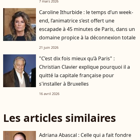
7 mars 2026
Caroline Ithurbide : le temps d’un week-
end, l’animatrice s’est offert une
escapade à 45 minutes de Paris, dans un
domaine propice à la déconnexion totale
21 juin 2026
"C’est dix fois mieux qu’à Paris" :
Christian Clavier explique pourquoi il a
quitté la capitale française pour
s'installer à Bruxelles
16 avril 2026
Les articles similaires
Adriana Abascal : Celle qui a fait fondre