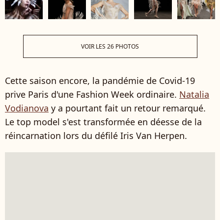
VOIR LES 26 PHOTOS
Cette saison encore, la pandémie de Covid-19
prive Paris d'une Fashion Week ordinaire.
Natalia
Vodianova
y a pourtant fait un retour remarqué.
Le top model s'est transformée en déesse de la
réincarnation lors du défilé Iris Van Herpen.