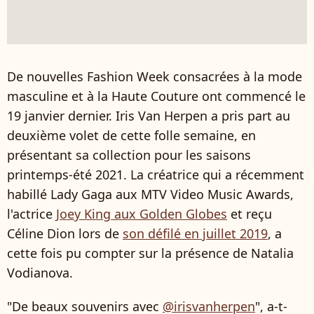
De nouvelles Fashion Week consacrées à la mode
masculine et à la Haute Couture ont commencé le
19 janvier dernier. Iris Van Herpen a pris part au
deuxième volet de cette folle semaine, en
présentant sa collection pour les saisons
printemps-été 2021. La créatrice qui a récemment
habillé Lady Gaga aux MTV Video Music Awards,
l'actrice
Joey King aux Golden Globes
et reçu
Céline Dion lors de
son défilé en juillet 2019
, a
cette fois pu compter sur la présence de Natalia
Vodianova.
"De beaux souvenirs avec
@irisvanherpen
", a-t-