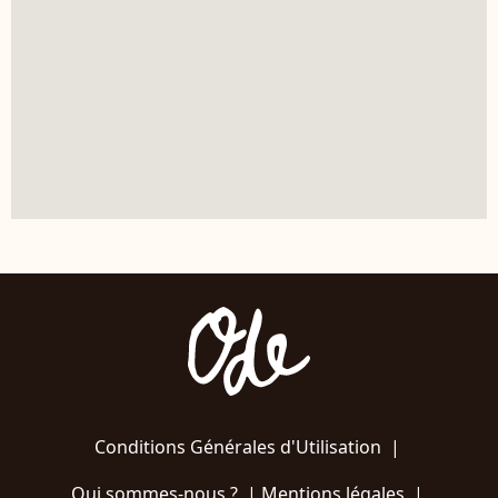
Conditions Générales d'Utilisation
|
Qui sommes-nous ?
|
Mentions légales
|