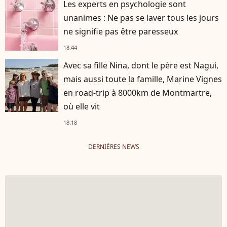
Les experts en psychologie sont
unanimes : Ne pas se laver tous les jours
ne signifie pas être paresseux
18:44
Avec sa fille Nina, dont le père est Nagui,
mais aussi toute la famille, Marine Vignes
en road-trip à 8000km de Montmartre,
où elle vit
18:18
DERNIÈRES NEWS