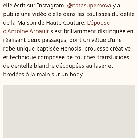
elle écrit sur Instagram.
@natasupernova
y a
publié une vidéo d'elle dans les coulisses du défilé
de la Maison de Haute Couture.
L'épouse
d'Antoine Arnault
s'est brillamment distinguée en
réalisant deux passages, dont un vêtue d'une
robe unique baptisée Henosis, prouesse créative
et technique composée de couches translucides
de dentelle blanche découpées au laser et
brodées à la main sur un body.