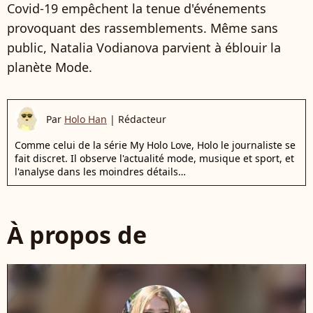
Covid-19 empêchent la tenue d'événements
provoquant des rassemblements. Même sans
public, Natalia Vodianova parvient à éblouir la
planète Mode.
Par
Holo Han
|
Rédacteur
Comme celui de la série My Holo Love, Holo le journaliste se
fait discret. Il observe l'actualité mode, musique et sport, et
l'analyse dans les moindres détails…
À propos de