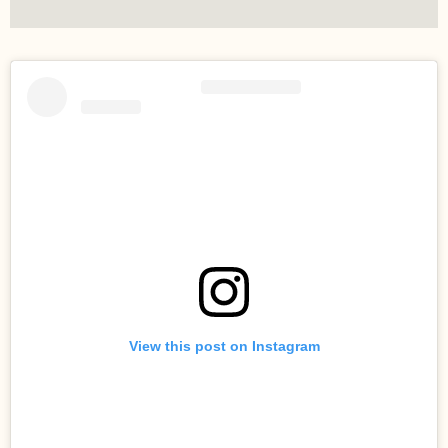
View this post on Instagram