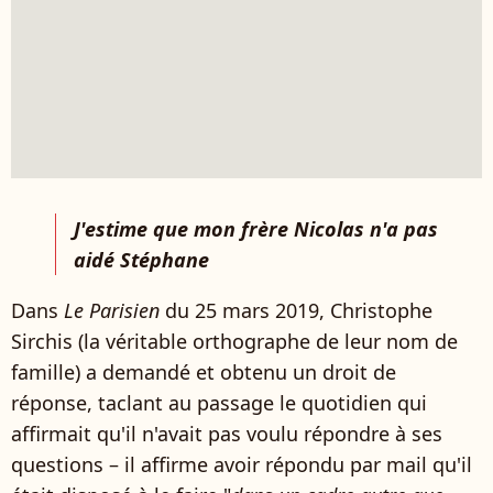
J'estime que mon frère Nicolas n'a pas
aidé Stéphane
Dans
Le Parisien
du 25 mars 2019, Christophe
Sirchis (la véritable orthographe de leur nom de
famille) a demandé et obtenu un droit de
réponse, taclant au passage le quotidien qui
affirmait qu'il n'avait pas voulu répondre à ses
questions – il affirme avoir répondu par mail qu'il