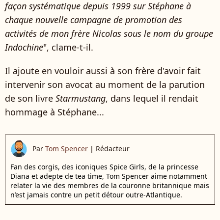
façon systématique depuis 1999 sur Stéphane à
chaque nouvelle campagne de promotion des
activités de mon frère Nicolas sous le nom du groupe
Indochine
", clame-t-il.
Il ajoute en vouloir aussi à son frère d'avoir fait
intervenir son avocat au moment de la parution
de son livre
Starmustang
, dans lequel il rendait
hommage à Stéphane...
Par
Tom Spencer
|
Rédacteur
Fan des corgis, des iconiques Spice Girls, de la princesse
Diana et adepte de tea time, Tom Spencer aime notamment
relater la vie des membres de la couronne britannique mais
n’est jamais contre un petit détour outre-Atlantique.