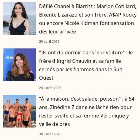
Défilé Chanel à Biarritz : Marion Cotillard,
Bixente Lizarazu et son frère, A$AP Rocky
ou encore Nicole Kidman font sensation
dès leur arrivée
29 avril 2026
"Ils ont dû dormir dans leur voiture" : le
frère d'Ingrid Chauvin et sa famille
cernés par les flammes dans le Sud-
Ouest
24 juillet 2026
"À la maison, c’est salade, poisson" : à 54
ans, Zinédine Zidane ne lâche rien pour
rester svelte et sa femme Véronique y
veille de près
30 juillet 2026