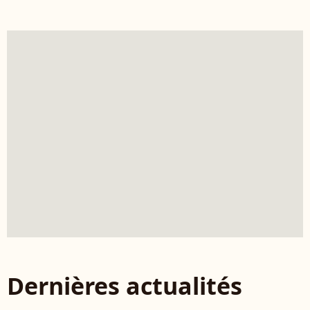
Dernières actualités