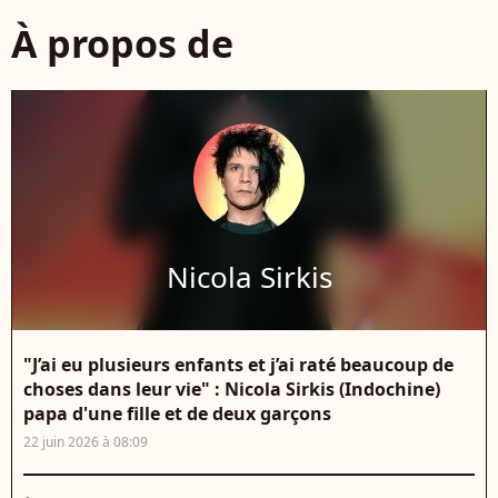
À propos de
Nicola Sirkis
"J’ai eu plusieurs enfants et j’ai raté beaucoup de
choses dans leur vie" : Nicola Sirkis (Indochine)
papa d'une fille et de deux garçons
22 juin 2026 à 08:09