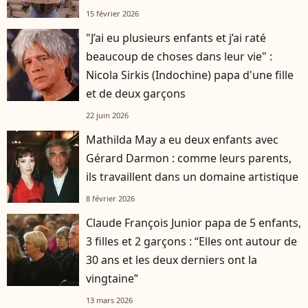
15 février 2026
"J’ai eu plusieurs enfants et j’ai raté
beaucoup de choses dans leur vie" :
Nicola Sirkis (Indochine) papa d'une fille
et de deux garçons
22 juin 2026
Mathilda May a eu deux enfants avec
Gérard Darmon : comme leurs parents,
ils travaillent dans un domaine artistique
8 février 2026
Claude François Junior papa de 5 enfants,
3 filles et 2 garçons : “Elles ont autour de
30 ans et les deux derniers ont la
vingtaine”
13 mars 2026