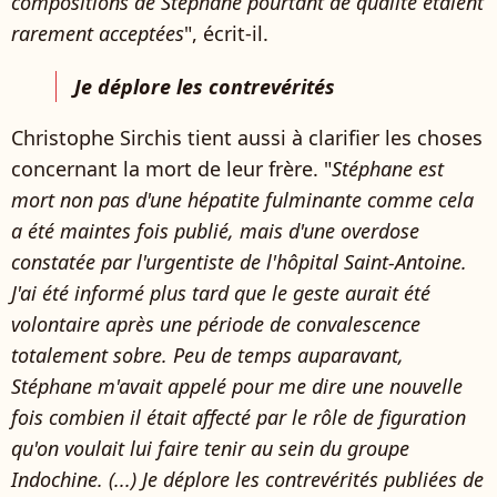
compositions de Stéphane pourtant de qualité étaient
rarement acceptées
", écrit-il.
Je déplore les contrevérités
Christophe Sirchis tient aussi à clarifier les choses
concernant la mort de leur frère. "
Stéphane est
mort non pas d'une hépatite fulminante comme cela
a été maintes fois publié, mais d'une overdose
constatée par l'urgentiste de l'hôpital Saint-Antoine.
J'ai été informé plus tard que le geste aurait été
volontaire après une période de convalescence
totalement sobre. Peu de temps auparavant,
Stéphane m'avait appelé pour me dire une nouvelle
fois combien il était affecté par le rôle de figuration
qu'on voulait lui faire tenir au sein du groupe
Indochine. (...) Je déplore les contrevérités publiées de