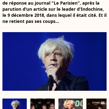
de réponse au journal "Le Parisien", après la
parution d'un article sur le leader d'Indochine,
le 9 décembre 2018, dans lequel il était cité. Et il
ne retient pas ses coups...