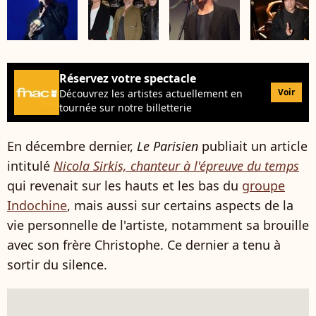
Réservez votre spectacle
Voir
Découvrez les artistes actuellement en
tournée sur notre billetterie
En décembre dernier,
Le Parisien
publiait un article
intitulé
Nicola Sirkis, chanteur à l'épreuve du temps
qui revenait sur les hauts et les bas du
groupe
Indochine
, mais aussi sur certains aspects de la
vie personnelle de l'artiste, notamment sa brouille
avec son frère Christophe. Ce dernier a tenu à
sortir du silence.