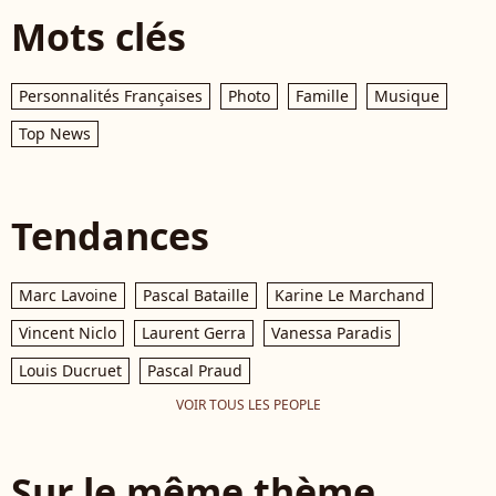
Mots clés
Personnalités Françaises
Photo
Famille
Musique
Top News
Tendances
Marc Lavoine
Pascal Bataille
Karine Le Marchand
Vincent Niclo
Laurent Gerra
Vanessa Paradis
Louis Ducruet
Pascal Praud
VOIR TOUS LES PEOPLE
Sur le même thème