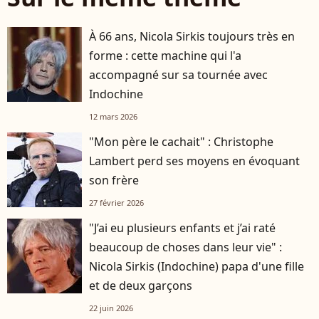
À 66 ans, Nicola Sirkis toujours très en
forme : cette machine qui l'a
accompagné sur sa tournée avec
Indochine
12 mars 2026
"Mon père le cachait" : Christophe
Lambert perd ses moyens en évoquant
son frère
27 février 2026
"J’ai eu plusieurs enfants et j’ai raté
beaucoup de choses dans leur vie" :
Nicola Sirkis (Indochine) papa d'une fille
et de deux garçons
22 juin 2026