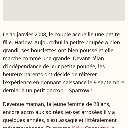
Le 11 janvier 2008, le couple accueille une petite
fille, Harlow. Aujourd'hui la petite poupée a bien
grandi, ses bouclettes ont bien poussé et elle
marche comme une grande. Devant l'élan
d'indépendance de leur petite poupée, les
heureux parents ont décidé de réitérer
l'expérience en donnant naissance le 9 septembre
dernier à un petit garçon... Sparrow !
Devenue maman, la jeune femme de 28 ans,
encore accro aux soirées jet-set arrosées il y a
quelques années, s'est assagie et littéralement
métamorphosée. Et comme
Kelly Osbourne
le