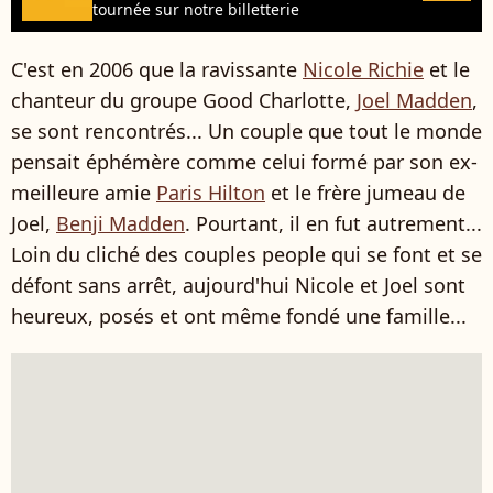
tournée sur notre billetterie
C'est en 2006 que la ravissante
Nicole Richie
et le
chanteur du groupe Good Charlotte,
Joel Madden
,
se sont rencontrés... Un couple que tout le monde
pensait éphémère comme celui formé par son ex-
meilleure amie
Paris Hilton
et le frère jumeau de
Joel,
Benji Madden
. Pourtant, il en fut autrement...
Loin du cliché des couples people qui se font et se
défont sans arrêt, aujourd'hui Nicole et Joel sont
heureux, posés et ont même fondé une famille...