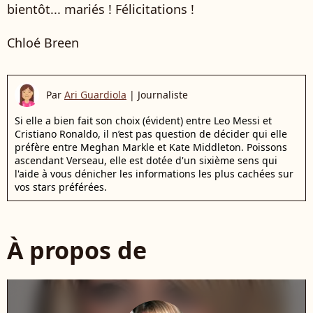
bientôt... mariés ! Félicitations !
Chloé Breen
Par
Ari Guardiola
|
Journaliste
Si elle a bien fait son choix (évident) entre Leo Messi et
Cristiano Ronaldo, il n’est pas question de décider qui elle
préfère entre Meghan Markle et Kate Middleton. Poissons
ascendant Verseau, elle est dotée d'un sixième sens qui
l'aide à vous dénicher les informations les plus cachées sur
vos stars préférées.
À propos de