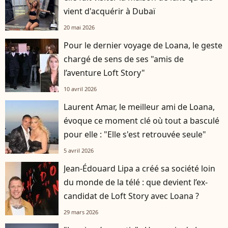
vient d'acquérir à Dubaï
20 mai 2026
Pour le dernier voyage de Loana, le geste
chargé de sens de ses "amis de
l’aventure Loft Story"
10 avril 2026
Laurent Amar, le meilleur ami de Loana,
évoque ce moment clé où tout a basculé
pour elle : "Elle s'est retrouvée seule"
5 avril 2026
Jean-Édouard Lipa a créé sa société loin
du monde de la télé : que devient l’ex-
candidat de Loft Story avec Loana ?
29 mars 2026