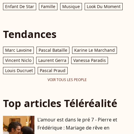
Enfant De Star
Famille
Musique
Look Du Moment
Tendances
Marc Lavoine
Pascal Bataille
Karine Le Marchand
Vincent Niclo
Laurent Gerra
Vanessa Paradis
Louis Ducruet
Pascal Praud
VOIR TOUS LES PEOPLE
Top articles Téléréalité
L'amour est dans le pré 7 - Pierre et
Frédérique : Mariage de rêve en