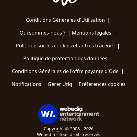
Conditions Générales d'Utilisation
|
Qui sommes-nous ?
|
Mentions légales
|
Politique sur les cookies et autres traceurs
|
Politique de protection des données
|
Conditions Générales de l'offre payante d'Ode
|
Notifications
|
Gérer Utiq
|
Préférences cookies
Copyright © 2008 - 2026
Webedia - Tous droits réservés