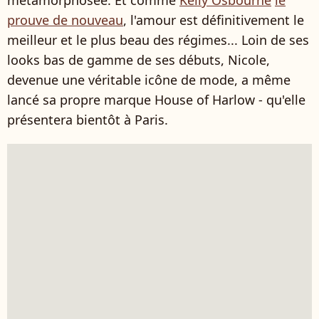
prouve de nouveau
, l'amour est définitivement le
meilleur et le plus beau des régimes... Loin de ses
looks bas de gamme de ses débuts, Nicole,
devenue une véritable icône de mode, a même
lancé sa propre marque House of Harlow - qu'elle
présentera bientôt à Paris.