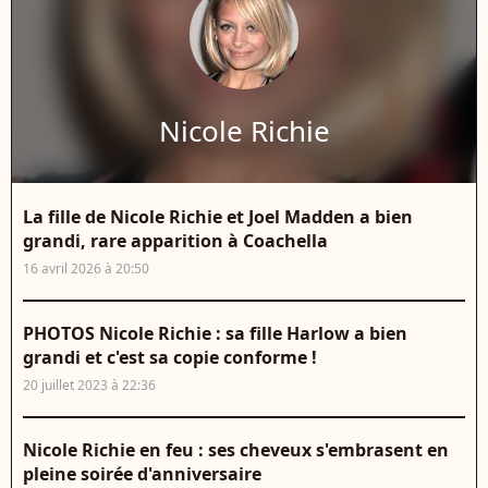
Nicole Richie
La fille de Nicole Richie et Joel Madden a bien
grandi, rare apparition à Coachella
16 avril 2026 à 20:50
PHOTOS Nicole Richie : sa fille Harlow a bien
grandi et c'est sa copie conforme !
20 juillet 2023 à 22:36
Nicole Richie en feu : ses cheveux s'embrasent en
pleine soirée d'anniversaire