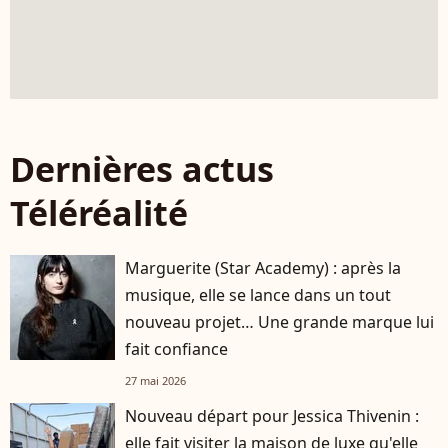
Dernières actus
Téléréalité
Marguerite (Star Academy) : après la
musique, elle se lance dans un tout
nouveau projet… Une grande marque lui
fait confiance
27 mai 2026
Nouveau départ pour Jessica Thivenin :
elle fait visiter la maison de luxe qu'elle