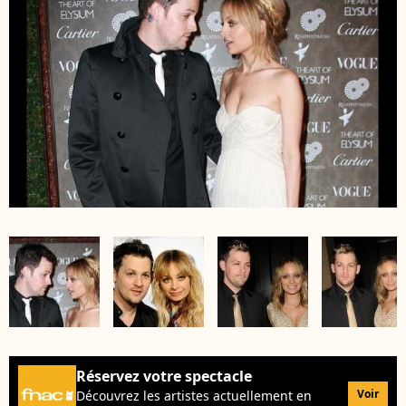
Réservez votre spectacle
Voir
Découvrez les artistes actuellement en