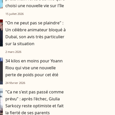
choisi une nouvelle vie sur l'île
15 juillet 2026
"On ne peut pas se plaindre" :
Un célèbre animateur bloqué à
Dubaï, son avis très particulier
sur la situation
2 mars 2026
34 kilos en moins pour Yoann
Riou qui vise une nouvelle
perte de poids pour cet été
24 février 2026
"Ca ne s'est pas passé comme
prévu" : après l'échec, Giulia
Sarkozy reste optimiste et fait
la fierté de ses parents