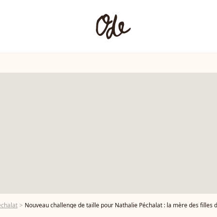
échalat
Nouveau challenge de taille pour Nathalie Péchalat : la mère des filles 