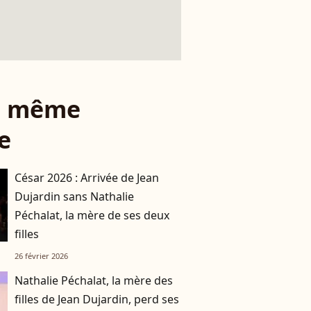
le même
e
César 2026 : Arrivée de Jean
Dujardin sans Nathalie
Péchalat, la mère de ses deux
filles
26 février 2026
Nathalie Péchalat, la mère des
filles de Jean Dujardin, perd ses