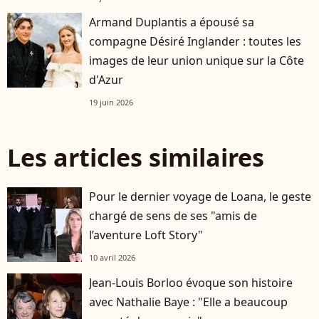
Armand Duplantis a épousé sa
compagne Désiré Inglander : toutes les
images de leur union unique sur la Côte
d'Azur
19 juin 2026
Les articles similaires
Pour le dernier voyage de Loana, le geste
chargé de sens de ses "amis de
l’aventure Loft Story"
10 avril 2026
Jean-Louis Borloo évoque son histoire
avec Nathalie Baye : "Elle a beaucoup