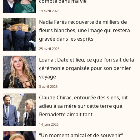
compté dans ma vie"
19 avril 2026
Nadia Farès recouverte de milliers de
fleurs blanches, une image qui restera
gravée dans les esprits
25 avril 2026
Loana : Date et lieu, ce que l'on sait de la
cérémonie organisée pour son dernier
voyage
3 avril 2026
Claude Chirac, entourée des siens, dit
adieu à sa mère sur cette terre que
Bernadette aimait tant
14 juin 2026
“Un moment amical et de souvenir” :