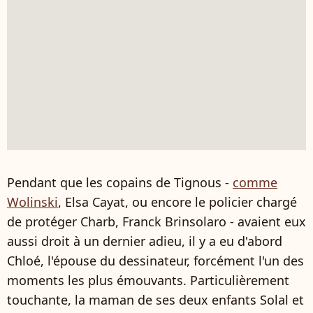
Pendant que les copains de Tignous -
comme
Wolinski
, Elsa Cayat, ou encore le policier chargé
de protéger Charb, Franck Brinsolaro - avaient eux
aussi droit à un dernier adieu, il y a eu d'abord
Chloé, l'épouse du dessinateur, forcément l'un des
moments les plus émouvants. Particulièrement
touchante, la maman de ses deux enfants Solal et