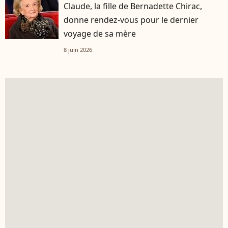
Claude, la fille de Bernadette Chirac,
donne rendez-vous pour le dernier
voyage de sa mère
8 juin 2026