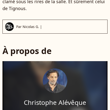
clamé sous les rires de la salle. Et sûrement celui
de Tignous.
Par
Nicolas G.
|
À propos de
Christophe Alévêque