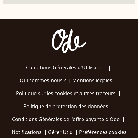
Conditions Générales d'Utilisation
|
Qui sommes-nous ?
|
Mentions légales
|
Politique sur les cookies et autres traceurs
|
Politique de protection des données
|
Conditions Générales de l'offre payante d'Ode
|
Notifications
|
Gérer Utiq
|
Préférences cookies