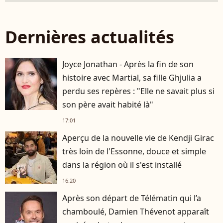
Dernières actualités
Joyce Jonathan - Après la fin de son
histoire avec Martial, sa fille Ghjulia a
perdu ses repères : "Elle ne savait plus si
son père avait habité là"
17:01
Aperçu de la nouvelle vie de Kendji Girac
très loin de l'Essonne, douce et simple
dans la région où il s'est installé
16:20
Après son départ de Télématin qui l’a
chamboulé, Damien Thévenot apparaît