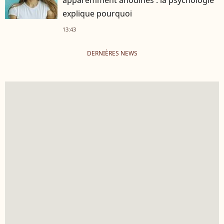
explique pourquoi
13:43
DERNIÈRES NEWS