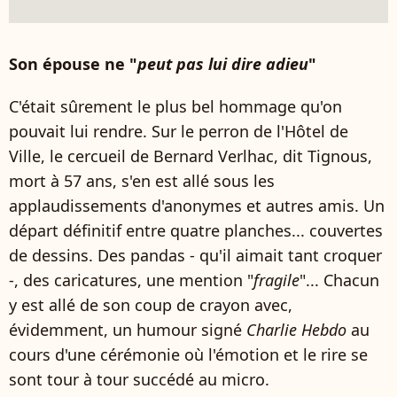
Son épouse ne "
peut pas lui dire adieu
"
C'était sûrement le plus bel hommage qu'on
pouvait lui rendre. Sur le perron de l'Hôtel de
Ville, le cercueil de Bernard Verlhac, dit Tignous,
mort à 57 ans, s'en est allé sous les
applaudissements d'anonymes et autres amis. Un
départ définitif entre quatre planches... couvertes
de dessins. Des pandas - qu'il aimait tant croquer
-, des caricatures, une mention "
fragile
"... Chacun
y est allé de son coup de crayon avec,
évidemment, un humour signé
Charlie Hebdo
au
cours d'une cérémonie où l'émotion et le rire se
sont tour à tour succédé au micro.