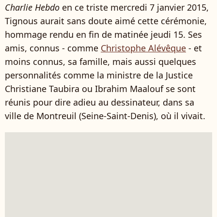
Charlie Hebdo
en ce triste mercredi 7 janvier 2015,
Tignous aurait sans doute aimé cette cérémonie,
hommage rendu en fin de matinée jeudi 15. Ses
amis, connus - comme
Christophe Alévêque
- et
moins connus, sa famille, mais aussi quelques
personnalités comme la ministre de la Justice
Christiane Taubira ou Ibrahim Maalouf se sont
réunis pour dire adieu au dessinateur, dans sa
ville de Montreuil (Seine-Saint-Denis), où il vivait.