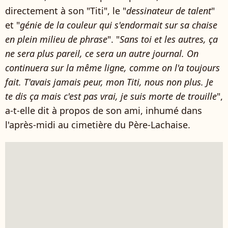
directement à son "Titi", le "
dessinateur de talent
"
et "
génie de la couleur qui s'endormait sur sa chaise
en plein milieu de phrase
". "
Sans toi et les autres, ça
ne sera plus pareil, ce sera un autre journal. On
continuera sur la même ligne, comme on l'a toujours
fait. T'avais jamais peur, mon Titi, nous non plus. Je
te dis ça mais c'est pas vrai, je suis morte de trouille
",
a-t-elle dit à propos de son ami, inhumé dans
l'après-midi
au cimetière du Père-Lachaise
.