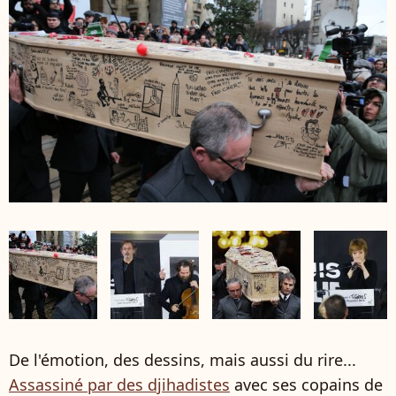
De l'émotion, des dessins, mais aussi du rire...
Assassiné par des djihadistes
avec ses copains de