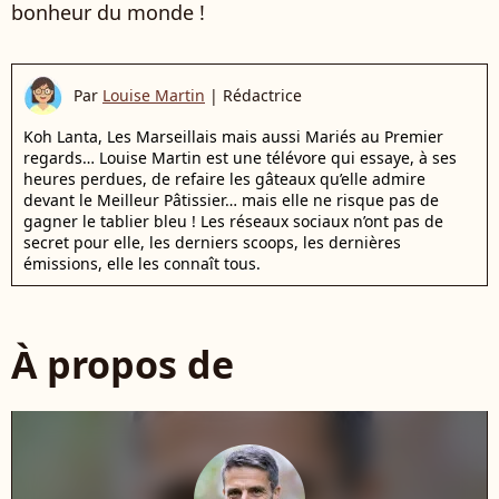
bonheur du monde !
Par
Louise Martin
|
Rédactrice
Koh Lanta, Les Marseillais mais aussi Mariés au Premier
regards… Louise Martin est une télévore qui essaye, à ses
heures perdues, de refaire les gâteaux qu’elle admire
devant le Meilleur Pâtissier… mais elle ne risque pas de
gagner le tablier bleu ! Les réseaux sociaux n’ont pas de
secret pour elle, les derniers scoops, les dernières
émissions, elle les connaît tous.
À propos de