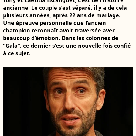
Tony et Laëtitia Estanguet, c’est de l’histoire
ancienne. Le couple s’est séparé, il y a de cela
plusieurs années, après 22 ans de mariage.
Une épreuve personnelle que l’ancien
champion reconnaît avoir traversée avec
beaucoup d’émotion. Dans les colonnes de
“Gala”, ce dernier s’est une nouvelle fois confié
à ce sujet.