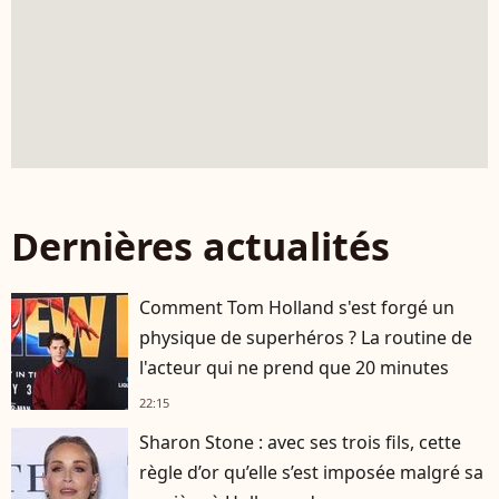
Dernières actualités
Comment Tom Holland s'est forgé un
physique de superhéros ? La routine de
l'acteur qui ne prend que 20 minutes
22:15
Sharon Stone : avec ses trois fils, cette
règle d’or qu’elle s’est imposée malgré sa