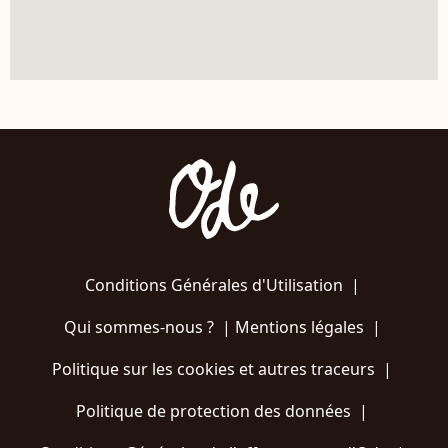
Conditions Générales d'Utilisation
|
Qui sommes-nous ?
|
Mentions légales
|
Politique sur les cookies et autres traceurs
|
Politique de protection des données
|