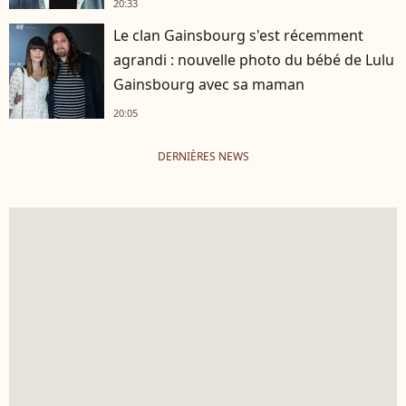
20:33
Le clan Gainsbourg s'est récemment
agrandi : nouvelle photo du bébé de Lulu
Gainsbourg avec sa maman
20:05
DERNIÈRES NEWS