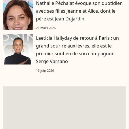
Nathalie Péchalat évoque son quotidien
avec ses filles Jeanne et Alice, dont le
père est Jean Dujardin
21 mars 2026
Laeticia Hallyday de retour à Paris : un
grand sourire aux lèvres, elle est le
premier soutien de son compagnon
Serge Varsano
19 juin 2026