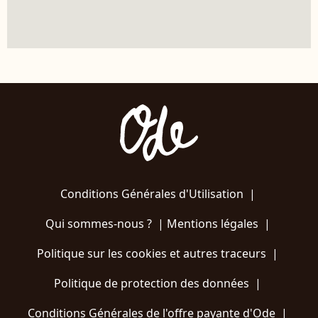
Conditions Générales d'Utilisation
|
Qui sommes-nous ?
|
Mentions légales
|
Politique sur les cookies et autres traceurs
|
Politique de protection des données
|
Conditions Générales de l'offre payante d'Ode
|