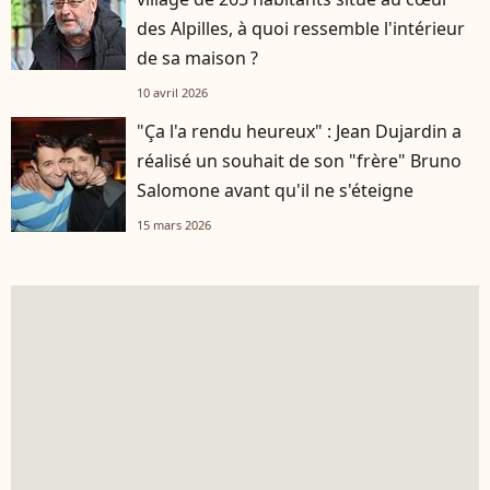
des Alpilles, à quoi ressemble l'intérieur
de sa maison ?
10 avril 2026
"Ça l'a rendu heureux" : Jean Dujardin a
réalisé un souhait de son "frère" Bruno
Salomone avant qu'il ne s'éteigne
15 mars 2026