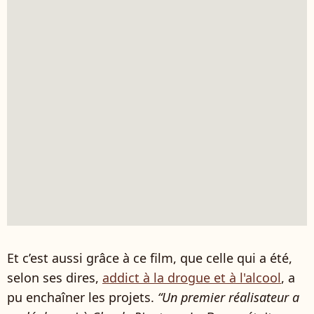
Et c’est aussi grâce à ce film, que celle qui a été,
selon ses dires,
addict à la drogue et à l'alcool
, a
pu enchaîner les projets.
“Un premier réalisateur a