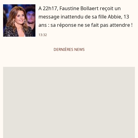
A 22h17, Faustine Bollaert reçoit un
message inattendu de sa fille Abbie, 13
ans : sa réponse ne se fait pas attendre !
13:32
DERNIÈRES NEWS