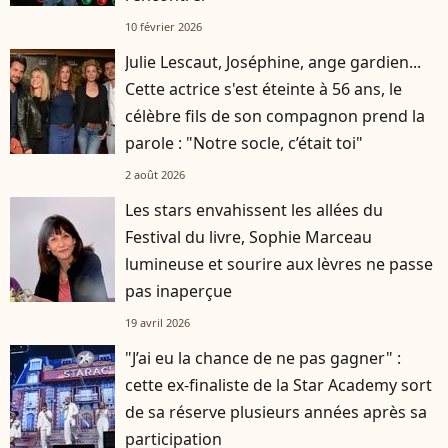
10 février 2026
Julie Lescaut, Joséphine, ange gardien...
Cette actrice s'est éteinte à 56 ans, le
célèbre fils de son compagnon prend la
parole : "Notre socle, c’était toi"
2 août 2026
Les stars envahissent les allées du
Festival du livre, Sophie Marceau
lumineuse et sourire aux lèvres ne passe
pas inaperçue
19 avril 2026
"J’ai eu la chance de ne pas gagner" :
cette ex-finaliste de la Star Academy sort
de sa réserve plusieurs années après sa
participation