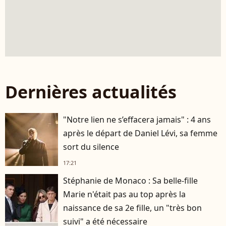
Dernières actualités
"Notre lien ne s’effacera jamais" : 4 ans
après le départ de Daniel Lévi, sa femme
sort du silence
17:21
Stéphanie de Monaco : Sa belle-fille
Marie n'était pas au top après la
naissance de sa 2e fille, un "très bon
suivi" a été nécessaire