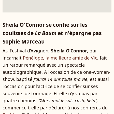
Sheila O'Connor se confie sur les
coulisses de
La Boum
et n'épargne pas
Sophie Marceau
Au Festival d’Avignon,
Sheila O’Connor
, qui
incarnait
Pénélope, la meilleure amie de Vic
, fait
un retour remarqué avec un spectacle
autobiographique. A l’occasion de ce one-woman-
show, baptisé
J’aurai 14 ans toute ma vie
, est aussi
l’occasion pour l’actrice de se confier sur ses
souvenirs de tournage. Et elle n’y va pas par
quatre chemins.
“Alors moi je suis cash, hein”,
commence-t-elle par déclarer à nos confrères du