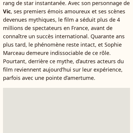
rang de star instantanée. Avec son personnage de
Vic
, ses premiers émois amoureux et ses scènes
devenues mythiques, le film a séduit plus de 4
millions de spectateurs en France, avant de
connaître un succès international. Quarante ans
plus tard, le phénomène reste intact, et Sophie
Marceau demeure indissociable de ce rôle.
Pourtant, derrière ce mythe, d’autres acteurs du
film reviennent aujourd’hui sur leur expérience,
parfois avec une pointe d’amertume.