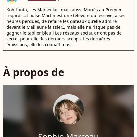
Koh Lanta, Les Marseillais mais aussi Mariés au Premier
regards… Louise Martin est une télévore qui essaye, à ses
heures perdues, de refaire les gâteaux qu’elle admire
devant le Meilleur Pâtissier… mais elle ne risque pas de
gagner le tablier bleu ! Les réseaux sociaux n’ont pas de
secret pour elle, les derniers scoops, les dernières
émissions, elle les connaît tous.
À propos de
Sophie Marceau