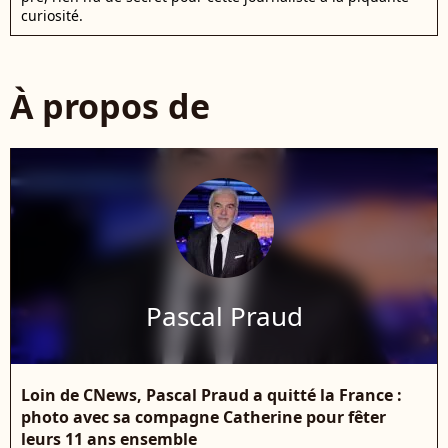
curiosité.
À propos de
Pascal Praud
Loin de CNews, Pascal Praud a quitté la France :
photo avec sa compagne Catherine pour fêter
leurs 11 ans ensemble