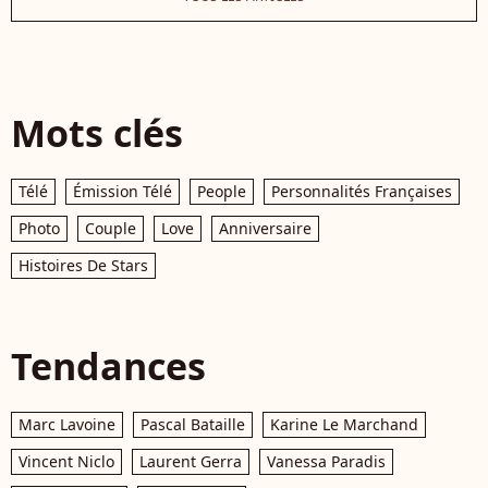
Mots clés
Télé
Émission Télé
People
Personnalités Françaises
Photo
Couple
Love
Anniversaire
Histoires De Stars
Tendances
Marc Lavoine
Pascal Bataille
Karine Le Marchand
Vincent Niclo
Laurent Gerra
Vanessa Paradis