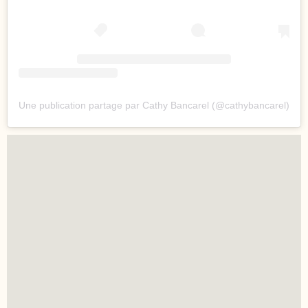
Une publication partage par Cathy Bancarel (@cathybancarel)