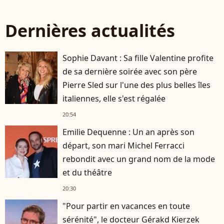
Dernières actualités
Sophie Davant : Sa fille Valentine profite
de sa dernière soirée avec son père
Pierre Sled sur l'une des plus belles îles
italiennes, elle s'est régalée
20:54
Emilie Dequenne : Un an après son
départ, son mari Michel Ferracci
rebondit avec un grand nom de la mode
et du théâtre
20:30
"Pour partir en vacances en toute
sérénité", le docteur Gérakd Kierzek