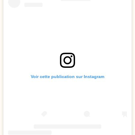
Voir cette publication sur Instagram