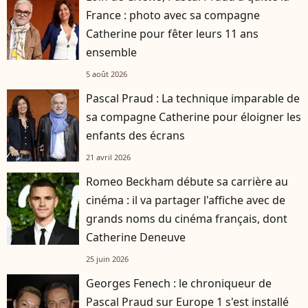
France : photo avec sa compagne
Catherine pour fêter leurs 11 ans
ensemble
5 août 2026
Pascal Praud : La technique imparable de
sa compagne Catherine pour éloigner les
enfants des écrans
21 avril 2026
Romeo Beckham débute sa carrière au
cinéma : il va partager l'affiche avec de
grands noms du cinéma français, dont
Catherine Deneuve
25 juin 2026
Georges Fenech : le chroniqueur de
Pascal Praud sur Europe 1 s'est installé