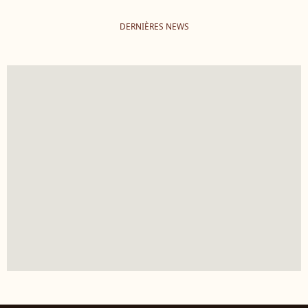
DERNIÈRES NEWS