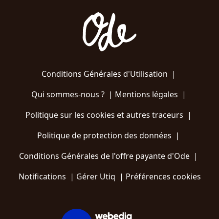
Conditions Générales d'Utilisation
|
Qui sommes-nous ?
|
Mentions légales
|
Politique sur les cookies et autres traceurs
|
Politique de protection des données
|
Conditions Générales de l'offre payante d'Ode
|
Notifications
|
Gérer Utiq
|
Préférences cookies