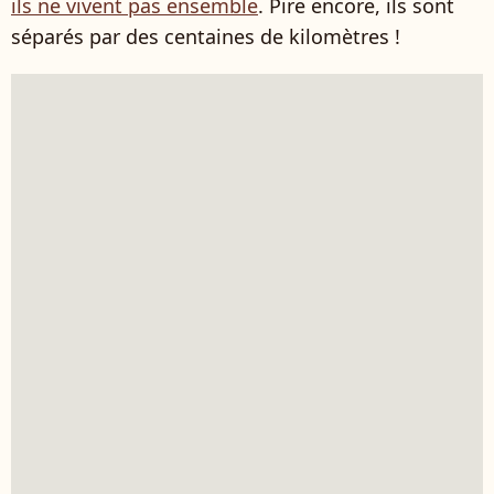
ils ne vivent pas ensemble
. Pire encore, ils sont
séparés par des centaines de kilomètres !