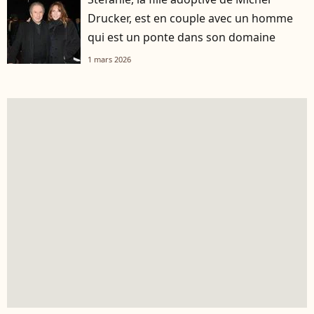
Drucker, est en couple avec un homme
qui est un ponte dans son domaine
1 mars 2026