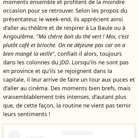
moments ensemble et profitent de la moindre
occasion pour se retrouver. Selon les propos du
présentateur, le week-end, ils apprécient ainsi
d'aller au théâtre et de respirer à La Baule ou à
Angoulême. "
Ma chérie boit du thé vert ! Moi, c'est
plutôt café et brioche. On ne déjeune pas car on a
bien mangé la veille
", confiait-il alors, toujours
dans les colonnes du
JDD
. Lorsqu'ils ne sont pas
en province et qu'ils se rejoignent dans la
capitale, il leur arrive de faire un tour aux puces et
d'aller au cinéma. Des moments bien brefs, mais
vraisemblablement très intenses, d'autant plus
que, de cette façon, la routine ne vient pas ternir
leurs sentiments !