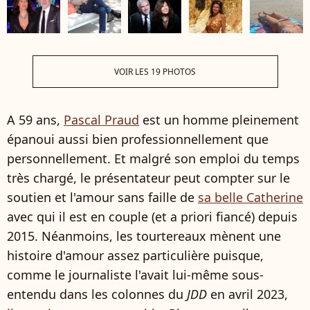
VOIR LES 19 PHOTOS
A 59 ans,
Pascal Praud
est un homme pleinement
épanoui aussi bien professionnellement que
personnellement. Et malgré son emploi du temps
très chargé, le présentateur peut compter sur le
soutien et l'amour sans faille de
sa belle Catherine
avec qui il est en couple (et a priori fiancé) depuis
2015. Néanmoins, les tourtereaux mènent une
histoire d'amour assez particulière puisque,
comme le journaliste l'avait lui-même sous-
entendu dans les colonnes du
JDD
en avril 2023,