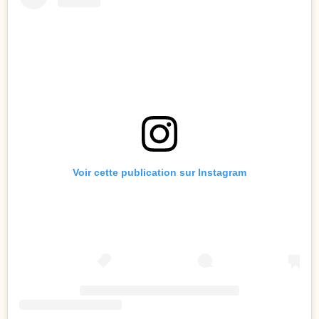
Voir cette publication sur Instagram