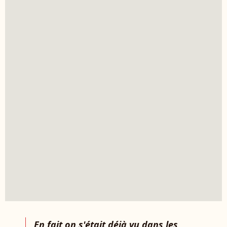
En fait on s'était déjà vu dans les