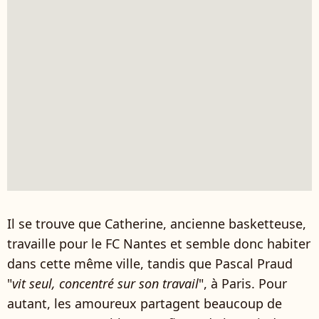
Il se trouve que Catherine, ancienne basketteuse,
travaille pour le FC Nantes et semble donc habiter
dans cette même ville, tandis que Pascal Praud
"
vit seul, concentré sur son travail
", à Paris. Pour
autant, les amoureux partagent beaucoup de