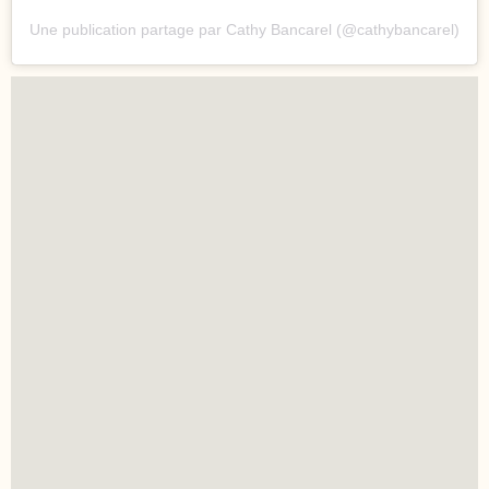
Une publication partage par Cathy Bancarel (@cathybancarel)