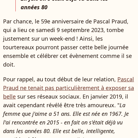
années 80
Par chance, le 59e anniversaire de Pascal Praud,
qui a lieu ce samedi 9 septembre 2023, tombe
justement sur un week-end ! Ainsi, les
tourtereaux pourront passer cette belle journée
ensemble et célébrer cet évènement comme il se
doit.
Pour rappel, au tout début de leur relation,
Pascal
Praud ne tenait pas particulièrement à exposer sa
belle
sur ses réseaux sociaux. En janvier 2019, il
avait cependant révélé être très amoureux. "
La
femme que j'aime a 51 ans. Elle est née en 1967. Je
l'ai rencontrée en 2015 - en fait on s'était déjà vu
dans les années 80. Elle est belle, intelligente,