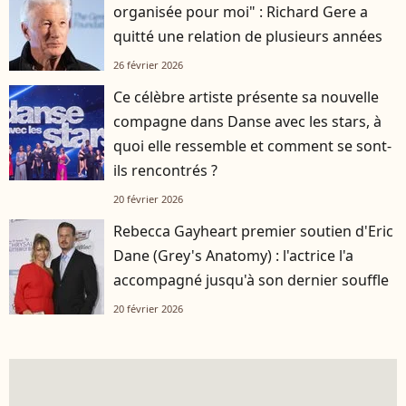
organisée pour moi" : Richard Gere a
quitté une relation de plusieurs années
26 février 2026
Ce célèbre artiste présente sa nouvelle
compagne dans Danse avec les stars, à
quoi elle ressemble et comment se sont-
ils rencontrés ?
20 février 2026
Rebecca Gayheart premier soutien d'Eric
Dane (Grey's Anatomy) : l'actrice l'a
accompagné jusqu'à son dernier souffle
20 février 2026