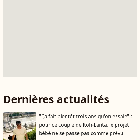
Dernières actualités
"Ça fait bientôt trois ans qu'on essaie" :
pour ce couple de Koh-Lanta, le projet
bébé ne se passe pas comme prévu