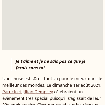
Je t'aime et je ne sais pas ce que je
ferais sans toi
Une chose est sûre : tout va pour le mieux dans le
meilleur des mondes. Le dimanche 1er août 2021,
Patrick et Jillian Dempsey
célébraient un
évènement très spécial puisqu'il s'agissait de leur
22e anniversaire. C'est pourquoi, sur les réseaux