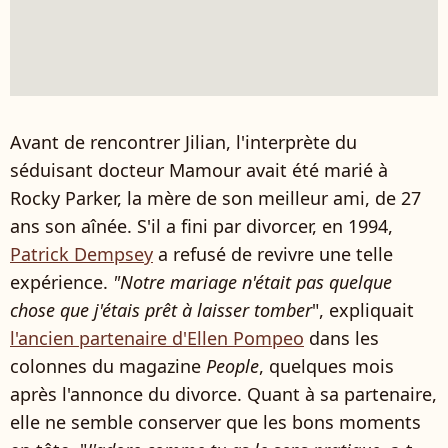
Avant de rencontrer Jilian, l'interprète du
séduisant docteur Mamour avait été marié à
Rocky Parker, la mère de son meilleur ami, de 27
ans son aînée. S'il a fini par divorcer, en 1994,
Patrick Dempsey
a refusé de revivre une telle
expérience.
"Notre mariage n'était pas quelque
chose que j'étais prêt à laisser tomber
", expliquait
l'ancien partenaire d'Ellen Pompeo
dans les
colonnes du magazine
People
, quelques mois
après l'annonce du divorce. Quant à sa partenaire,
elle ne semble conserver que les bons moments