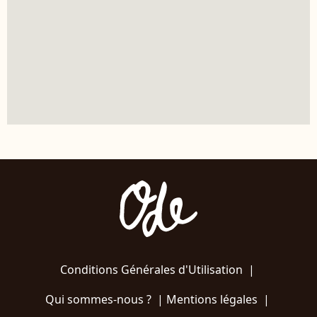
Conditions Générales d'Utilisation
|
Qui sommes-nous ?
|
Mentions légales
|