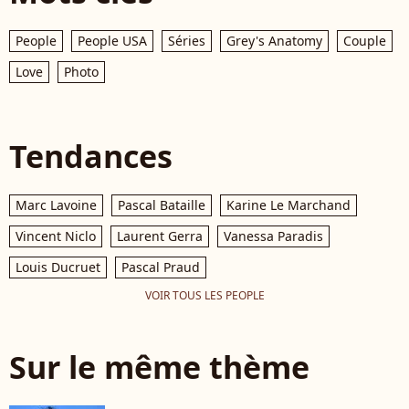
People
People USA
Séries
Grey's Anatomy
Couple
Love
Photo
Tendances
Marc Lavoine
Pascal Bataille
Karine Le Marchand
Vincent Niclo
Laurent Gerra
Vanessa Paradis
Louis Ducruet
Pascal Praud
VOIR TOUS LES PEOPLE
Sur le même thème