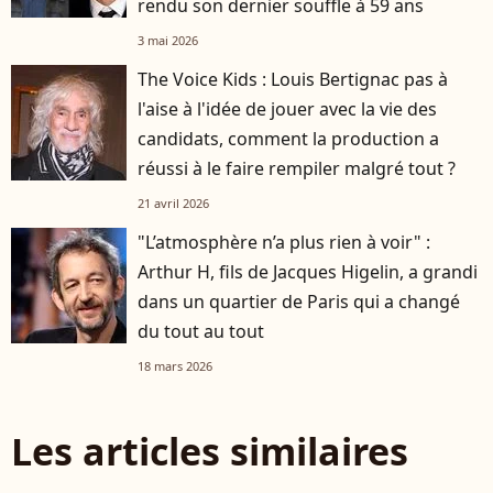
rendu son dernier souffle à 59 ans
3 mai 2026
The Voice Kids : Louis Bertignac pas à
l'aise à l'idée de jouer avec la vie des
candidats, comment la production a
réussi à le faire rempiler malgré tout ?
21 avril 2026
"L’atmosphère n’a plus rien à voir" :
Arthur H, fils de Jacques Higelin, a grandi
dans un quartier de Paris qui a changé
du tout au tout
18 mars 2026
Les articles similaires