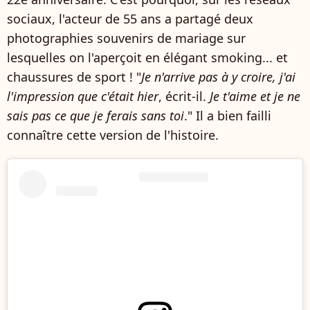
sociaux, l'acteur de 55 ans a partagé deux
photographies souvenirs de mariage sur
lesquelles on l'aperçoit en élégant smoking... et
chaussures de sport ! "
Je n'arrive pas à y croire, j'ai
l'impression que c'était hier
, écrit-il.
Je t'aime et je ne
sais pas ce que je ferais sans toi
." Il a bien failli
connaître cette version de l'histoire.