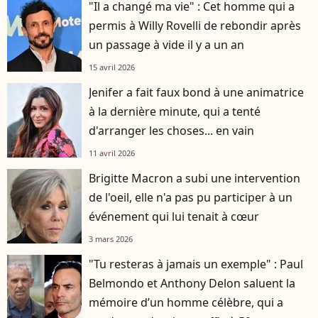
"Il a changé ma vie" : Cet homme qui a
permis à Willy Rovelli de rebondir après
un passage à vide il y a un an
15 avril 2026
Jenifer a fait faux bond à une animatrice
à la dernière minute, qui a tenté
d'arranger les choses... en vain
11 avril 2026
Brigitte Macron a subi une intervention
de l'oeil, elle n'a pas pu participer à un
événement qui lui tenait à cœur
3 mars 2026
"Tu resteras à jamais un exemple" : Paul
Belmondo et Anthony Delon saluent la
mémoire d’un homme célèbre, qui a