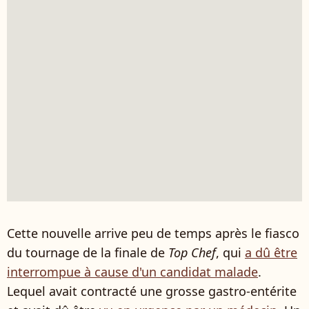
Cette nouvelle arrive peu de temps après le fiasco
du tournage de la finale de
Top Chef
, qui
a dû être
interrompue à cause d'un candidat malade
.
Lequel avait contracté une grosse gastro-entérite