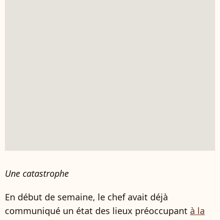
Une catastrophe
En début de semaine, le chef avait déjà
communiqué un état des lieux préoccupant
à la