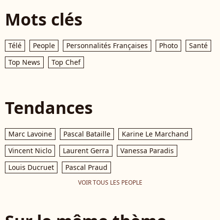
Mots clés
Télé
People
Personnalités Françaises
Photo
Santé
Top News
Top Chef
Tendances
Marc Lavoine
Pascal Bataille
Karine Le Marchand
Vincent Niclo
Laurent Gerra
Vanessa Paradis
Louis Ducruet
Pascal Praud
VOIR TOUS LES PEOPLE