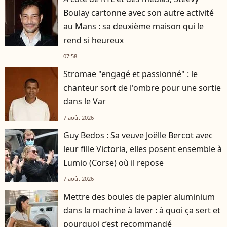
Boulay cartonne avec son autre activité
au Mans : sa deuxième maison qui le
rend si heureux
07:58
Stromae "engagé et passionné" : le
chanteur sort de l'ombre pour une sortie
dans le Var
7 août 2026
Guy Bedos : Sa veuve Joëlle Bercot avec
leur fille Victoria, elles posent ensemble à
Lumio (Corse) où il repose
7 août 2026
Mettre des boules de papier aluminium
dans la machine à laver : à quoi ça sert et
pourquoi c’est recommandé