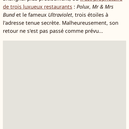
de trois luxueux restaurants
:
Polux
,
Mr & Mrs
Bund
et le fameux
Ultraviolet
, trois étoiles à
l'adresse tenue secrète. Malheureusement, son
retour ne s'est pas passé comme prévu...