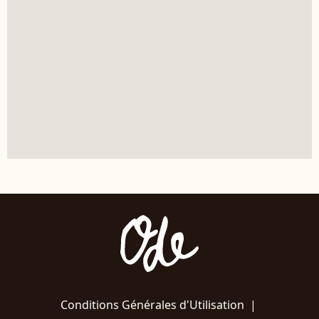
Conditions Générales d'Utilisation
|