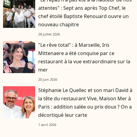
attentes" : Sept ans après Top Chef, le
chef étoilé Baptiste Renouard ouvre un
nouveau chapitre
28 juillet 2026
"Le rêve total" : à Marseille, Iris
Mittenaere a été conquise par ce
restaurant à la vue extraordinaire sur la
mer
20 juin 2026
Stéphanie Le Quellec et son mari David à
la tête du restaurant Vive, Maison Mer à
Paris : addition salée ou prix doux ? On a
décortiqué leur carte
1 avril 2026