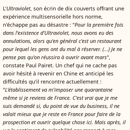
L'
Ultraviolet
, son écrin de dix couverts offrant une
expérience multisensorielle hors norme,
n'échappe pas au désastre : "
Pour la première fois
dans l'existence d'Ultraviolet, nous avons eu des
annulations, alors qu'en général c'est un restaurant
pour lequel les gens ont du mal à réserver. (...) Je ne
pense pas qu'on réussira à ouvrir avant mars
",
constate Paul Pairet. Un chef qui ne cache pas
avoir hésité à revenir en Chine et anticipé les
difficultés qu'il rencontre actuellement :
"
L'établissement va m'imposer une quarantaine
même si je reviens de France. C'est vrai que je me
suis demandé si, du point de vue du business, il ne
valait mieux que je reste en France pour faire de la
prospection et ouvrir quelque chose ici. Mais après, il