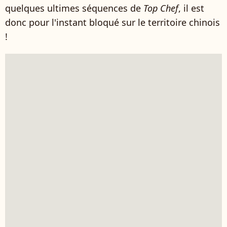
quelques ultimes séquences de
Top Chef
, il est
donc pour l'instant bloqué sur le territoire chinois
!