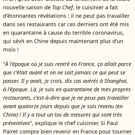
nouvelle saison de
Top Chef
, le cuisinier a fait
d'étonnantes révélations : il ne peut pas travailler
dans ses restaurants car ces derniers ont été mis
en quarantaine à cause du terrible coronavirus,
qui sévit en Chine depuis maintenant plus d'un
mois !
"
À l'époque où je suis rentré en France, ça allait parce
que c'était avant et on ne sait jamais ce qui peut se
passer. Il y avait, je crois, dix cas avérés à Shanghai,
à l'époque. Là, je suis en quarantaine de mes propres
restaurants, c'est-à-dire que je ne peux pas travailler
avant quatorze jours depuis que je suis revenu (en
Chine) ! Il y a tout un tas de mesures qui sont très
préventives
", explique le chef cuisinier. Si Paul
Pairet compte bien revenir en France pour tourner