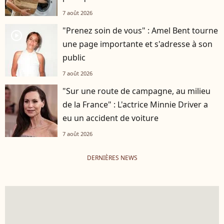
7 août 2026
"Prenez soin de vous" : Amel Bent tourne
player2
une page importante et s'adresse à son
public
7 août 2026
"Sur une route de campagne, au milieu
de la France" : L'actrice Minnie Driver a
eu un accident de voiture
7 août 2026
DERNIÈRES NEWS