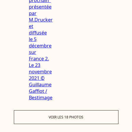
VOIR LES 18 PHOTOS