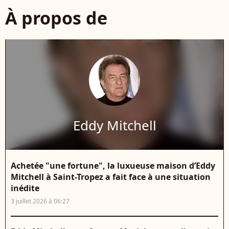
À propos de
Eddy Mitchell
Achetée "une fortune", la luxueuse maison d’Eddy
Mitchell à Saint-Tropez a fait face à une situation
inédite
3 juillet 2026 à 06:27