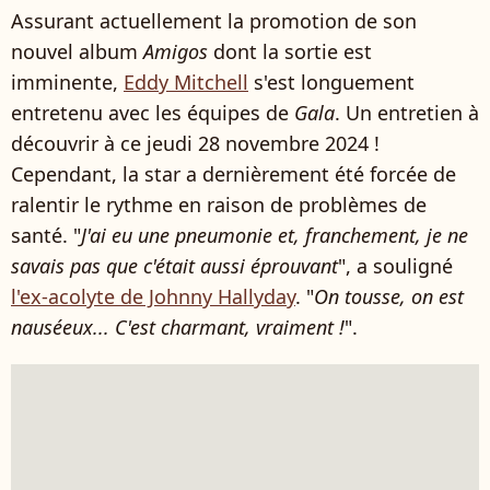
Assurant actuellement la promotion de son
nouvel album
Amigos
dont la sortie est
imminente,
Eddy Mitchell
s'est longuement
entretenu avec les équipes de
Gala
. Un entretien à
découvrir à ce jeudi 28 novembre 2024 !
Cependant, la star a dernièrement été forcée de
ralentir le rythme en raison de problèmes de
santé. "
J'ai eu une pneumonie et, franchement, je ne
savais pas que c'était aussi éprouvant
", a souligné
l'ex-acolyte de Johnny Hallyday
. "
On tousse, on est
nauséeux... C'est charmant, vraiment !
".