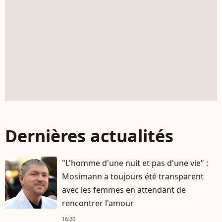
Dernières actualités
"L'homme d'une nuit et pas d'une vie" :
Mosimann a toujours été transparent
avec les femmes en attendant de
rencontrer l'amour
16:20