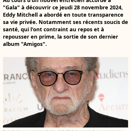
Au cours d'un nouvel entretien accordé à
"Gala" à découvrir ce jeudi 28 novembre 2024,
Eddy Mitchell a abordé en toute transparence
sa vie privée. Notamment ses récents soucis de
santé, qui l'ont contraint au repos et à
repousser en prime, la sortie de son dernier
album "Amigos".