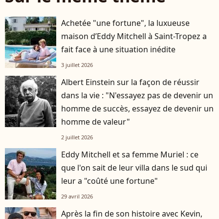
Achetée "une fortune", la luxueuse
maison d’Eddy Mitchell à Saint-Tropez a
fait face à une situation inédite
3 juillet 2026
Albert Einstein sur la façon de réussir
dans la vie : "N'essayez pas de devenir un
homme de succès, essayez de devenir un
homme de valeur"
2 juillet 2026
Eddy Mitchell et sa femme Muriel : ce
que l'on sait de leur villa dans le sud qui
leur a "coûté une fortune"
29 avril 2026
Après la fin de son histoire avec Kevin,