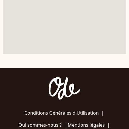
Conditions Générales d'Utilisation
|
Qui sommes-nous ?
|
Mentions légales
|