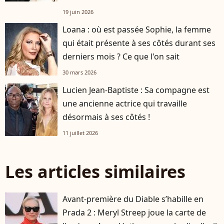
19 juin 2026
Loana : où est passée Sophie, la femme
qui était présente à ses côtés durant ses
derniers mois ? Ce que l'on sait
30 mars 2026
Lucien Jean-Baptiste : Sa compagne est
une ancienne actrice qui travaille
désormais à ses côtés !
11 juillet 2026
Les articles similaires
Avant-première du Diable s’habille en
Prada 2 : Meryl Streep joue la carte de