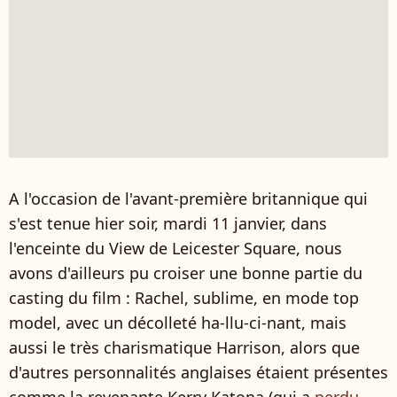
A l'occasion de l'avant-première britannique qui
s'est tenue hier soir, mardi 11 janvier, dans
l'enceinte du View de Leicester Square, nous
avons d'ailleurs pu croiser une bonne partie du
casting du film : Rachel, sublime, en mode top
model, avec un décolleté ha-llu-ci-nant, mais
aussi le très charismatique Harrison, alors que
d'autres personnalités anglaises étaient présentes