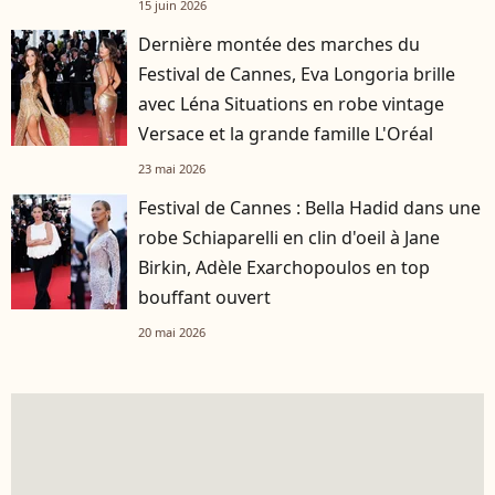
15 juin 2026
Dernière montée des marches du
Festival de Cannes, Eva Longoria brille
avec Léna Situations en robe vintage
Versace et la grande famille L'Oréal
23 mai 2026
Festival de Cannes : Bella Hadid dans une
robe Schiaparelli en clin d'oeil à Jane
Birkin, Adèle Exarchopoulos en top
bouffant ouvert
20 mai 2026