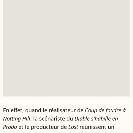
En effet, quand le réalisateur de
Coup de foudre à
Notting Hill
, la scénariste du
Diable s'habille en
Prada
et le producteur de
Lost
réunissent un