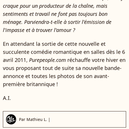
craque pour un producteur de la chaîne, mais
sentiments et travail ne font pas toujours bon
ménage. Parviendra-t-elle à sortir l'émission de
l'impasse et à trouver l'amour ?
En attendant la sortie de cette nouvelle et
succulente comédie romantique en salles dès le 6
avril 2011,
Purepeople.com
réchauffe votre hiver en
vous proposant tout de suite sa nouvelle bande-
annonce et toutes les photos de son avant-
première britannique !
A.I.
Par
Mathieu L.
|