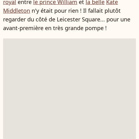
royal
entre
le prince William
et
la belle
Kate
Middleton
n'y était pour rien ! Il fallait plutôt
regarder du côté de Leicester Square... pour une
avant-première en très grande pompe !