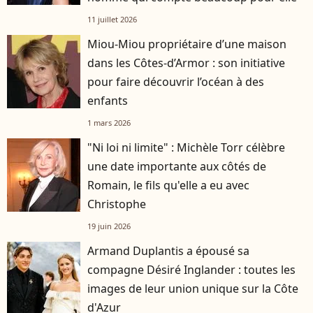
11 juillet 2026
Miou-Miou propriétaire d’une maison
dans les Côtes-d’Armor : son initiative
pour faire découvrir l’océan à des
enfants
1 mars 2026
"Ni loi ni limite" : Michèle Torr célèbre
une date importante aux côtés de
Romain, le fils qu'elle a eu avec
Christophe
19 juin 2026
Armand Duplantis a épousé sa
compagne Désiré Inglander : toutes les
images de leur union unique sur la Côte
d'Azur