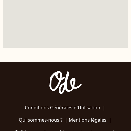
Conditions Générales d'Utilisation
|
Qui sommes-nous ?
|
Mentions légales
|