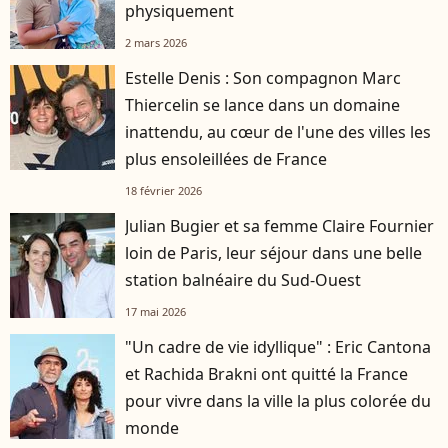
physiquement
2 mars 2026
Estelle Denis : Son compagnon Marc
Thiercelin se lance dans un domaine
inattendu, au cœur de l'une des villes les
plus ensoleillées de France
18 février 2026
Julian Bugier et sa femme Claire Fournier
loin de Paris, leur séjour dans une belle
station balnéaire du Sud-Ouest
17 mai 2026
"Un cadre de vie idyllique" : Eric Cantona
et Rachida Brakni ont quitté la France
pour vivre dans la ville la plus colorée du
monde