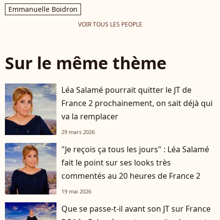
Emmanuelle Boidron
VOIR TOUS LES PEOPLE
Sur le même thème
Léa Salamé pourrait quitter le JT de
France 2 prochainement, on sait déjà qui
va la remplacer
29 mars 2026
"Je reçois ça tous les jours" : Léa Salamé
fait le point sur ses looks très
commentés au 20 heures de France 2
19 mai 2026
Que se passe-t-il avant son JT sur France