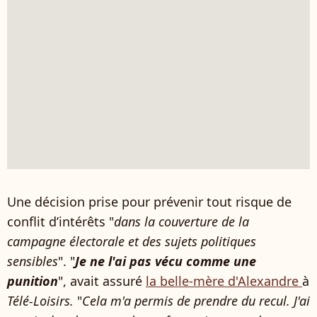
Une décision prise pour prévenir tout risque de
conflit d’intérêts "
dans la couverture de la
campagne électorale et des sujets politiques
sensibles
". "
Je ne l'ai pas vécu comme une
punition
", avait assuré
la belle-mère d'Alexandre
à
Télé-Loisirs.
"
Cela m'a permis de prendre du recul. J'ai