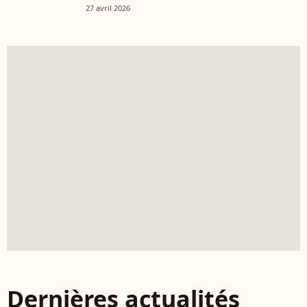
27 avril 2026
Dernières actualités