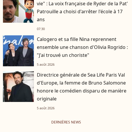
vie" : La voix française de Ryder de la Pat'
Patrouille a choisi d'arrêter l'école à 17
ans
07:30
Calogero et sa fille Nina reprennent
ensemble une chanson d'Olivia Rogrido :
"J'ai trouvé un choriste"
5 août 2026
Directrice générale de Sea Life Paris Val
d'Europe, la femme de Bruno Salomone
honore le comédien disparu de manière
originale
5 août 2026
DERNIÈRES NEWS