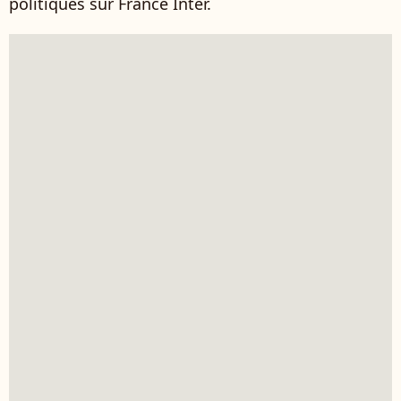
politiques sur France Inter.