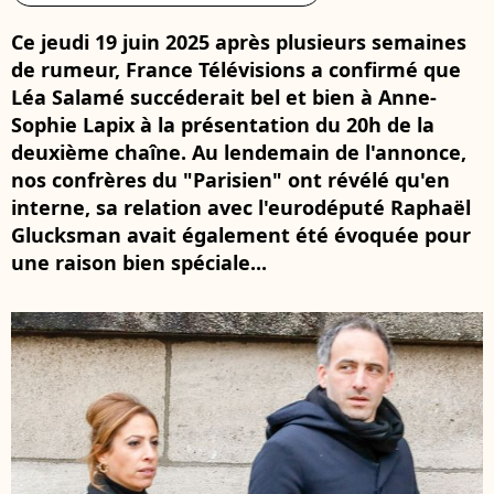
Ce jeudi 19 juin 2025 après plusieurs semaines
de rumeur, France Télévisions a confirmé que
Léa Salamé succéderait bel et bien à Anne-
Sophie Lapix à la présentation du 20h de la
deuxième chaîne. Au lendemain de l'annonce,
nos confrères du "Parisien" ont révélé qu'en
interne, sa relation avec l'eurodéputé Raphaël
Glucksman avait également été évoquée pour
une raison bien spéciale...