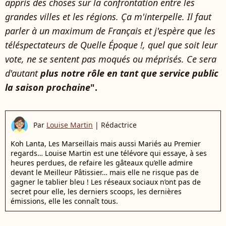
appris des choses sur la confrontation entre les
grandes villes et les régions. Ça m'interpelle. Il faut
parler à un maximum de Français et j'espère que les
téléspectateurs de Quelle Époque !, quel que soit leur
vote, ne se sentent pas moqués ou méprisés. Ce sera
d'autant
plus notre rôle en tant que service public
la saison prochaine
".
Par
Louise Martin
|
Rédactrice
Koh Lanta, Les Marseillais mais aussi Mariés au Premier
regards… Louise Martin est une télévore qui essaye, à ses
heures perdues, de refaire les gâteaux qu’elle admire
devant le Meilleur Pâtissier… mais elle ne risque pas de
gagner le tablier bleu ! Les réseaux sociaux n’ont pas de
secret pour elle, les derniers scoops, les dernières
émissions, elle les connaît tous.