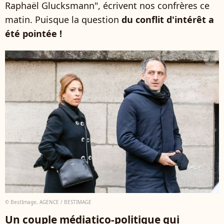
Raphaël Glucksmann", écrivent nos confrères ce
matin. Puisque la question
du conflit d'intérêt a
été pointée !
© BestImage, AGENCE / BESTIMAGE
Un couple médiatico-politique qui