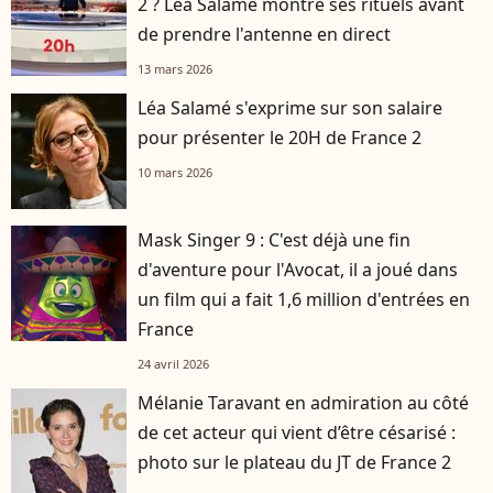
2 ? Léa Salamé montre ses rituels avant
de prendre l'antenne en direct
13 mars 2026
Léa Salamé s'exprime sur son salaire
pour présenter le 20H de France 2
10 mars 2026
Mask Singer 9 : C'est déjà une fin
d'aventure pour l'Avocat, il a joué dans
un film qui a fait 1,6 million d'entrées en
France
24 avril 2026
Mélanie Taravant en admiration au côté
de cet acteur qui vient d’être césarisé :
photo sur le plateau du JT de France 2