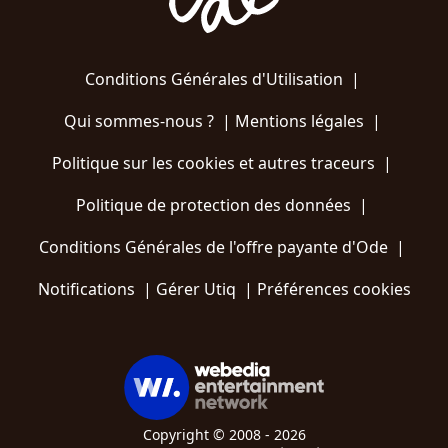
Conditions Générales d'Utilisation
|
Qui sommes-nous ?
|
Mentions légales
|
Politique sur les cookies et autres traceurs
|
Politique de protection des données
|
Conditions Générales de l'offre payante d'Ode
|
Notifications
|
Gérer Utiq
|
Préférences cookies
Copyright © 2008 - 2026