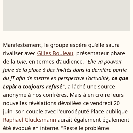
Manifestement, le groupe espère qu’elle saura
rivaliser avec
Gilles Bouleau
, présentateur phare
de la
Une
, en termes d’audience. "
Elle va pouvoir
faire de la place à des invités dans la dernière partie
du JT afin de mettre en perspective l'actualité,
ce que
Lapix a toujours refus
é
", a lâché une source
anonyme à nos confrères. Mais à en croire leurs
nouvelles révélations dévoilées ce vendredi 20
juin, son couple avec l'eurodéputé Place publique
Raphaël Glucksmann
aurait également également
été évoqué en interne. "Reste le problème