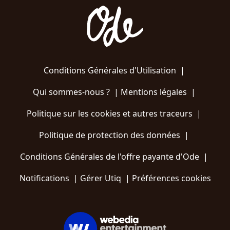
Conditions Générales d'Utilisation
|
Qui sommes-nous ?
|
Mentions légales
|
Politique sur les cookies et autres traceurs
|
Politique de protection des données
|
Conditions Générales de l'offre payante d'Ode
|
Notifications
|
Gérer Utiq
|
Préférences cookies