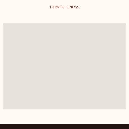
DERNIÈRES NEWS