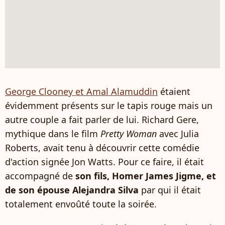
George Clooney et Amal Alamuddin
étaient
évidemment présents sur le tapis rouge mais un
autre couple a fait parler de lui. Richard Gere,
mythique dans le film
Pretty Woman
avec Julia
Roberts, avait tenu à découvrir cette comédie
d'action signée Jon Watts. Pour ce faire, il était
accompagné de
son fils, Homer James Jigme, et
de son épouse Alejandra Silva
par qui il était
totalement envoûté toute la soirée.