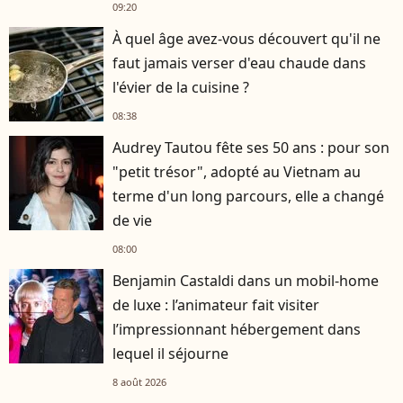
09:20
À quel âge avez-vous découvert qu'il ne
faut jamais verser d'eau chaude dans
l'évier de la cuisine ?
08:38
Audrey Tautou fête ses 50 ans : pour son
"petit trésor", adopté au Vietnam au
terme d'un long parcours, elle a changé
de vie
08:00
Benjamin Castaldi dans un mobil-home
de luxe : l’animateur fait visiter
l’impressionnant hébergement dans
lequel il séjourne
8 août 2026