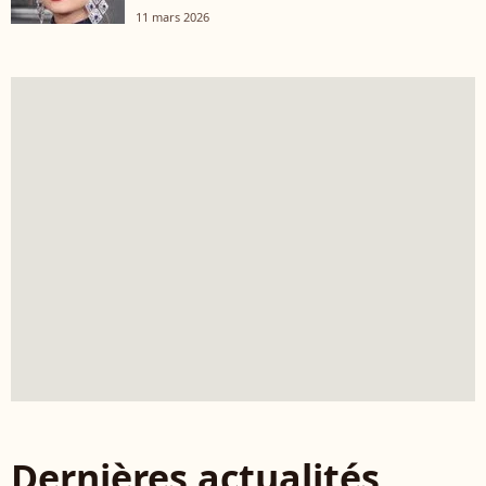
11 mars 2026
Dernières actualités