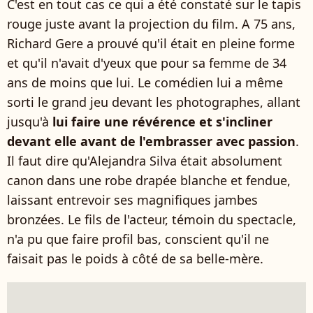
C'est en tout cas ce qui a été constaté sur le tapis
rouge juste avant la projection du film. A 75 ans,
Richard Gere a prouvé qu'il était en pleine forme
et qu'il n'avait d'yeux que pour sa femme de 34
ans de moins que lui. Le comédien lui a même
sorti le grand jeu devant les photographes, allant
jusqu'à
lui faire une révérence et s'incliner
devant elle avant de l'embrasser avec passion
.
Il faut dire qu'Alejandra Silva était absolument
canon dans une robe drapée blanche et fendue,
laissant entrevoir ses magnifiques jambes
bronzées. Le fils de l'acteur, témoin du spectacle,
n'a pu que faire profil bas, conscient qu'il ne
faisait pas le poids à côté de sa belle-mère.