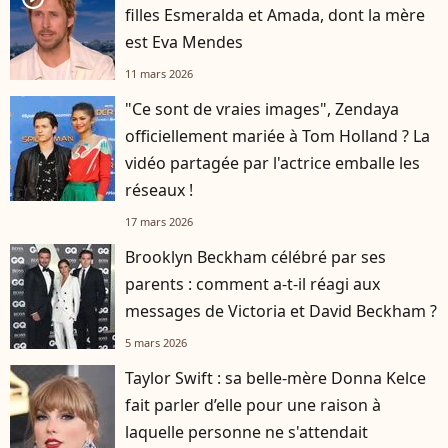
filles Esmeralda et Amada, dont la mère
est Eva Mendes
11 mars 2026
"Ce sont de vraies images", Zendaya
officiellement mariée à Tom Holland ? La
vidéo partagée par l'actrice emballe les
réseaux !
17 mars 2026
Brooklyn Beckham célébré par ses
parents : comment a-t-il réagi aux
messages de Victoria et David Beckham ?
5 mars 2026
Taylor Swift : sa belle-mère Donna Kelce
fait parler d’elle pour une raison à
laquelle personne ne s'attendait