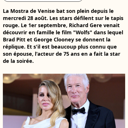
La Mostra de Venise bat son plein depuis le
mercredi 28 août. Les stars défilent sur le tapis
rouge. Le 1er septembre, Richard Gere venait
découvrir en famille le film "Wolfs" dans lequel
Brad Pitt et George Clooney se donnent la
réplique. Et s'il est beaucoup plus connu que
son épouse, l'acteur de 75 ans en a fait la star
de la soirée.