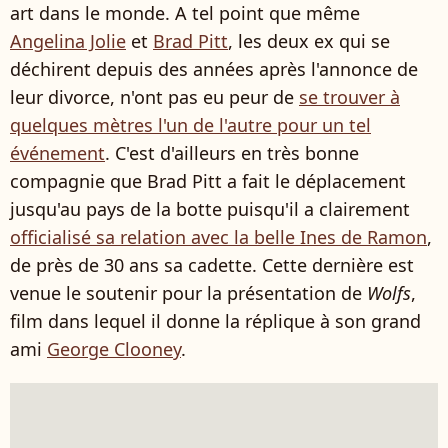
art dans le monde. A tel point que même
Angelina Jolie
et
Brad Pitt
, les deux ex qui se
déchirent depuis des années après l'annonce de
leur divorce, n'ont pas eu peur de
se trouver à
quelques mètres l'un de l'autre pour un tel
événement
. C'est d'ailleurs en très bonne
compagnie que Brad Pitt a fait le déplacement
jusqu'au pays de la botte puisqu'il a clairement
officialisé sa relation avec la belle Ines de Ramon
,
de près de 30 ans sa cadette. Cette dernière est
venue le soutenir pour la présentation de
Wolfs
,
film dans lequel il donne la réplique à son grand
ami
George Clooney
.