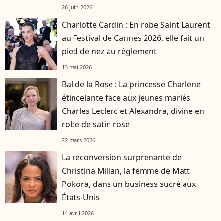
26 juin 2026
Charlotte Cardin : En robe Saint Laurent
au Festival de Cannes 2026, elle fait un
pied de nez au règlement
13 mai 2026
Bal de la Rose : La princesse Charlene
étincelante face aux jeunes mariés
Charles Leclerc et Alexandra, divine en
robe de satin rose
22 mars 2026
La reconversion surprenante de
Christina Milian, la femme de Matt
Pokora, dans un business sucré aux
États-Unis
14 avril 2026