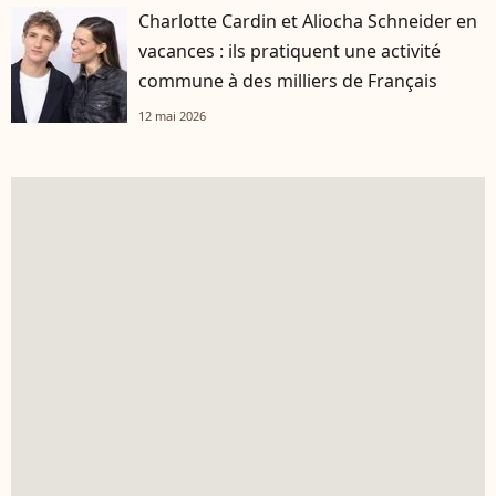
Charlotte Cardin et Aliocha Schneider en
vacances : ils pratiquent une activité
commune à des milliers de Français
12 mai 2026