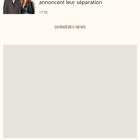
annoncent leur séparation
17:56
DERNIÈRES NEWS