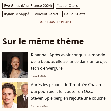
Eve Gilles (Miss France 2024)
Isabel Otero
Kylian Mbappé
Vincent Perrot
David Guetta
VOIR TOUS LES PEOPLE
Sur le même thème
Rihanna : Après avoir conquis le monde
de la beauté, elle se lance dans un projet
tech d’envergure
8 avril 2026
Après les propos de Timothée Chalamet
qui pourraient lui coûter un Oscar,
Steven Spielberg en rajoute une couche
15 mars 2026