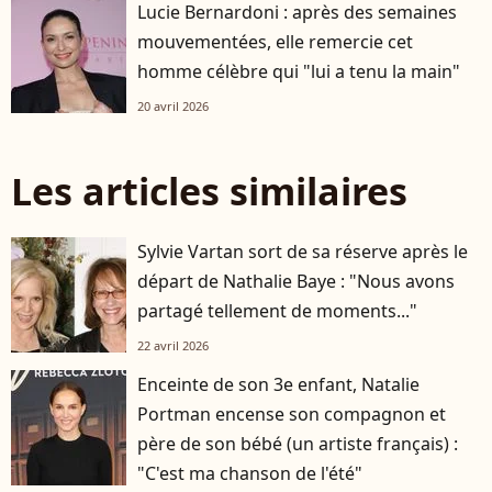
Lucie Bernardoni : après des semaines
mouvementées, elle remercie cet
homme célèbre qui "lui a tenu la main"
20 avril 2026
Les articles similaires
Sylvie Vartan sort de sa réserve après le
départ de Nathalie Baye : "Nous avons
partagé tellement de moments..."
22 avril 2026
Enceinte de son 3e enfant, Natalie
Portman encense son compagnon et
père de son bébé (un artiste français) :
"C'est ma chanson de l'été"