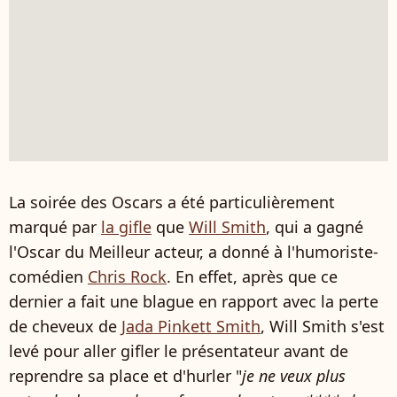
La soirée des Oscars a été particulièrement
marqué par
la gifle
que
Will Smith
, qui a gagné
l'Oscar du Meilleur acteur, a donné à l'humoriste-
comédien
Chris Rock
. En effet, après que ce
dernier a fait une blague en rapport avec la perte
de cheveux de
Jada Pinkett Smith
, Will Smith s'est
levé pour aller gifler le présentateur avant de
reprendre sa place et d'hurler "
je ne veux plus