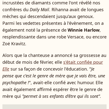
incrustées de diamants comme l'ont révélé nos
confrères du
Daily Mail
. Rihanna avait de longues
mèches qui descendaient jusqu'aux genoux.
Parmi les vedettes présentes à l'évènement, on a
également noté la présence de
Winnie Harlow
,
resplendissante dans une robe Versace, ou encore
Zoë Kravitz.
Alors que la chanteuse a annoncé sa grossesse au
début de mois de février, elle
s'était confiée pour
Elle
sur sa façon de concevoir l'éducation. "
Je
pense que c'est le genre de mère que je vais être, une
psychopathe !
", avait-elle confié avec humour. Elle
avait également affirmé espérer être le genre de
mère qui
"permet à ses enfants d'être qui ils sont".