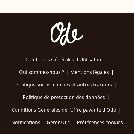
Conditions Générales d'Utilisation
|
Qui sommes-nous ?
|
Mentions légales
|
Politique sur les cookies et autres traceurs
|
Politique de protection des données
|
Conditions Générales de l'offre payante d'Ode
|
Notifications
|
Gérer Utiq
|
Préférences cookies