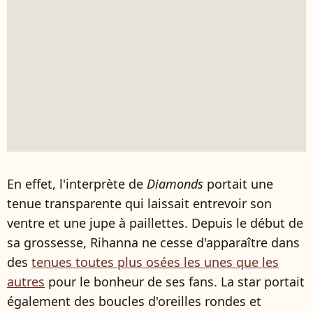
En effet, l'interprète de
Diamonds
portait une
tenue transparente qui laissait entrevoir son
ventre et une jupe à paillettes. Depuis le début de
sa grossesse, Rihanna ne cesse d'apparaître dans
des
tenues toutes plus osées les unes que les
autres
pour le bonheur de ses fans. La star portait
également des boucles d'oreilles rondes et