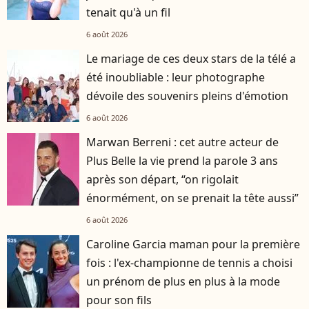
tenait qu'à un fil
6 août 2026
Le mariage de ces deux stars de la télé a
été inoubliable : leur photographe
dévoile des souvenirs pleins d'émotion
6 août 2026
Marwan Berreni : cet autre acteur de
Plus Belle la vie prend la parole 3 ans
après son départ, “on rigolait
énormément, on se prenait la tête aussi”
6 août 2026
Caroline Garcia maman pour la première
fois : l'ex-championne de tennis a choisi
un prénom de plus en plus à la mode
pour son fils