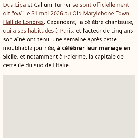
Dua Lipa
et Callum Turner
se sont officiellement
dit "
oui
" le 31 mai 2026 au Old Marylebone Town
Hall de Londres
. Cependant, la célèbre chanteuse,
qui a ses habitudes à Paris,
et l’acteur de cinq ans
son aîné ont tenu, une semaine après cette
inoubliable journée,
à célébrer leur mariage en
Sicile
, et notamment à Palerme, la capitale de
cette île du sud de l’Italie.