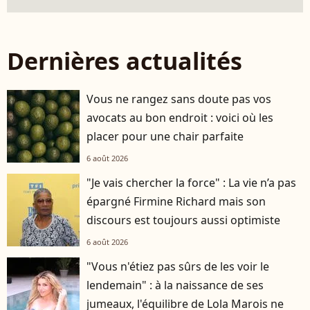
Dernières actualités
Vous ne rangez sans doute pas vos
avocats au bon endroit : voici où les
placer pour une chair parfaite
6 août 2026
"Je vais chercher la force" : La vie n’a pas
épargné Firmine Richard mais son
discours est toujours aussi optimiste
6 août 2026
"Vous n'étiez pas sûrs de les voir le
lendemain" : à la naissance de ses
jumeaux, l'équilibre de Lola Marois ne