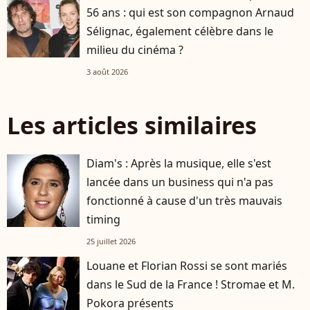
56 ans : qui est son compagnon Arnaud
Sélignac, également célèbre dans le
milieu du cinéma ?
3 août 2026
Les articles similaires
Diam's : Après la musique, elle s'est
lancée dans un business qui n'a pas
fonctionné à cause d'un très mauvais
timing
25 juillet 2026
Louane et Florian Rossi se sont mariés
dans le Sud de la France ! Stromae et M.
Pokora présents