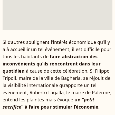
Si d’autres soulignent l’intérêt économique qu’il y
a à accueillir un tel événement, il est difficile pour
tous les habitants de
faire abstraction des
inconvénients qu’ils rencontrent dans leur
quotidien
à cause de cette célébration. Si Filippo
Tripoli, maire de la ville de Bagheria, se réjouit de
la visibilité internationale qu’apporte un tel
événement, Roberto Lagalla, le maire de Palerme,
entend les plaintes mais évoque
un “
petit
sacrifice
” à faire pour stimuler l’économie.