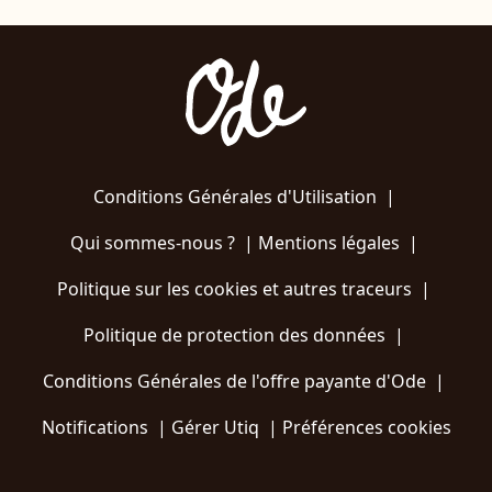
Conditions Générales d'Utilisation
|
Qui sommes-nous ?
|
Mentions légales
|
Politique sur les cookies et autres traceurs
|
Politique de protection des données
|
Conditions Générales de l'offre payante d'Ode
|
Notifications
|
Gérer Utiq
|
Préférences cookies