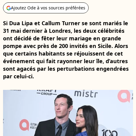
Ajoutez Ode à vos sources préférées
Si Dua Lipa et Callum Turner se sont mariés le
31 mai dernier à Londres, les deux célébrités
ont décidé de fêter leur mariage en grande
pompe avec près de 200 invités en Sicile. Alors
que certains habitants se réjouissent de cet
événement qui fait rayonner leur île, d’autres
sont agacés par les perturbations engendrées
par celui-ci.