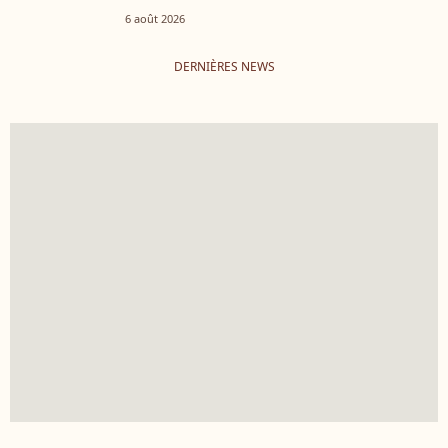
6 août 2026
DERNIÈRES NEWS