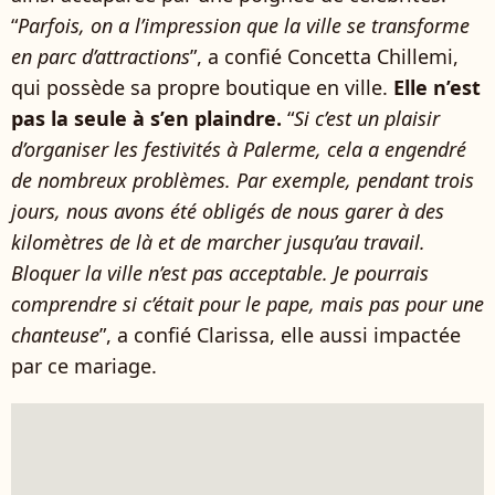
“
Parfois, on a l’impression que la ville se transforme
en parc d’attractions
”, a confié Concetta Chillemi,
qui possède sa propre boutique en ville.
Elle n’est
pas la seule à s’en plaindre.
“
Si c’est un plaisir
d’organiser les festivités à Palerme, cela a engendré
de nombreux problèmes. Par exemple, pendant trois
jours, nous avons été obligés de nous garer à des
kilomètres de là et de marcher jusqu’au travail.
Bloquer la ville n’est pas acceptable. Je pourrais
comprendre si c’était pour le pape, mais pas pour une
chanteuse
”, a confié Clarissa, elle aussi impactée
par ce mariage.