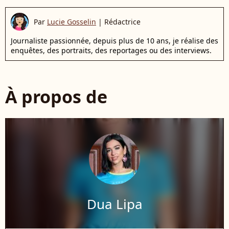
Par
Lucie Gosselin
|
Rédactrice
Journaliste passionnée, depuis plus de 10 ans, je réalise des
enquêtes, des portraits, des reportages ou des interviews.
À propos de
Dua Lipa