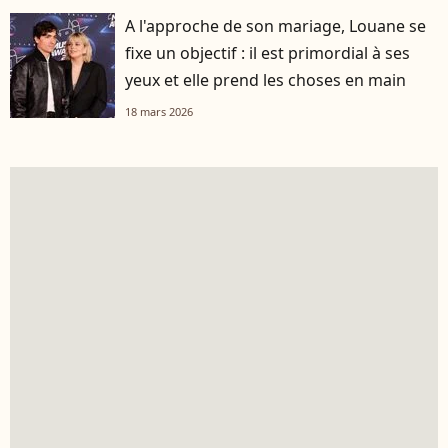
A l'approche de son mariage, Louane se
fixe un objectif : il est primordial à ses
yeux et elle prend les choses en main
18 mars 2026