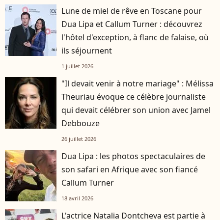
Lune de miel de rêve en Toscane pour
Dua Lipa et Callum Turner : découvrez
l'hôtel d'exception, à flanc de falaise, où
ils séjournent
1 juillet 2026
"Il devait venir à notre mariage" : Mélissa
Theuriau évoque ce célèbre journaliste
qui devait célébrer son union avec Jamel
Debbouze
26 juillet 2026
Dua Lipa : les photos spectaculaires de
son safari en Afrique avec son fiancé
Callum Turner
18 avril 2026
L'actrice Natalia Dontcheva est partie à