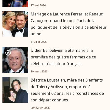
17 mai 2026
Mariage de Laurence Ferrari et Renaud
Capuçon : quand le tout-Paris de la
politique et de la télévision a célébré leur
union
5 juillet 2026
Didier Barbelivien a été marié à la
player2
première des quatre femmes de ce
célèbre réalisateur français
10 mars 2026
Béatrice Loustalan, mère des 3 enfants
de Thierry Ardisson, emportée à
seulement 62 ans : les circonstances de
son départ connues
20 février 2026