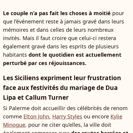
Le couple n’a pas fait les choses à moitié
pour
que l’événement reste à jamais gravé dans leurs
mémoires et dans celles de leurs nombreux
invités. Mais il faut croire que celui-ci restera
également gravé dans les esprits de plusieurs
habitants
dont le quotidien est actuellement
perturbé par ces réjouissances.
Les Siciliens expriment leur frustration
face aux festivités du mariage de Dua
Lipa et Callum Turner
Si Palerme doit accueillir des célébrités de renom
comme
Elton John
,
Harry Styles
ou encore
Kylie
Minogue
, pour ne citer qu’elles, la ville doit