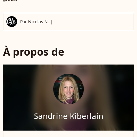
Par
Nicolas N.
|
À propos de
Sandrine Kiberlain