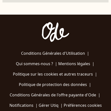
Conditions Générales d'Utilisation
|
Qui sommes-nous ?
|
Mentions légales
|
Politique sur les cookies et autres traceurs
|
Politique de protection des données
|
Conditions Générales de l'offre payante d'Ode
|
Notifications
|
Gérer Utiq
|
Préférences cookies