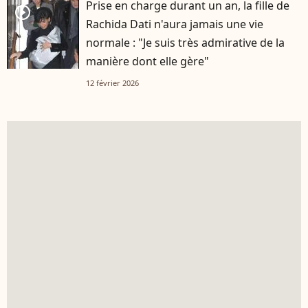
Prise en charge durant un an, la fille de
player2
Rachida Dati n'aura jamais une vie
normale : "Je suis très admirative de la
manière dont elle gère"
12 février 2026