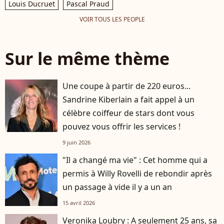
Louis Ducruet
Pascal Praud
VOIR TOUS LES PEOPLE
Sur le même thème
Une coupe à partir de 220 euros...
Sandrine Kiberlain a fait appel à un
célèbre coiffeur de stars dont vous
pouvez vous offrir les services !
9 juin 2026
"Il a changé ma vie" : Cet homme qui a
permis à Willy Rovelli de rebondir après
un passage à vide il y a un an
15 avril 2026
Veronika Loubry : A seulement 25 ans, sa