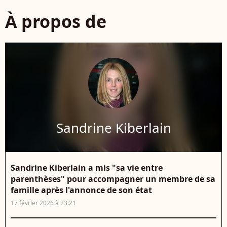
À propos de
Sandrine Kiberlain
Sandrine Kiberlain a mis "sa vie entre
parenthèses" pour accompagner un membre de sa
famille après l'annonce de son état
17 février 2026 à 23:21