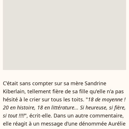
C'était sans compter sur sa mère Sandrine
Kiberlain, tellement fière de sa fille qu'elle n'a pas
hésité à le crier sur tous les toits. "
18 de moyenne !
20 en histoire, 18 en littérature... Si heureuse, si fière,
si tout !!!!
", écrit-elle. Dans un autre commentaire,
elle réagit à un message d'une dénommée Aurélie