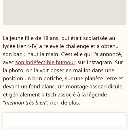
La jeune fille de 18 ans, qui était scolarisée au
lycée Henri-IV, a relevé le challenge et a obtenu
son bac L haut la main. C'est elle qui l'a annoncé,
avec
son indéfectible humour
, sur Instagram. Sur
la photo, on la voit poser en maillot dans une
position un brin potiche, sur une planète Terre et
devant un fond blanc. Un montage assez ridicule
et génialement kitsch associé à la légende
"
mention très bien
", rien de plus.