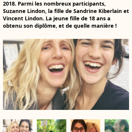
2018. Parmi les nombreux participants,
Suzanne Lindon, la fille de Sandrine Kiberlain et
Vincent Lindon. La jeune fille de 18 ans a
obtenu son diplôme, et de quelle manière !