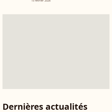
15 février 2026
Dernières actualités