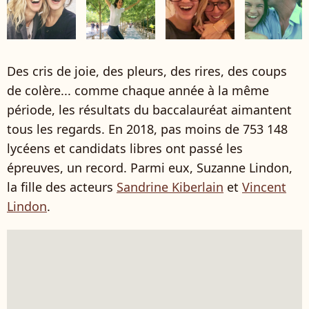
Des cris de joie, des pleurs, des rires, des coups
de colère... comme chaque année à la même
période, les résultats du baccalauréat aimantent
tous les regards. En 2018, pas moins de 753 148
lycéens et candidats libres ont passé les
épreuves, un record. Parmi eux, Suzanne Lindon,
la fille des acteurs
Sandrine Kiberlain
et
Vincent
Lindon
.