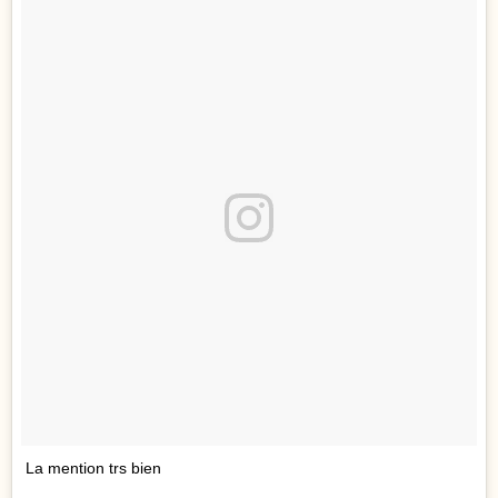
La mention trs bien