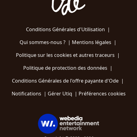
Conditions Générales d'Utilisation
|
Qui sommes-nous ?
|
Mentions légales
|
Politique sur les cookies et autres traceurs
|
Politique de protection des données
|
Conditions Générales de l'offre payante d'Ode
|
Notifications
|
Gérer Utiq
|
Préférences cookies