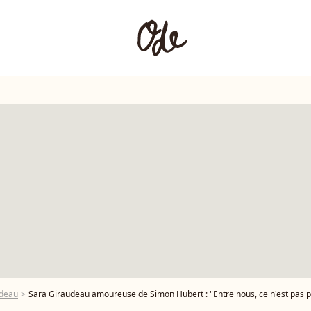
udeau
Sara Giraudeau amoureuse de Simon Hubert : "Entre nous, ce n'est pas p