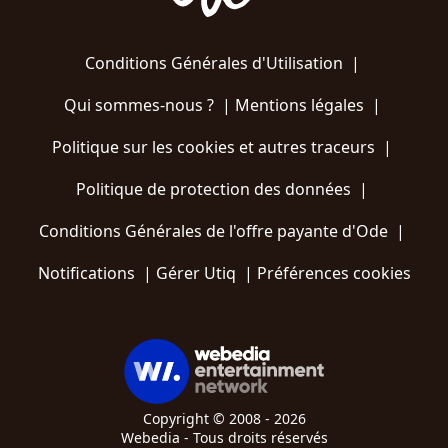
Conditions Générales d'Utilisation
|
Qui sommes-nous ?
|
Mentions légales
|
Politique sur les cookies et autres traceurs
|
Politique de protection des données
|
Conditions Générales de l'offre payante d'Ode
|
Notifications
|
Gérer Utiq
|
Préférences cookies
Copyright © 2008 - 2026
Webedia - Tous droits réservés