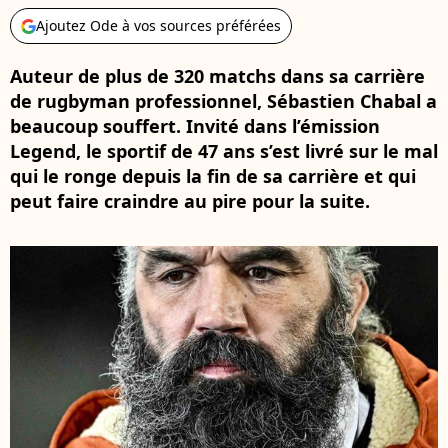
Ajoutez Ode à vos sources préférées
Auteur de plus de 320 matchs dans sa carrière
de rugbyman professionnel, Sébastien Chabal a
beaucoup souffert. Invité dans l’émission
Legend, le sportif de 47 ans s’est livré sur le mal
qui le ronge depuis la fin de sa carrière et qui
peut faire craindre au pire pour la suite.