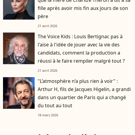
fille après avoir mis fin aux jours de son
père
21 avril 2026
The Voice Kids : Louis Bertignac pas à
l'aise à l'idée de jouer avec la vie des
candidats, comment la production a
réussi à le faire rempiler malgré tout ?
21 avril 2026
"L’atmosphère n’a plus rien à voir" :
Arthur H, fils de Jacques Higelin, a grandi
dans un quartier de Paris qui a changé
du tout au tout
18 mars 2026