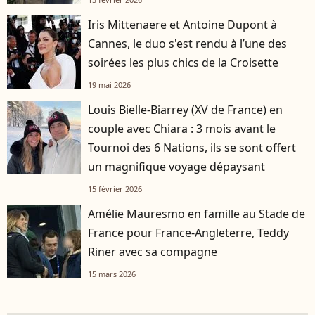
Iris Mittenaere et Antoine Dupont à
Cannes, le duo s'est rendu à l’une des
soirées les plus chics de la Croisette
19 mai 2026
Louis Bielle-Biarrey (XV de France) en
couple avec Chiara : 3 mois avant le
Tournoi des 6 Nations, ils se sont offert
un magnifique voyage dépaysant
15 février 2026
Amélie Mauresmo en famille au Stade de
France pour France-Angleterre, Teddy
Riner avec sa compagne
15 mars 2026