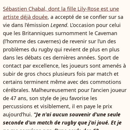
Sébastien Chabal, dont la fille Lily-Rose est une
artiste déjà douée
, a accepté de se confier sur sa
vie dans l’émission
Legend
. L’occasion pour celui
que les Britanniques surnomment le Caveman
(l’homme des cavernes) de revenir sur l’un des
problèmes du rugby qui revient de plus en plus
dans les débats ces dernières années. Sport de
contact par excellence, les joueurs sont amenés à
subir de gros chocs plusieurs fois par match et
certains terminent même avec des commotions
cérébrales. Malheureusement pour l’ancien joueur
de 47 ans, son style de jeu favorise les
percussions et visiblement, il en paye le prix
aujourd’hui.
“Je n'ai aucun souvenir d'une seule
seconde d'un match de rugby que j'ai joué. Et je