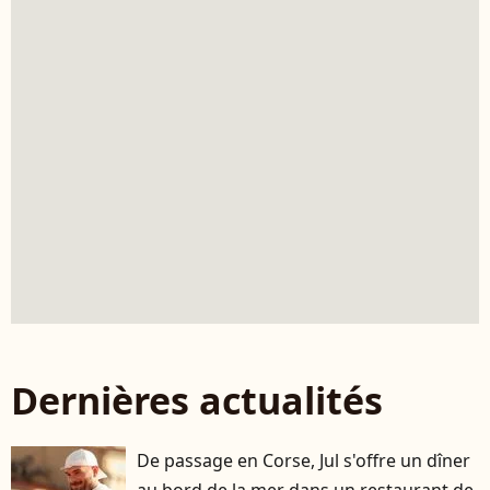
Dernières actualités
De passage en Corse, Jul s'offre un dîner
au bord de la mer dans un restaurant de