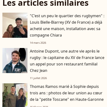
Les articles similaires
"C'est un peu le quartier des rugbymen" :
Louis Bielle-Biarrey (XV de France) a déjà
acheté une maison, installation avec sa
compagne Chiara
14 mars 2026
Antoine Dupont, une autre vie après le
rugby : le capitaine du XV de France lance
un appel pour son restaurant familial
Chez Jean
11 juillet 2026
Thomas Ramos marié à Sophie depuis
trois ans : photos de leur union au cœur
de la "petite Toscane" en Haute-Garonne
15 février 2026