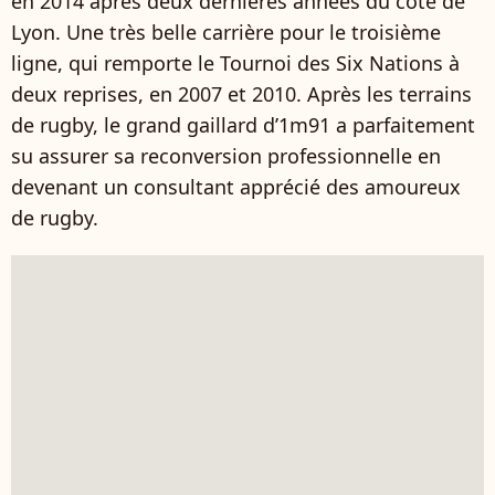
en 2014 après deux dernières années du côté de
Lyon. Une très belle carrière pour le troisième
ligne, qui remporte le Tournoi des Six Nations à
deux reprises, en 2007 et 2010. Après les terrains
de rugby, le grand gaillard d’1m91 a parfaitement
su assurer sa reconversion professionnelle en
devenant un consultant apprécié des amoureux
de rugby.