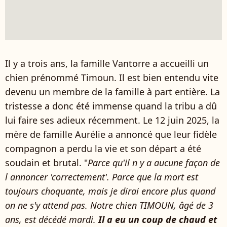
Il y a trois ans, la famille Vantorre a accueilli un
chien prénommé Timoun. Il est bien entendu vite
devenu un membre de la famille à part entière. La
tristesse a donc été immense quand la tribu a dû
lui faire ses adieux récemment. Le 12 juin 2025, la
mère de famille Aurélie a annoncé que leur fidèle
compagnon a perdu la vie et son départ a été
soudain et brutal. "
Parce qu'il n y a aucune façon de
l annoncer 'correctement'. Parce que la mort est
toujours choquante, mais je dirai encore plus quand
on ne s'y attend pas. Notre chien TIMOUN, âgé de 3
ans, est décédé mardi.
Il a eu un coup de chaud et