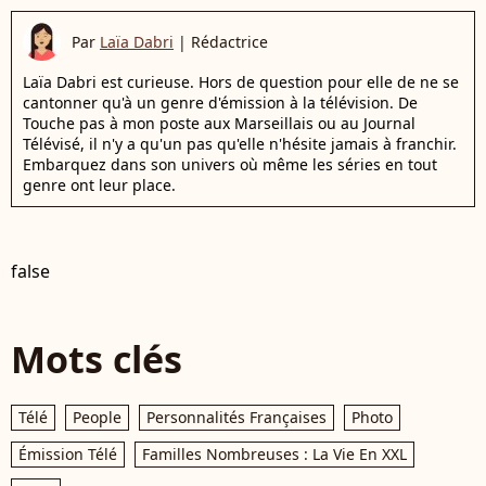
Par
Laïa Dabri
|
Rédactrice
Laïa Dabri est curieuse. Hors de question pour elle de ne se
cantonner qu'à un genre d'émission à la télévision. De
Touche pas à mon poste aux Marseillais ou au Journal
Télévisé, il n'y a qu'un pas qu'elle n'hésite jamais à franchir.
Embarquez dans son univers où même les séries en tout
genre ont leur place.
false
Mots clés
Télé
People
Personnalités Françaises
Photo
Émission Télé
Familles Nombreuses : La Vie En XXL