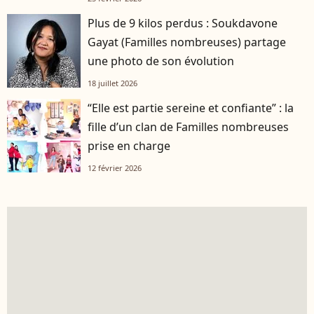
Plus de 9 kilos perdus : Soukdavone
Gayat (Familles nombreuses) partage
une photo de son évolution
18 juillet 2026
“Elle est partie sereine et confiante” : la
fille d’un clan de Familles nombreuses
prise en charge
12 février 2026