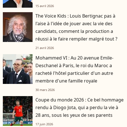
15 avril 2026
The Voice Kids : Louis Bertignac pas à
l'aise à l'idée de jouer avec la vie des
candidats, comment la production a
réussi à le faire rempiler malgré tout ?
21 avril 2026
Mohammed VI : Au 20 avenue Emile-
Deschanel à Paris, le roi du Maroc a
racheté l'hôtel particulier d'un autre
membre d'une famille royale
30 mars 2026
Coupe du monde 2026 : Ce bel hommage
rendu à Diogo Jota, qui a perdu la vie à
28 ans, sous les yeux de ses parents
17 juin 2026