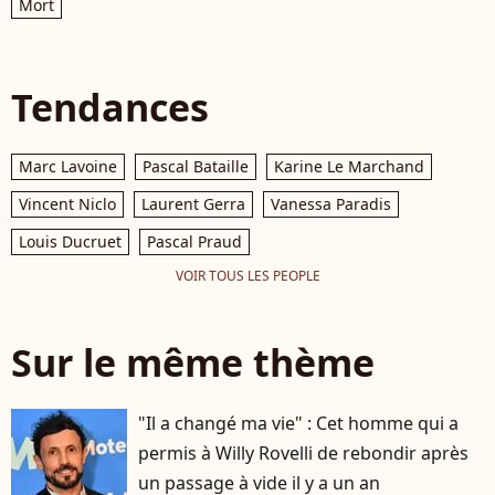
Mort
Tendances
Marc Lavoine
Pascal Bataille
Karine Le Marchand
Vincent Niclo
Laurent Gerra
Vanessa Paradis
Louis Ducruet
Pascal Praud
VOIR TOUS LES PEOPLE
Sur le même thème
"Il a changé ma vie" : Cet homme qui a
permis à Willy Rovelli de rebondir après
un passage à vide il y a un an