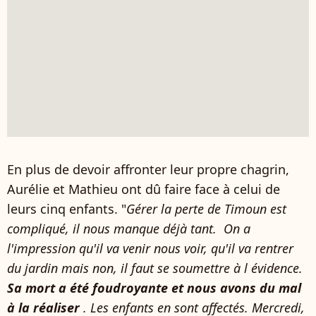
En plus de devoir affronter leur propre chagrin,
Aurélie et Mathieu ont dû faire face à celui de
leurs cinq enfants. "
Gérer la perte de Timoun est
compliqué, il nous manque déjà tant. On a
l'impression qu'il va venir nous voir, qu'il va rentrer
du jardin mais non, il faut se soumettre à l évidence.
Sa mort a été foudroyante et nous avons du mal
à la réaliser
. Les enfants en sont affectés. Mercredi,