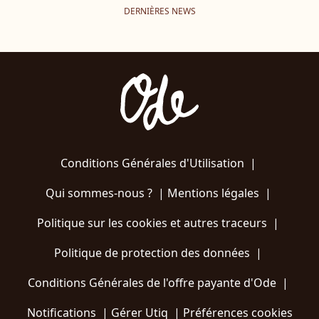
DERNIÈRES NEWS
Conditions Générales d'Utilisation
|
Qui sommes-nous ?
|
Mentions légales
|
Politique sur les cookies et autres traceurs
|
Politique de protection des données
|
Conditions Générales de l'offre payante d'Ode
|
Notifications
|
Gérer Utiq
|
Préférences cookies