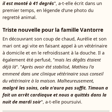
il est monté à 41 degrés
", a-t-elle écrit dans un
premier temps, en légende d'une photo du
regretté animal.
Triste nouvelle pour la famille Vantorre
En découvrant son coup de chaud, Aurélie et son
mari ont agi vite en faisant appel à un vétérinaire
à domicile et en le refroidissant à la douche. Il a
également été perfusé, "
mais les dégâts étaient
déjà là
". "
Après avoir été stabilisé, Mathieu l'a
emmené dans une clinique vétérinaire sous conseil
du vétérinaire à la maison. Malheureusement,
malgré les soins, cela n'aura pas suffit. Timoun a
fait un arrêt cardiaque et nous a quittés dans la
nuit de mardi soir
", a-t-elle poursuivi.