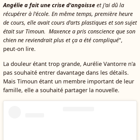
Angélie a fait une crise d'angoisse
et j'ai dû la
récupérer à l'école. En même temps, première heure
de cours, elle avait cours d'arts plastiques et son sujet
était sur Timoun. Maxence a pris conscience que son
chien ne reviendrait plus et ça a été compliqué
",
peut-on lire.
La douleur étant trop grande, Aurélie Vantorre n'a
pas souhaité entrer davantage dans les détails.
Mais Timoun étant un membre important de leur
famille, elle a souhaité partager la nouvelle.