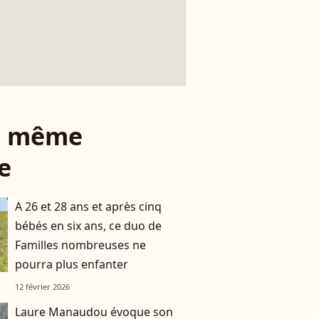
le même
e
A 26 et 28 ans et après cinq
bébés en six ans, ce duo de
Familles nombreuses ne
pourra plus enfanter
12 février 2026
Laure Manaudou évoque son