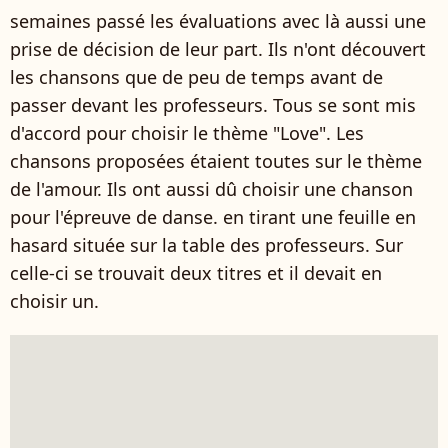
semaines passé les évaluations avec là aussi une
prise de décision de leur part. Ils n'ont découvert
les chansons que de peu de temps avant de
passer devant les professeurs. Tous se sont mis
d'accord pour choisir le thème "Love". Les
chansons proposées étaient toutes sur le thème
de l'amour. Ils ont aussi dû choisir une chanson
pour l'épreuve de danse. en tirant une feuille en
hasard située sur la table des professeurs. Sur
celle-ci se trouvait deux titres et il devait en
choisir un.