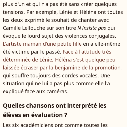
plus d'un et qui n'a pas été sans créer quelques
tensions. Par exemple, Lénie et Héléna ont toutes
les deux exprimé le souhait de chanter avec
Camille Lellouche sur son titre
N'insiste pas
qui
évoque le lourd sujet des violences conjugales.
L'artiste maman d'une petite fille
en a elle-même
été victime par le passé.
Face à l'attitude très
déterminée de Lénie, Héléna s'est quelque peu
laissée écraser par la benjamine de la promotion
,
qui souffre toujours des cordes vocales. Une
situation qui ne lui a pas plus comme elle l'a
expliqué face aux caméras.
Quelles chansons ont interprété les
élèves en évaluation ?
Les six académiciens ont comme toutes les