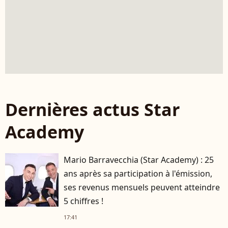
Dernières actus Star
Academy
Mario Barravecchia (Star Academy) : 25
ans après sa participation à l'émission,
ses revenus mensuels peuvent atteindre
5 chiffres !
17:41