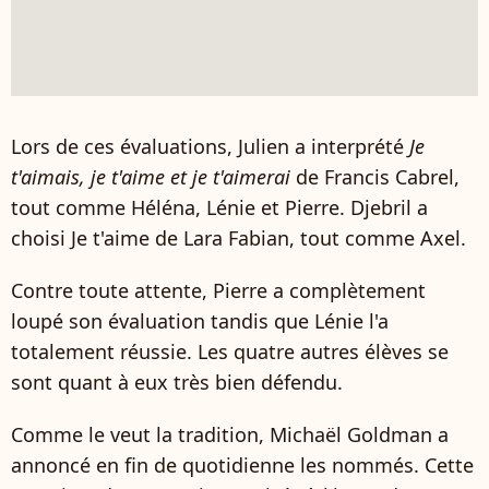
Lors de ces évaluations, Julien a interprété
Je
t'aimais, je t'aime et je t'aimerai
de Francis Cabrel,
tout comme Héléna, Lénie et Pierre. Djebril a
choisi Je t'aime de Lara Fabian, tout comme Axel.
Contre toute attente, Pierre a complètement
loupé son évaluation tandis que Lénie l'a
totalement réussie. Les quatre autres élèves se
sont quant à eux très bien défendu.
Comme le veut la tradition, Michaël Goldman a
annoncé en fin de quotidienne les nommés. Cette