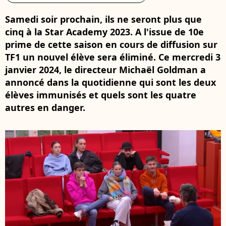
Samedi soir prochain, ils ne seront plus que
cinq à la Star Academy 2023. A l'issue de 10e
prime de cette saison en cours de diffusion sur
TF1 un nouvel élève sera éliminé. Ce mercredi 3
janvier 2024, le directeur Michaël Goldman a
annoncé dans la quotidienne qui sont les deux
élèves immunisés et quels sont les quatre
autres en danger.