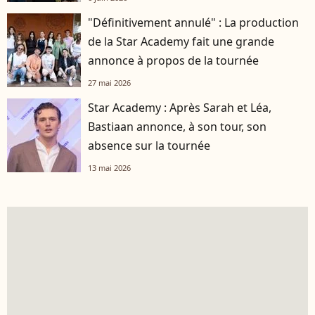
"Définitivement annulé" : La production
de la Star Academy fait une grande
annonce à propos de la tournée
27 mai 2026
Star Academy : Après Sarah et Léa,
Bastiaan annonce, à son tour, son
absence sur la tournée
13 mai 2026