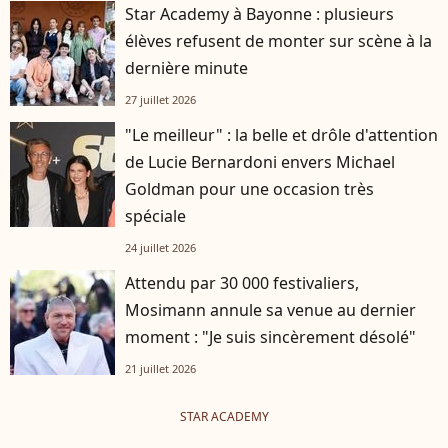
Star Academy à Bayonne : plusieurs
élèves refusent de monter sur scène à la
dernière minute
27 juillet 2026
"Le meilleur" : la belle et drôle d'attention
de Lucie Bernardoni envers Michael
Goldman pour une occasion très
spéciale
24 juillet 2026
Attendu par 30 000 festivaliers,
Mosimann annule sa venue au dernier
moment : "Je suis sincèrement désolé"
21 juillet 2026
STAR ACADEMY