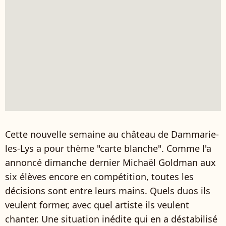
Cette nouvelle semaine au château de Dammarie-
les-Lys a pour thème "carte blanche". Comme l'a
annoncé dimanche dernier Michaël Goldman aux
six élèves encore en compétition, toutes les
décisions sont entre leurs mains. Quels duos ils
veulent former, avec quel artiste ils veulent
chanter. Une situation inédite qui en a déstabilisé