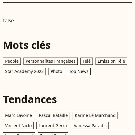
false
Mots clés
People
Personnalités Françaises
Télé
Émission Télé
Star Academy 2023
Photo
Top News
Tendances
Marc Lavoine
Pascal Bataille
Karine Le Marchand
Vincent Niclo
Laurent Gerra
Vanessa Paradis