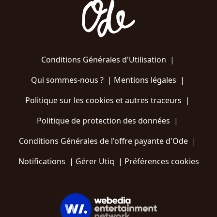
Conditions Générales d'Utilisation
|
Qui sommes-nous ?
|
Mentions légales
|
Politique sur les cookies et autres traceurs
|
Politique de protection des données
|
Conditions Générales de l'offre payante d'Ode
|
Notifications
|
Gérer Utiq
|
Préférences cookies