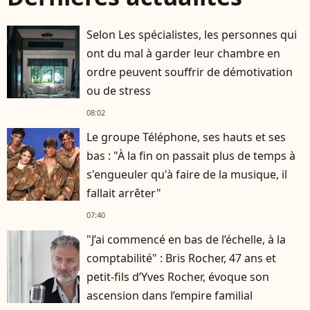
Selon Les spécialistes, les personnes qui
ont du mal à garder leur chambre en
ordre peuvent souffrir de démotivation
ou de stress
08:02
Le groupe Téléphone, ses hauts et ses
bas : "À la fin on passait plus de temps à
s'engueuler qu'à faire de la musique, il
fallait arrêter"
07:40
"J’ai commencé en bas de l’échelle, à la
comptabilité" : Bris Rocher, 47 ans et
petit-fils d’Yves Rocher, évoque son
ascension dans l’empire familial