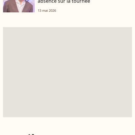
absence sur la tournée
13 mai 2026