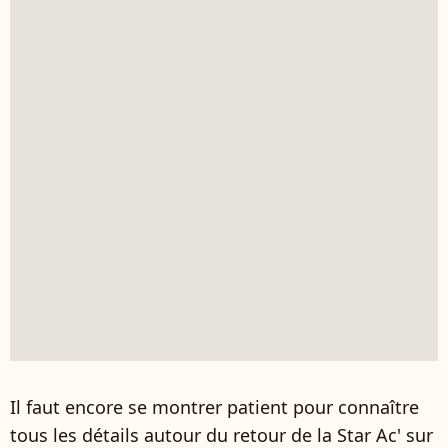
Il faut encore se montrer patient pour connaître
tous les détails autour du retour de la Star Ac' sur