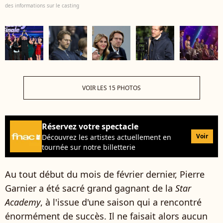
des informations sur le casting
VOIR LES 15 PHOTOS
Réservez votre spectacle
Voir
Découvrez les artistes actuellement en
tournée sur notre billetterie
Au tout début du mois de février dernier, Pierre
Garnier a été sacré grand gagnant de la
Star
Academy
, à l'issue d'une saison qui a rencontré
énormément de succès. Il ne faisait alors aucun