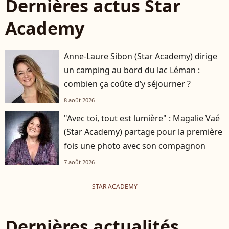
Dernières actus Star
Academy
Anne-Laure Sibon (Star Academy) dirige
un camping au bord du lac Léman :
combien ça coûte d’y séjourner ?
8 août 2026
"Avec toi, tout est lumière" : Magalie Vaé
(Star Academy) partage pour la première
fois une photo avec son compagnon
7 août 2026
STAR ACADEMY
Dernières actualités