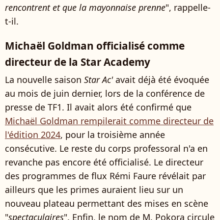
rencontrent et que la mayonnaise prenne
", rappelle-
t-il.
Michaël Goldman officialisé comme
directeur de la Star Academy
La nouvelle saison
Star Ac'
avait déjà été évoquée
au mois de juin dernier, lors de la conférence de
presse de TF1. Il avait alors été confirmé que
Michaël Goldman rempilerait comme directeur de
l'édition 2024
, pour la troisième année
consécutive. Le reste du corps professoral n'a en
revanche pas encore été officialisé. Le directeur
des programmes de flux Rémi Faure révélait par
ailleurs que les primes auraient lieu sur un
nouveau plateau permettant des mises en scène
"
spectaculaires
". Enfin, le nom de M. Pokora circule