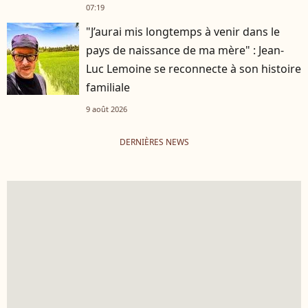
07:19
"J’aurai mis longtemps à venir dans le
pays de naissance de ma mère" : Jean-
Luc Lemoine se reconnecte à son histoire
familiale
9 août 2026
DERNIÈRES NEWS