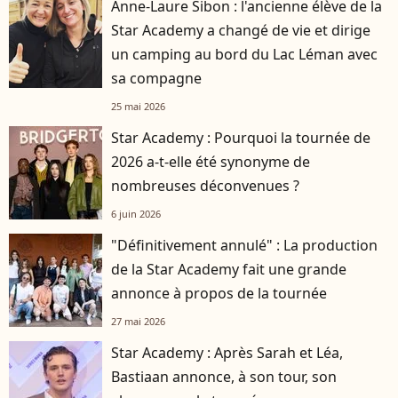
Anne-Laure Sibon : l'ancienne élève de la
Star Academy a changé de vie et dirige
un camping au bord du Lac Léman avec
sa compagne
25 mai 2026
Star Academy : Pourquoi la tournée de
2026 a-t-elle été synonyme de
nombreuses déconvenues ?
6 juin 2026
"Définitivement annulé" : La production
de la Star Academy fait une grande
annonce à propos de la tournée
27 mai 2026
Star Academy : Après Sarah et Léa,
Bastiaan annonce, à son tour, son