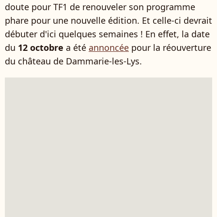
doute pour TF1 de renouveler son programme
phare pour une nouvelle édition. Et celle-ci devrait
débuter d'ici quelques semaines ! En effet, la date
du
12 octobre
a été
annoncée
pour la réouverture
du château de Dammarie-les-Lys.