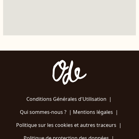
Conditions Générales d'Utilisation
|
Qui sommes-nous ?
|
Mentions légales
|
Politique sur les cookies et autres traceurs
|
Politique de protection des données
|