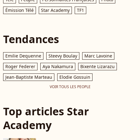
Émission Télé
Star Academy
TF1
Tendances
Emilie Dequenne
Steevy Boulay
Marc Lavoine
Roger Federer
Aya Nakamura
Bixente Lizarazu
Jean-Baptiste Marteau
Elodie Gossuin
VOIR TOUS LES PEOPLE
Top articles Star
Academy