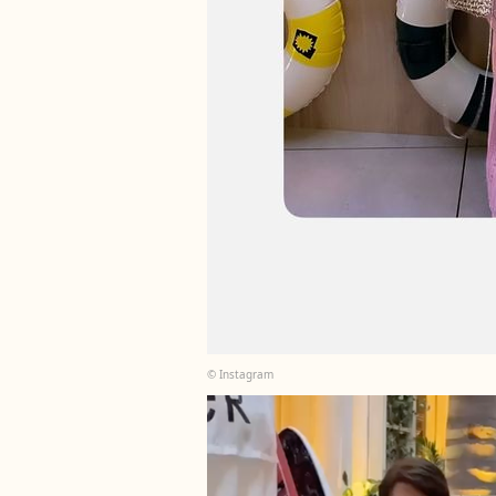
© Instagram