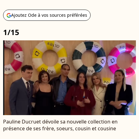
Ajoutez Ode à vos sources préférées
1/15
Pauline Ducruet dévoile sa nouvelle collection en
présence de ses frère, soeurs, cousin et cousine