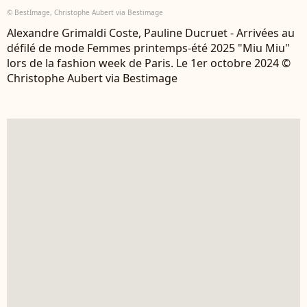
© BestImage, Christophe Aubert via Bestimage
Alexandre Grimaldi Coste, Pauline Ducruet - Arrivées au
défilé de mode Femmes printemps-été 2025 "Miu Miu"
lors de la fashion week de Paris. Le 1er octobre 2024 ©
Christophe Aubert via Bestimage