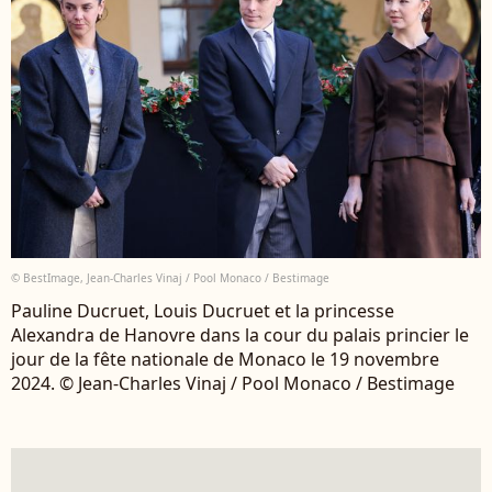
© BestImage, Jean-Charles Vinaj / Pool Monaco / Bestimage
Pauline Ducruet, Louis Ducruet et la princesse
Alexandra de Hanovre dans la cour du palais princier le
jour de la fête nationale de Monaco le 19 novembre
2024. © Jean-Charles Vinaj / Pool Monaco / Bestimage