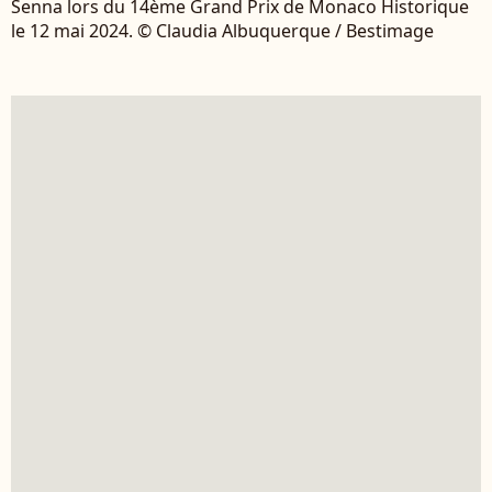
Senna lors du 14ème Grand Prix de Monaco Historique
le 12 mai 2024. © Claudia Albuquerque / Bestimage