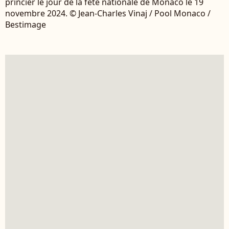
princier le jour de la fête nationale de Monaco le 19
novembre 2024. © Jean-Charles Vinaj / Pool Monaco /
Bestimage