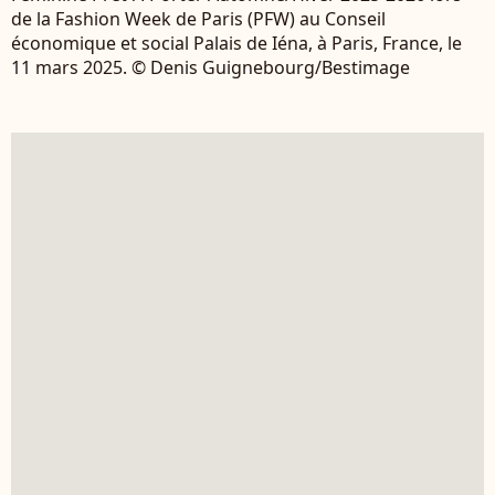
de la Fashion Week de Paris (PFW) au Conseil
économique et social Palais de Iéna, à Paris, France, le
11 mars 2025. © Denis Guignebourg/Bestimage