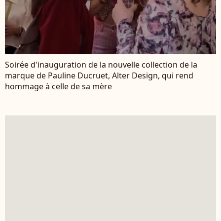
Soirée d'inauguration de la nouvelle collection de la
marque de Pauline Ducruet, Alter Design, qui rend
hommage à celle de sa mère