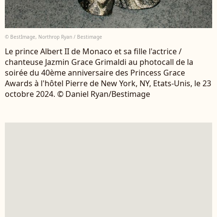
© BestImage, Northrop Ryan / Bestimage
Le prince Albert II de Monaco et sa fille l'actrice /
chanteuse Jazmin Grace Grimaldi au photocall de la
soirée du 40ème anniversaire des Princess Grace
Awards à l'hôtel Pierre de New York, NY, Etats-Unis, le 23
octobre 2024. © Daniel Ryan/Bestimage