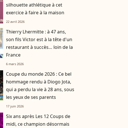
silhouette athlétique à cet
exercice à faire à la maison
22 avril 2026
Thierry Lhermitte : à 47 ans,
son fils Victor est à la tête d'un
restaurant à succès… loin de la
France
6 mars 2026
Coupe du monde 2026 : Ce bel
hommage rendu à Diogo Jota,
qui a perdu la vie à 28 ans, sous
les yeux de ses parents
17 juin 2026
Six ans après Les 12 Coups de
midi, ce champion désormais