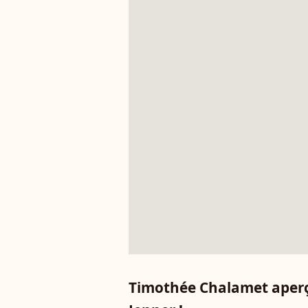
Timothée Chalamet aperçu