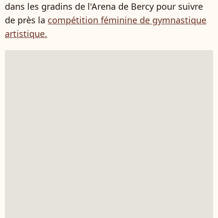
dans les gradins de l'Arena de Bercy pour suivre
de près la
compétition féminine de gymnastique
artistique.