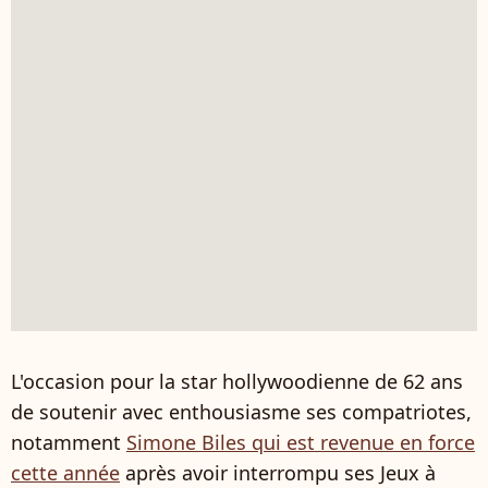
L'occasion pour la star hollywoodienne de 62 ans
de soutenir avec enthousiasme ses compatriotes,
notamment
Simone Biles qui est revenue en force
cette année
après avoir interrompu ses Jeux à