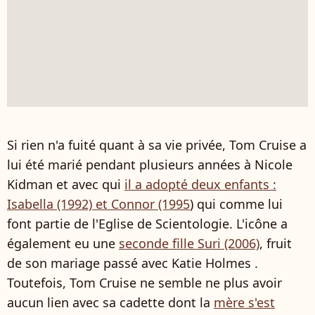
Si rien n'a fuité quant à sa vie privée, Tom Cruise a
lui été marié pendant plusieurs années à Nicole
Kidman et avec qui
il a adopté deux enfants :
Isabella (1992) et Connor (1995
) qui comme lui
font partie de l'Eglise de Scientologie. L'icône a
également eu une
seconde fille Suri (2006)
, fruit
de son mariage passé avec Katie Holmes .
Toutefois, Tom Cruise ne semble ne plus avoir
aucun lien avec sa cadette dont la
mère s'est