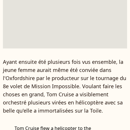
Ayant ensuite été plusieurs fois vus ensemble, la
jeune femme aurait même été conviée dans
l'Oxfordshire par le producteur sur le tournage du
8e volet de Mission Impossible. Voulant faire les
choses en grand, Tom Cruise a visiblement
orchestré plusieurs virées en hélicoptère avec sa
belle qu'elle a immortalisées sur la Toile.
Tom Cruise flew a helicopter to the