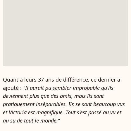
Quant à leurs 37 ans de différence, ce dernier a
ajouté :
"Il aurait pu sembler improbable qu'ils
deviennent plus que des amis, mais ils sont
pratiquement inséparables. Ils se sont beaucoup vus
et Victoria est magnifique. Tout s'est passé au vu et
au su de tout le monde.
"