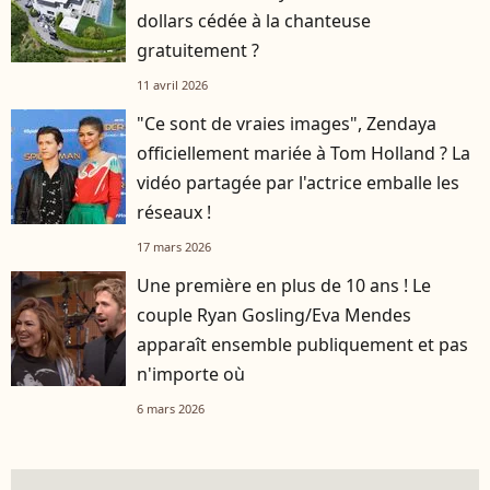
dollars cédée à la chanteuse
gratuitement ?
11 avril 2026
"Ce sont de vraies images", Zendaya
officiellement mariée à Tom Holland ? La
vidéo partagée par l'actrice emballe les
réseaux !
17 mars 2026
Une première en plus de 10 ans ! Le
couple Ryan Gosling/Eva Mendes
apparaît ensemble publiquement et pas
n'importe où
6 mars 2026