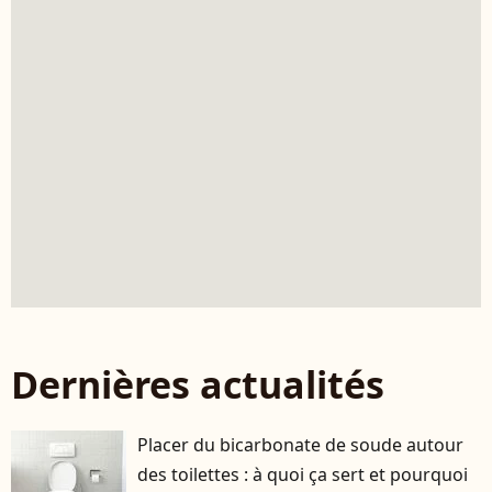
Dernières actualités
Placer du bicarbonate de soude autour
des toilettes : à quoi ça sert et pourquoi