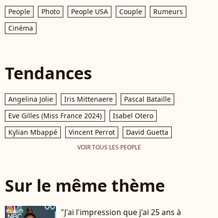
People
Photo
People USA
Couple
Rumeurs
Cinéma
Tendances
Angelina Jolie
Iris Mittenaere
Pascal Bataille
Eve Gilles (Miss France 2024)
Isabel Otero
Kylian Mbappé
Vincent Perrot
David Guetta
VOIR TOUS LES PEOPLE
Sur le même thème
"J'ai l'impression que j'ai 25 ans à