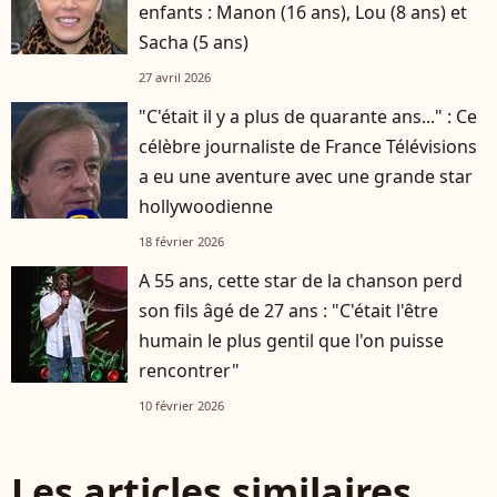
enfants : Manon (16 ans), Lou (8 ans) et
Sacha (5 ans)
27 avril 2026
"C'était il y a plus de quarante ans..." : Ce
célèbre journaliste de France Télévisions
a eu une aventure avec une grande star
hollywoodienne
18 février 2026
A 55 ans, cette star de la chanson perd
son fils âgé de 27 ans : "C'était l'être
humain le plus gentil que l'on puisse
rencontrer"
10 février 2026
Les articles similaires