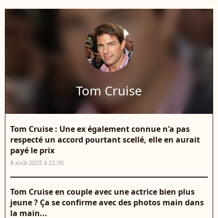
Tom Cruise
Tom Cruise : Une ex également connue n'a pas
respecté un accord pourtant scellé, elle en aurait
payé le prix
8 août 2025 à 22:30
Tom Cruise en couple avec une actrice bien plus
jeune ? Ça se confirme avec des photos main dans
la main...