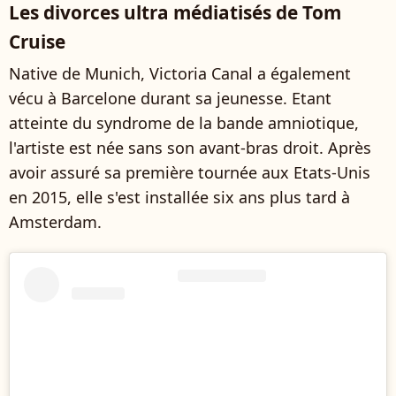
Les divorces ultra médiatisés de Tom
Cruise
Native de Munich, Victoria Canal a également
vécu à Barcelone durant sa jeunesse. Etant
atteinte du syndrome de la bande amniotique,
l'artiste est née sans son avant-bras droit. Après
avoir assuré sa première tournée aux Etats-Unis
en 2015, elle s'est installée six ans plus tard à
Amsterdam.