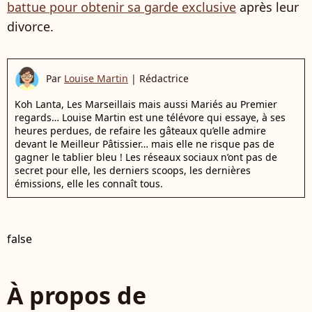
battue pour obtenir sa garde exclusive
après leur
divorce.
Par
Louise Martin
|
Rédactrice
Koh Lanta, Les Marseillais mais aussi Mariés au Premier
regards… Louise Martin est une télévore qui essaye, à ses
heures perdues, de refaire les gâteaux qu’elle admire
devant le Meilleur Pâtissier… mais elle ne risque pas de
gagner le tablier bleu ! Les réseaux sociaux n’ont pas de
secret pour elle, les derniers scoops, les dernières
émissions, elle les connaît tous.
false
À propos de