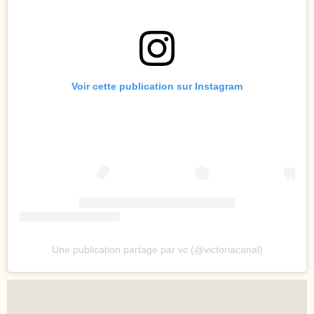
Voir cette publication sur Instagram
Une publication partage par vc (@victoriacanal)