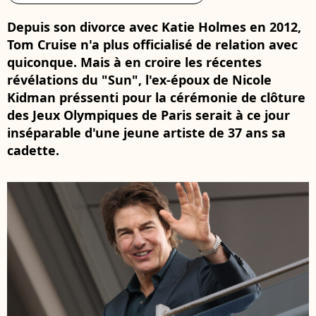
Depuis son divorce avec Katie Holmes en 2012,
Tom Cruise n'a plus officialisé de relation avec
quiconque. Mais à en croire les récentes
révélations du "Sun", l'ex-époux de Nicole
Kidman préssenti pour la cérémonie de clôture
des Jeux Olympiques de Paris serait à ce jour
inséparable d'une jeune artiste de 37 ans sa
cadette.