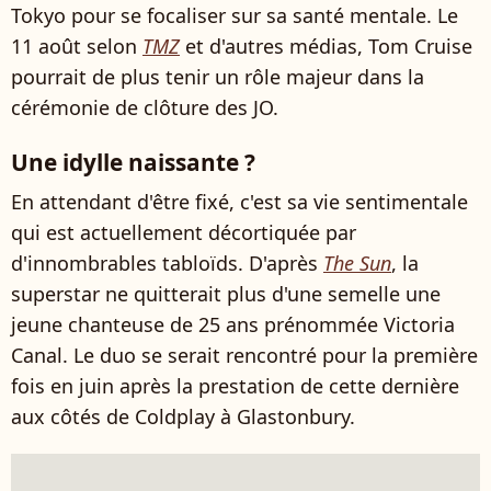
Tokyo pour se focaliser sur sa santé mentale. Le
11 août selon
TMZ
et d'autres médias, Tom Cruise
pourrait de plus tenir un rôle majeur dans la
cérémonie de clôture des JO.
Une idylle naissante ?
En attendant d'être fixé, c'est sa vie sentimentale
qui est actuellement décortiquée par
d'innombrables tabloïds. D'après
The Sun
, la
superstar ne quitterait plus d'une semelle une
jeune chanteuse de 25 ans prénommée Victoria
Canal. Le duo se serait rencontré pour la première
fois en juin après la prestation de cette dernière
aux côtés de Coldplay à Glastonbury.