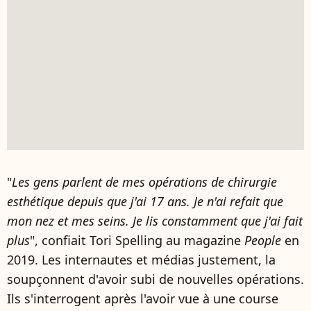
"
Les gens parlent de mes opérations de chirurgie
esthétique depuis que j'ai 17 ans. Je n'ai refait que
mon nez et mes seins. Je lis constamment que j'ai fait
plus
", confiait Tori Spelling au magazine
People
en
2019. Les internautes et médias justement, la
soupçonnent d'avoir subi de nouvelles opérations.
Ils s'interrogent après l'avoir vue à une course