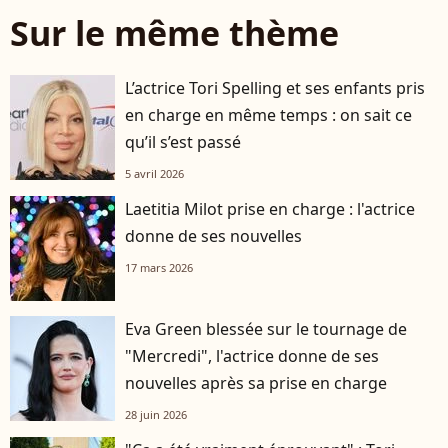
Sur le même thème
L’actrice Tori Spelling et ses enfants pris
en charge en même temps : on sait ce
qu’il s’est passé
5 avril 2026
Laetitia Milot prise en charge : l'actrice
donne de ses nouvelles
17 mars 2026
Eva Green blessée sur le tournage de
"Mercredi", l'actrice donne de ses
nouvelles après sa prise en charge
28 juin 2026