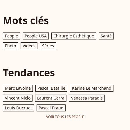
Mots clés
People
People USA
Chirurgie Esthétique
Santé
Photo
Vidéos
Séries
Tendances
Marc Lavoine
Pascal Bataille
Karine Le Marchand
Vincent Niclo
Laurent Gerra
Vanessa Paradis
Louis Ducruet
Pascal Praud
VOIR TOUS LES PEOPLE