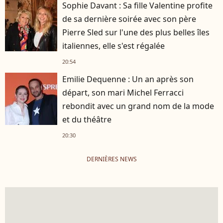
Sophie Davant : Sa fille Valentine profite
de sa dernière soirée avec son père
Pierre Sled sur l'une des plus belles îles
italiennes, elle s'est régalée
20:54
Emilie Dequenne : Un an après son
départ, son mari Michel Ferracci
rebondit avec un grand nom de la mode
et du théâtre
20:30
DERNIÈRES NEWS