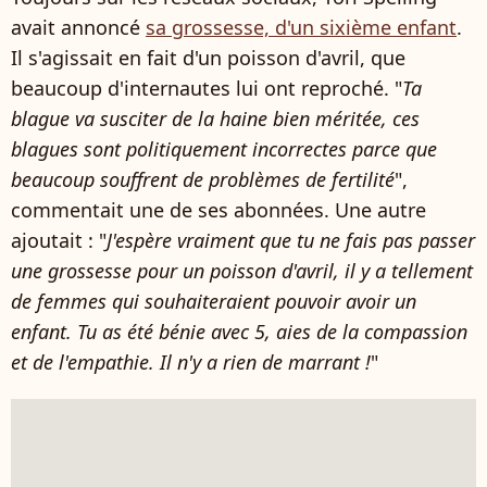
avait annoncé
sa grossesse, d'un sixième enfant
.
Il s'agissait en fait d'un poisson d'avril, que
beaucoup d'internautes lui ont reproché. "
Ta
blague va susciter de la haine bien méritée, ces
blagues sont politiquement incorrectes parce que
beaucoup souffrent de problèmes de fertilité
",
commentait une de ses abonnées. Une autre
ajoutait : "
J'espère vraiment que tu ne fais pas passer
une grossesse pour un poisson d'avril, il y a tellement
de femmes qui souhaiteraient pouvoir avoir un
enfant. Tu as été bénie avec 5, aies de la compassion
et de l'empathie. Il n'y a rien de marrant !
"