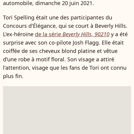
automobile, dimanche 20 juin 2021.
Tori Spelling était une des participantes du
Concours d'Élégance, qui se court à Beverly Hills.
L'ex-héroïne
de la série
Beverly Hills, 90210
y a été
surprise avec son co-pilote Josh Flagg. Elle était
coiffée de ses cheveux blond platine et vêtue
d'une robe à motif floral. Son visage a attiré
l'attention, visage que les fans de Tori ont connu
plus fin.