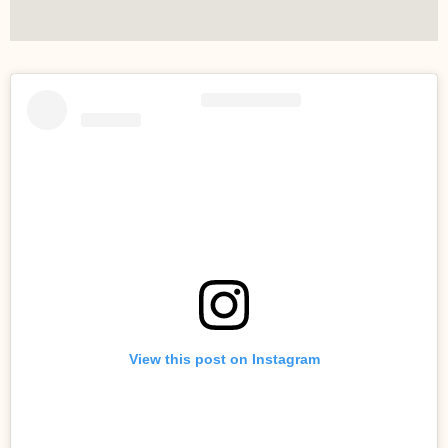
View this post on Instagram