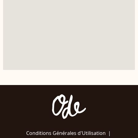
Conditions Générales d'Utilisation
|