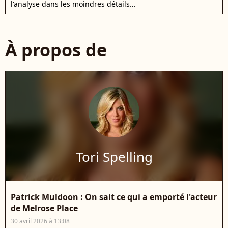
l'analyse dans les moindres détails…
À propos de
Tori Spelling
Patrick Muldoon : On sait ce qui a emporté l'acteur
de Melrose Place
30 avril 2026 à 13:08