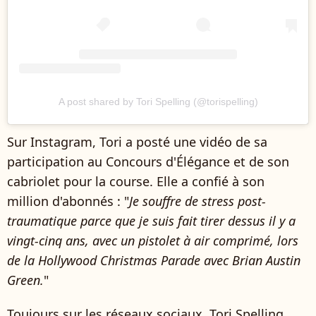
A post shared by Tori Spelling (@torispelling)
Sur Instagram, Tori a posté une vidéo de sa
participation au Concours d'Élégance et de son
cabriolet pour la course. Elle a confié à son
million d'abonnés : "
Je souffre de stress post-
traumatique parce que je suis fait tirer dessus il y a
vingt-cinq ans, avec un pistolet à air comprimé, lors
de la Hollywood Christmas Parade avec Brian Austin
Green.
"
Toujours sur les réseaux sociaux, Tori Spelling