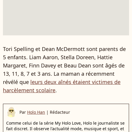
Tori Spelling et Dean McDermott sont parents de
5 enfants. Liam Aaron, Stella Doreen, Hattie
Margaret, Finn Davey et Beau Dean sont âgés de
13, 11, 8, 7 et 3 ans. La maman a récemment
révélé que
leurs deux aînés étaient victimes de
harcèlement scolaire
.
Par
Holo Han
|
Rédacteur
Comme celui de la série My Holo Love, Holo le journaliste se
fait discret. Il observe l'actualité mode, musique et sport, et