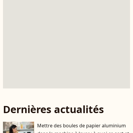
Dernières actualités
Mettre des boules de papier aluminium