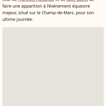
faire une apparition à l’événement équestre
majeur, situé sur le Champ-de-Mars, pour son
ultime journée.