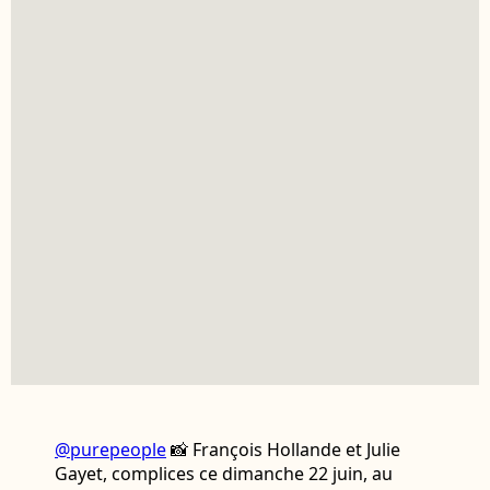
@purepeople
📸 François Hollande et Julie
Gayet, complices ce dimanche 22 juin, au