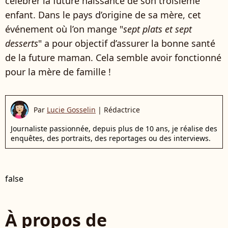
célébrer la future naissance de son troisième
enfant. Dans le pays d’origine de sa mère, cet
événement où l’on mange "
sept plats et sept
desserts
" a pour objectif d’assurer la bonne santé
de la future maman. Cela semble avoir fonctionné
pour la mère de famille !
Par
Lucie Gosselin
|
Rédactrice
Journaliste passionnée, depuis plus de 10 ans, je réalise des
enquêtes, des portraits, des reportages ou des interviews.
false
À propos de