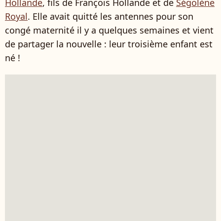
Hollande
, fils de François Hollande et de
Ségolène
Royal
. Elle avait quitté les antennes pour son
congé maternité il y a quelques semaines et vient
de partager la nouvelle : leur troisième enfant est
né !