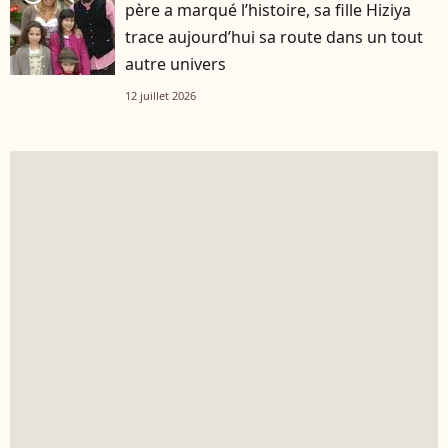
père a marqué l’histoire, sa fille Hiziya
trace aujourd’hui sa route dans un tout
autre univers
12 juillet 2026