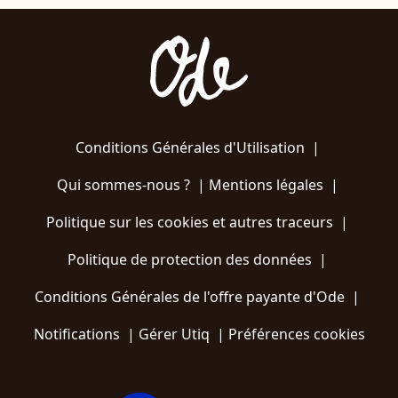
Conditions Générales d'Utilisation
|
Qui sommes-nous ?
|
Mentions légales
|
Politique sur les cookies et autres traceurs
|
Politique de protection des données
|
Conditions Générales de l'offre payante d'Ode
|
Notifications
|
Gérer Utiq
|
Préférences cookies