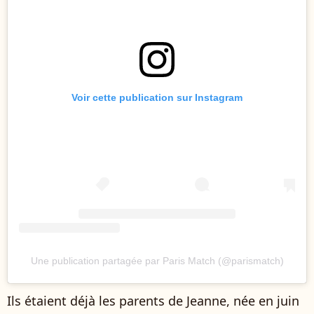
Voir cette publication sur Instagram
Une publication partagée par Paris Match (@parismatch)
Ils étaient déjà les parents de Jeanne, née en juin