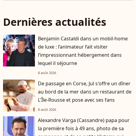
Dernières actualités
Benjamin Castaldi dans un mobil-home
de luxe : l’animateur fait visiter
l’impressionnant hébergement dans
lequel il séjourne
8 août 2026
De passage en Corse, Jul s'offre un dîner
au bord de la mer dans un restaurant de
L'Île-Rousse et pose avec ses fans
8 août 2026
Alexandre Varga (Cassandre) papa pour
la première fois à 49 ans, photo de sa