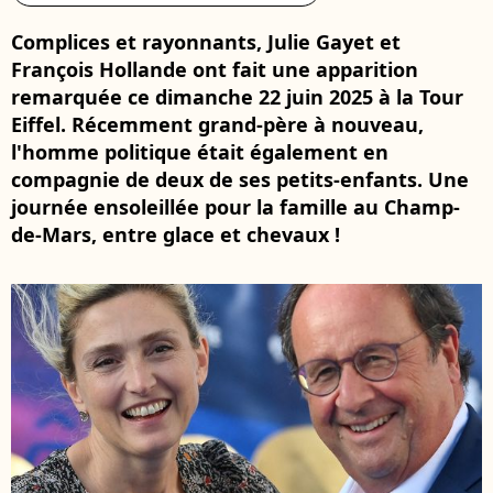
Complices et rayonnants, Julie Gayet et
François Hollande ont fait une apparition
remarquée ce dimanche 22 juin 2025 à la Tour
Eiffel. Récemment grand-père à nouveau,
l'homme politique était également en
compagnie de deux de ses petits-enfants. Une
journée ensoleillée pour la famille au Champ-
de-Mars, entre glace et chevaux !