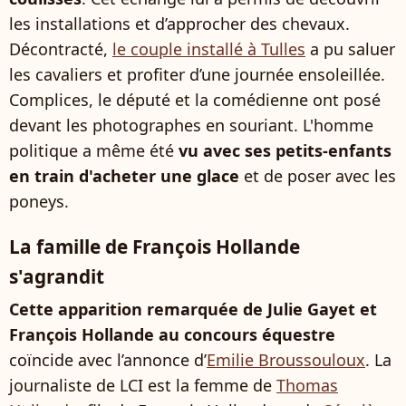
les installations et d’approcher des chevaux.
Décontracté,
le couple installé à Tulles
a pu saluer
les cavaliers et profiter d’une journée ensoleillée.
Complices, le député et la comédienne ont posé
devant les photographes en souriant. L'homme
politique a même été
vu avec ses petits-enfants
en train d'acheter une glace
et de poser avec les
poneys.
La famille de François Hollande
s'agrandit
Cette apparition remarquée de Julie Gayet et
François Hollande au concours équestre
coïncide avec l’annonce d’
Emilie Broussouloux
. La
journaliste de LCI est la femme de
Thomas