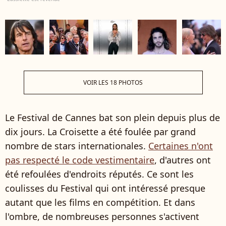
VOIR LES 18 PHOTOS
Le Festival de Cannes bat son plein depuis plus de
dix jours. La Croisette a été foulée par grand
nombre de stars internationales.
Certaines n'ont
pas respecté le code vestimentaire
, d'autres ont
été refoulées d'endroits réputés. Ce sont les
coulisses du Festival qui ont intéressé presque
autant que les films en compétition. Et dans
l'ombre, de nombreuses personnes s'activent