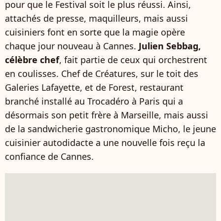
pour que le Festival soit le plus réussi. Ainsi,
attachés de presse, maquilleurs, mais aussi
cuisiniers font en sorte que la magie opère
chaque jour nouveau à Cannes.
Julien Sebbag,
célèbre chef
, fait partie de ceux qui orchestrent
en coulisses. Chef de Créatures, sur le toit des
Galeries Lafayette, et de Forest, restaurant
branché installé au Trocadéro à Paris qui a
désormais son petit frère à Marseille, mais aussi
de la sandwicherie gastronomique Micho, le jeune
cuisinier autodidacte a une nouvelle fois reçu la
confiance de Cannes.