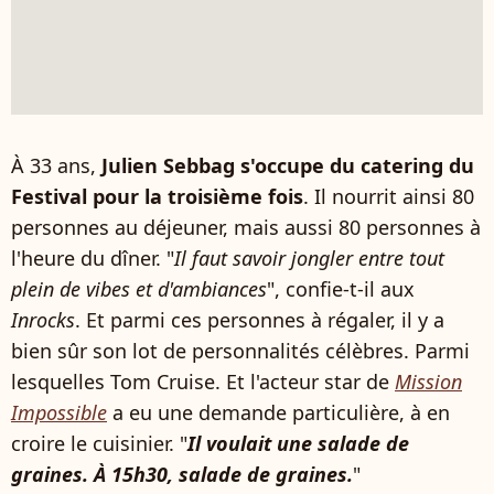
À 33 ans,
Julien Sebbag s'occupe du catering du
Festival pour la troisième fois
. Il nourrit ainsi 80
personnes au déjeuner, mais aussi 80 personnes à
l'heure du dîner. "
Il faut savoir jongler entre tout
plein de vibes et d'ambiances
", confie-t-il aux
Inrocks
. Et parmi ces personnes à régaler, il y a
bien sûr son lot de personnalités célèbres. Parmi
lesquelles Tom Cruise. Et l'acteur star de
Mission
Impossible
a eu une demande particulière, à en
croire le cuisinier. "
Il voulait une salade de
graines. À 15h30, salade de graines.
"