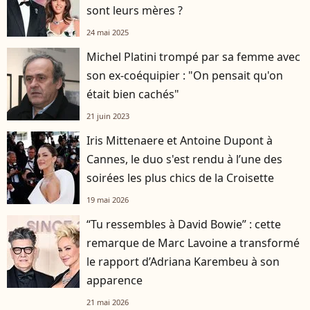
sont leurs mères ?
24 mai 2025
Michel Platini trompé par sa femme avec
son ex-coéquipier : "On pensait qu'on
était bien cachés"
21 juin 2023
Iris Mittenaere et Antoine Dupont à
Cannes, le duo s'est rendu à l’une des
soirées les plus chics de la Croisette
19 mai 2026
“Tu ressembles à David Bowie” : cette
remarque de Marc Lavoine a transformé
le rapport d’Adriana Karembeu à son
apparence
21 mai 2026