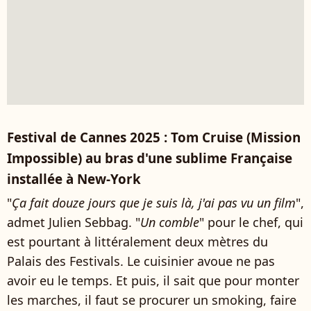
Festival de Cannes 2025 : Tom Cruise (Mission
Impossible) au bras d'une sublime Française
installée à New-York
"
Ça fait douze jours que je suis là, j'ai pas vu un film
",
admet Julien Sebbag. "
Un comble
" pour le chef, qui
est pourtant à littéralement deux mètres du
Palais des Festivals. Le cuisinier avoue ne pas
avoir eu le temps. Et puis, il sait que pour monter
les marches, il faut se procurer un smoking, faire