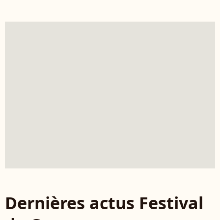
Dernières actus Festival