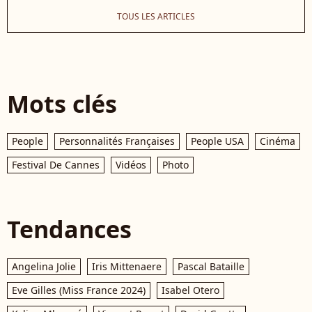
TOUS LES ARTICLES
Mots clés
People
Personnalités Françaises
People USA
Cinéma
Festival De Cannes
Vidéos
Photo
Tendances
Angelina Jolie
Iris Mittenaere
Pascal Bataille
Eve Gilles (Miss France 2024)
Isabel Otero