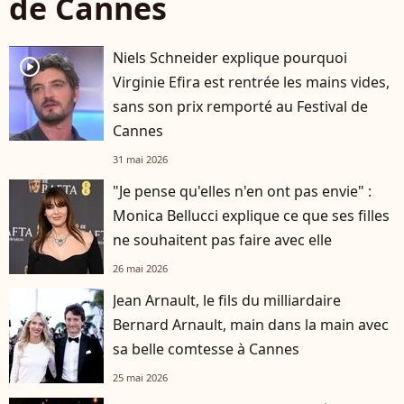
de Cannes
Niels Schneider explique pourquoi
player2
Virginie Efira est rentrée les mains vides,
sans son prix remporté au Festival de
Cannes
31 mai 2026
"Je pense qu'elles n'en ont pas envie" :
Monica Bellucci explique ce que ses filles
ne souhaitent pas faire avec elle
26 mai 2026
Jean Arnault, le fils du milliardaire
Bernard Arnault, main dans la main avec
sa belle comtesse à Cannes
25 mai 2026