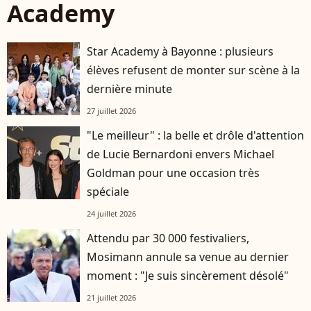
Academy
Star Academy à Bayonne : plusieurs
élèves refusent de monter sur scène à la
dernière minute
27 juillet 2026
"Le meilleur" : la belle et drôle d'attention
de Lucie Bernardoni envers Michael
Goldman pour une occasion très
spéciale
24 juillet 2026
Attendu par 30 000 festivaliers,
Mosimann annule sa venue au dernier
moment : "Je suis sincèrement désolé"
21 juillet 2026