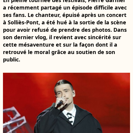
En pleine tournée des festivals, Pierre Garnier
a récemment partagé un épisode difficile avec
ses fans. Le chanteur, épuisé après un concert
à Solliès-Pont, a été hué à la sortie de la scène
pour avoir refusé de prendre des photos. Dans
son dernier vlog, il revient avec sincérité sur
cette mésaventure et sur la façon dont il a
retrouvé le moral grâce au soutien de son
public.