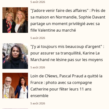
5 août 2026
"J'adore venir faire des affaires" : Près de
sa maison en Normandie, Sophie Davant
partage un moment privilégié avec sa
fille Valentine au marché
5 août 2026
"J'y ai toujours mis beaucoup d'argent" :
pour assurer sa tranquillité, Karine Le
Marchand ne lésine pas sur les moyens
5 août 2026
Loin de CNews, Pascal Praud a quitté la
France : photo avec sa compagne
Catherine pour fêter leurs 11 ans
ensemble
5 août 2026