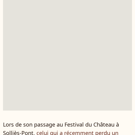
Lors de son passage au Festival du Château à
Solliès-Pont,
celui qui a récemment perdu un