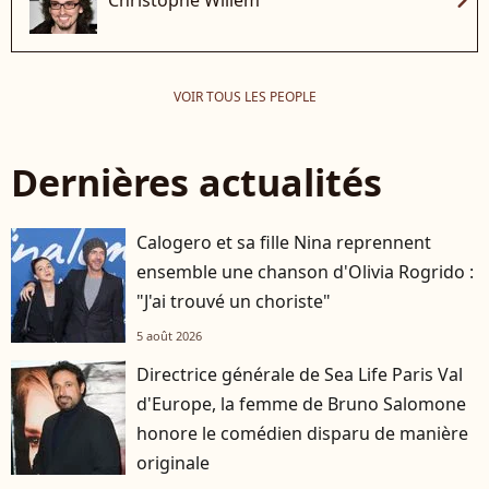
VOIR TOUS LES PEOPLE
Dernières actualités
Calogero et sa fille Nina reprennent
ensemble une chanson d'Olivia Rogrido :
"J'ai trouvé un choriste"
5 août 2026
Directrice générale de Sea Life Paris Val
d'Europe, la femme de Bruno Salomone
honore le comédien disparu de manière
originale