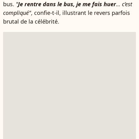
bus.
"
Je rentre dans le bus, je me fais huer
… c’est
compliqué"
, confie-t-il, illustrant le revers parfois
brutal de la célébrité.