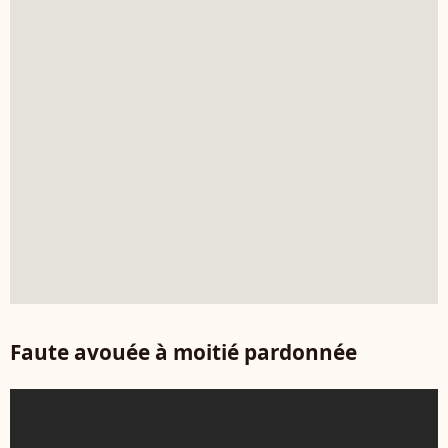
Faute avouée à moitié pardonnée