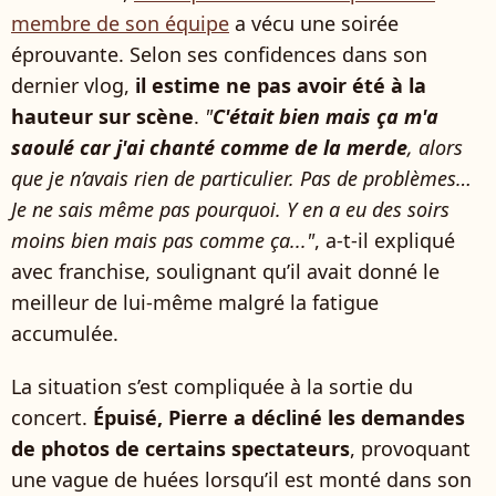
membre de son équipe
a vécu une soirée
éprouvante. Selon ses confidences dans son
dernier vlog,
il estime ne pas avoir été à la
hauteur sur scène
.
"
C'était bien mais ça m'a
saoulé car j'ai chanté comme de la merde
, alors
que je n’avais rien de particulier. Pas de problèmes…
Je ne sais même pas pourquoi. Y en a eu des soirs
moins bien mais pas comme ça..."
, a-t-il expliqué
avec franchise, soulignant qu’il avait donné le
meilleur de lui-même malgré la fatigue
accumulée.
La situation s’est compliquée à la sortie du
concert.
Épuisé, Pierre a décliné les demandes
de photos de certains spectateurs
, provoquant
une vague de huées lorsqu’il est monté dans son