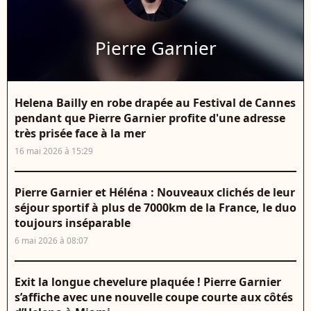
Pierre Garnier
Helena Bailly en robe drapée au Festival de Cannes
pendant que Pierre Garnier profite d'une adresse
très prisée face à la mer
16 mai 2026 à 15:29
Pierre Garnier et Héléna : Nouveaux clichés de leur
séjour sportif à plus de 7000km de la France, le duo
toujours inséparable
6 mai 2026 à 08:07
Exit la longue chevelure plaquée ! Pierre Garnier
s’affiche avec une nouvelle coupe courte aux côtés