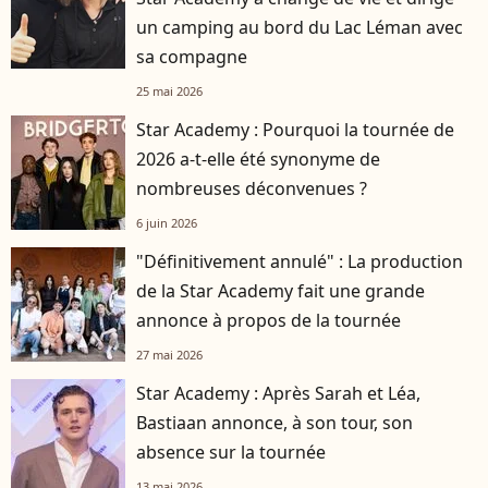
un camping au bord du Lac Léman avec
sa compagne
25 mai 2026
Star Academy : Pourquoi la tournée de
2026 a-t-elle été synonyme de
nombreuses déconvenues ?
6 juin 2026
"Définitivement annulé" : La production
de la Star Academy fait une grande
annonce à propos de la tournée
27 mai 2026
Star Academy : Après Sarah et Léa,
Bastiaan annonce, à son tour, son
absence sur la tournée
13 mai 2026