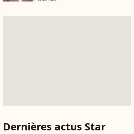
Dernières actus Star