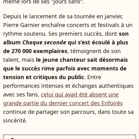
même lors de ses "jours sans".
Depuis le lancement de sa tournée en janvier,
Pierre Garnier enchaîne concerts et festivals à un
rythme soutenu. Ses premiers succès, dont
son
album
Chaque seconde
qui s’est écoulé à plus
de 270 000 exemplaires
, témoignent de son
talent, mais
le jeune chanteur sait désormais
que le succès rime parfois avec moments de
tension et critiques du public
. Entre
performances intenses et échanges authentiques
avec ses fans,
celui qui avait été absent une
grande partie du dernier concert des Enfoirés
continue de partager son parcours, dans toute sa
sincérité.