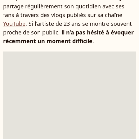
partage régulièrement son quotidien avec ses
fans à travers des vlogs publiés sur sa chaîne
YouTube
. Si l’artiste de 23 ans se montre souvent
proche de son public,
il n’a pas hésité à évoquer
récemment un moment difficile
.