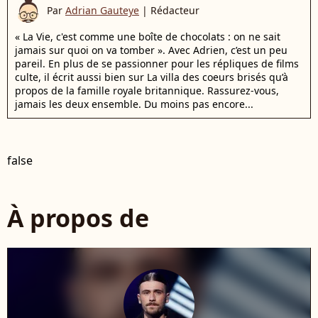
Par
Adrian Gauteye
|
Rédacteur
« La Vie, c'est comme une boîte de chocolats : on ne sait
jamais sur quoi on va tomber ». Avec Adrien, c’est un peu
pareil. En plus de se passionner pour les répliques de films
culte, il écrit aussi bien sur La villa des coeurs brisés qu’à
propos de la famille royale britannique. Rassurez-vous,
jamais les deux ensemble. Du moins pas encore...
false
À propos de