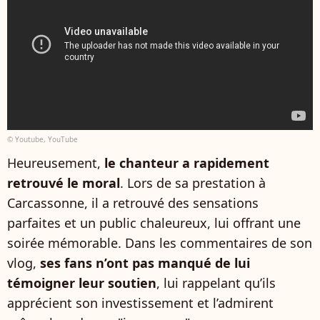
© Youtube, YouTube
Heureusement,
le chanteur a rapidement
retrouvé le moral
. Lors de sa prestation à
Carcassonne, il a retrouvé des sensations
parfaites et un public chaleureux, lui offrant une
soirée mémorable. Dans les commentaires de son
vlog,
ses fans n’ont pas manqué de lui
témoigner leur soutien
, lui rappelant qu’ils
apprécient son investissement et l’admirent