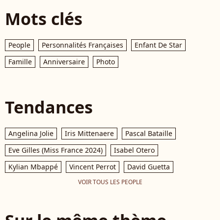
Mots clés
People
Personnalités Françaises
Enfant De Star
Famille
Anniversaire
Photo
Tendances
Angelina Jolie
Iris Mittenaere
Pascal Bataille
Eve Gilles (Miss France 2024)
Isabel Otero
Kylian Mbappé
Vincent Perrot
David Guetta
VOIR TOUS LES PEOPLE