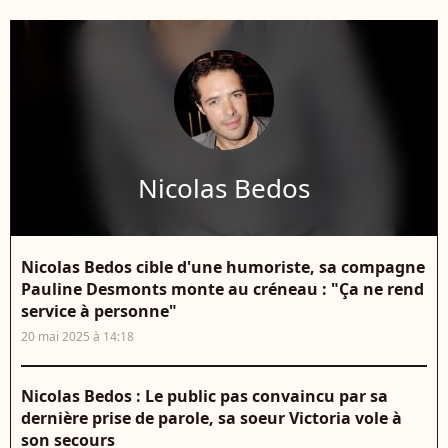
Nicolas Bedos
Nicolas Bedos cible d'une humoriste, sa compagne
Pauline Desmonts monte au créneau : "Ça ne rend
service à personne"
20 mai 2025 à 14:18
Nicolas Bedos : Le public pas convaincu par sa
dernière prise de parole, sa soeur Victoria vole à
son secours