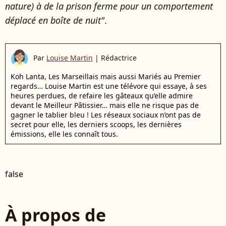
nature) à de la prison ferme pour un comportement
déplacé en boîte de nuit"
.
Par
Louise Martin
|
Rédactrice
Koh Lanta, Les Marseillais mais aussi Mariés au Premier
regards… Louise Martin est une télévore qui essaye, à ses
heures perdues, de refaire les gâteaux qu’elle admire
devant le Meilleur Pâtissier… mais elle ne risque pas de
gagner le tablier bleu ! Les réseaux sociaux n’ont pas de
secret pour elle, les derniers scoops, les dernières
émissions, elle les connaît tous.
false
À propos de