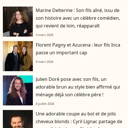
Marine Delterme : Son fils aîné, issu de
son histoire avec un célèbre comédien,
qui revient de loin, réapparaît
3 mars 2026
Florent Pagny et Azucena : leur fils Inca
passe un important cap
9 mars 2026
Julien Doré pose avec son fils, un
adorable brun au style bien affirmé qui
ménage déjà son célèbre père !
8 juillet 2026
Une adorable coupe au bol et de jolis
cheveux blonds : Cyril Lignac partage de