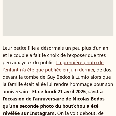
Leur petite fille a désormais un peu plus d’un an
et le couple a fait le choix de l’exposer que très
peu aux yeux du public.
La première photo de
l’enfant n’a été que publiée en juin dernier
, de dos,
devant la tombe de Guy Bedos à Lumio alors que
la famille était allée lui rendre hommage pour son
anniversaire.
Et ce lundi 21 avril 2025, c’est à
l’occasion de l’anniversaire de Nicolas Bedos
qu’une seconde photo du bout’chou a été
révélée sur Instagram.
On la voit debout, de