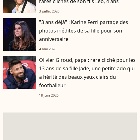
rares clichés de son fils Léo, 4 ans
3 juillet 2026
"3 ans déjà" : Karine Ferri partage des
photos inédites de sa fille pour son
anniversaire
4 mai 2026
Olivier Giroud, papa : rare cliché pour les
13 ans de sa fille Jade, une petite ado qui
a hérité des beaux yeux clairs du
footballeur
18 juin 2026