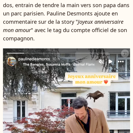
dos, entrain de tendre la main vers son papa dans
un parc parisien. Pauline Desmonts ajoute en
commentaire sur de la story "
Joyeux anniversaire
mon amour
" avec le tag du compte officiel de son
compagnon.