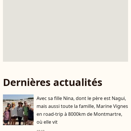
Dernières actualités
Avec sa fille Nina, dont le père est Nagui,
mais aussi toute la famille, Marine Vignes
en road-trip à 8000km de Montmartre,
où elle vit