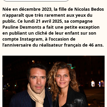
Née en décembre 2023, la fille de Nicolas Bedos
n’apparaît que très rarement aux yeux du
public. Ce lundi 21 avril 2025, sa compagne
Pauline Desmonts a fait une petite exception
en publiant un cliché de leur enfant sur son
compte Instagram, à l’occasion de
l’anniversaire du réalisateur français de 46 ans.