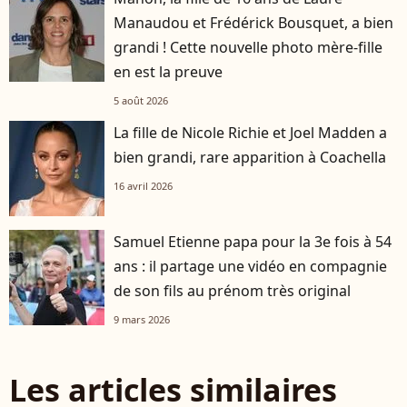
Manaudou et Frédérick Bousquet, a bien
grandi ! Cette nouvelle photo mère-fille
en est la preuve
5 août 2026
La fille de Nicole Richie et Joel Madden a
bien grandi, rare apparition à Coachella
16 avril 2026
Samuel Etienne papa pour la 3e fois à 54
ans : il partage une vidéo en compagnie
de son fils au prénom très original
9 mars 2026
Les articles similaires