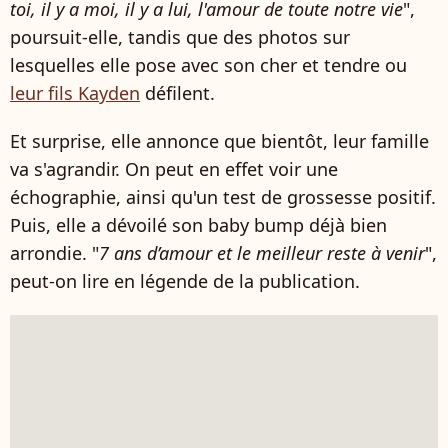
toi, il y a moi, il y a lui, l'amour de toute notre vie
",
poursuit-elle, tandis que des photos sur
lesquelles elle pose avec son cher et tendre ou
leur fils Kayden
défilent.
Et surprise, elle annonce que bientôt, leur famille
va s'agrandir. On peut en effet voir une
échographie, ainsi qu'un test de grossesse positif.
Puis, elle a dévoilé son baby bump déjà bien
arrondie. "
7 ans d’amour et le meilleur reste à venir
",
peut-on lire en légende de la publication.