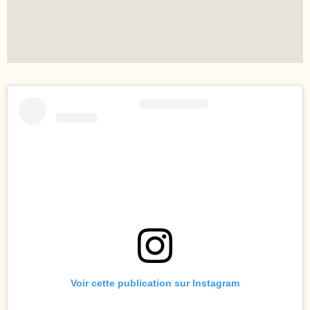
Voir cette publication sur Instagram