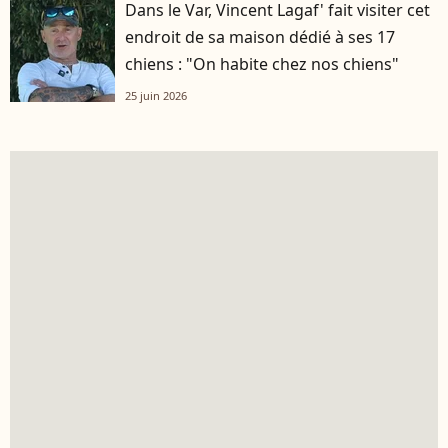
Dans le Var, Vincent Lagaf' fait visiter cet
endroit de sa maison dédié à ses 17
chiens : "On habite chez nos chiens"
25 juin 2026