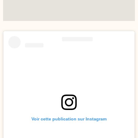
Voir cette publication sur Instagram