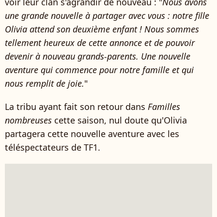
voir leur clan s'agrandir de nouveau : "
Nous avons
une grande nouvelle à partager avec vous : notre fille
Olivia attend son deuxième enfant ! Nous sommes
tellement heureux de cette annonce et de pouvoir
devenir à nouveau grands-parents. Une nouvelle
aventure qui commence pour notre famille et qui
nous remplit de joie.
"
La tribu ayant fait son retour dans
Familles
nombreuses
cette saison, nul doute qu'Olivia
partagera cette nouvelle aventure avec les
téléspectateurs de TF1.