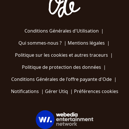
Conditions Générales d'Utilisation
|
Qui sommes-nous ?
|
Mentions légales
|
Politique sur les cookies et autres traceurs
|
Politique de protection des données
|
Conditions Générales de l'offre payante d'Ode
|
Notifications
|
Gérer Utiq
|
Préférences cookies