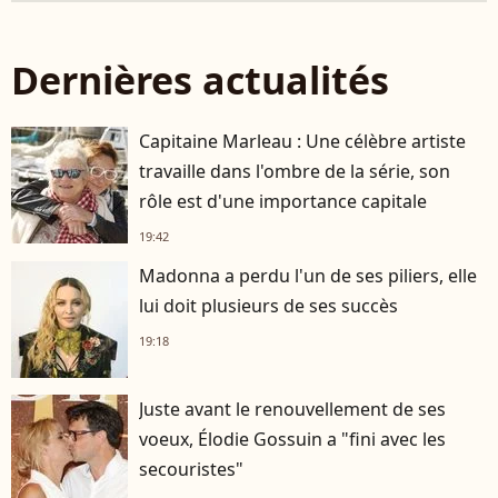
Dernières actualités
Capitaine Marleau : Une célèbre artiste
travaille dans l'ombre de la série, son
rôle est d'une importance capitale
19:42
Madonna a perdu l'un de ses piliers, elle
lui doit plusieurs de ses succès
19:18
Juste avant le renouvellement de ses
voeux, Élodie Gossuin a "fini avec les
secouristes"