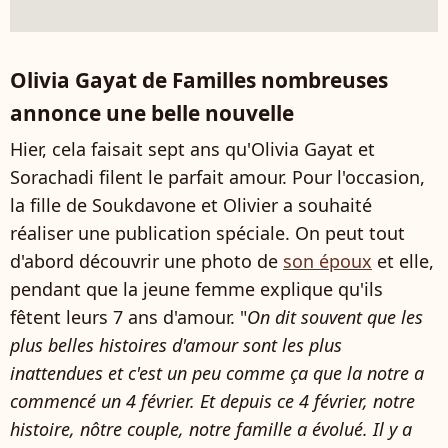
Olivia Gayat de Familles nombreuses
annonce une belle nouvelle
Hier, cela faisait sept ans qu'Olivia Gayat et
Sorachadi filent le parfait amour. Pour l'occasion,
la fille de Soukdavone et Olivier a souhaité
réaliser une publication spéciale. On peut tout
d'abord découvrir une photo de
son époux
et elle,
pendant que la jeune femme explique qu'ils
fêtent leurs 7 ans d'amour. "
On dit souvent que les
plus belles histoires d'amour sont les plus
inattendues et c'est un peu comme ça que la notre a
commencé un 4 février. Et depuis ce 4 février, notre
histoire, nôtre couple, notre famille a évolué. Il y a