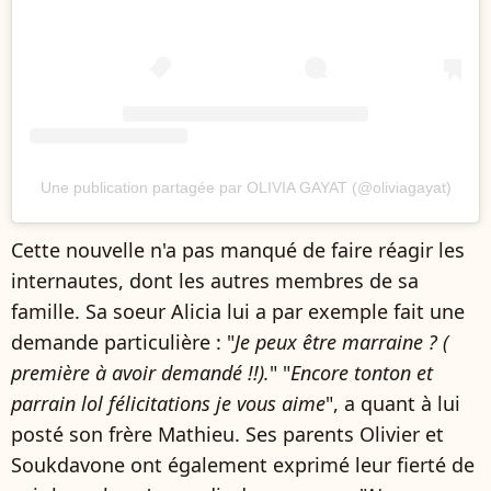
Une publication partagée par OLIVIA GAYAT (@oliviagayat)
Cette nouvelle n'a pas manqué de faire réagir les
internautes, dont les autres membres de sa
famille. Sa soeur Alicia lui a par exemple fait une
demande particulière : "
Je peux être marraine ? (
première à avoir demandé !!).
" "
Encore tonton et
parrain lol félicitations je vous aime
", a quant à lui
posté son frère Mathieu. Ses parents Olivier et
Soukdavone ont également exprimé leur fierté de