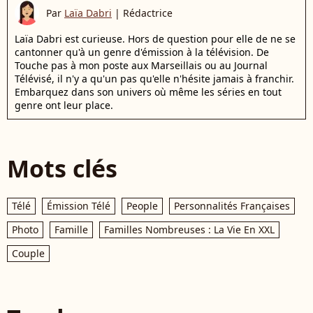
Par
Laïa Dabri
|
Rédactrice
Laïa Dabri est curieuse. Hors de question pour elle de ne se
cantonner qu'à un genre d'émission à la télévision. De
Touche pas à mon poste aux Marseillais ou au Journal
Télévisé, il n'y a qu'un pas qu'elle n'hésite jamais à franchir.
Embarquez dans son univers où même les séries en tout
genre ont leur place.
Mots clés
Télé
Émission Télé
People
Personnalités Françaises
Photo
Famille
Familles Nombreuses : La Vie En XXL
Couple