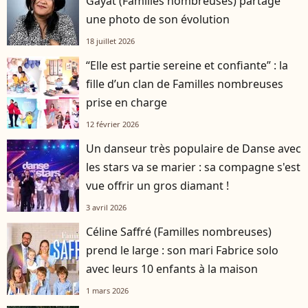
Gayat (Familles nombreuses) partage
une photo de son évolution
18 juillet 2026
“Elle est partie sereine et confiante” : la
fille d’un clan de Familles nombreuses
prise en charge
12 février 2026
Un danseur très populaire de Danse avec
les stars va se marier : sa compagne s'est
vue offrir un gros diamant !
3 avril 2026
Céline Saffré (Familles nombreuses)
prend le large : son mari Fabrice solo
avec leurs 10 enfants à la maison
1 mars 2026