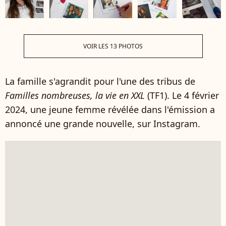
VOIR LES 13 PHOTOS
La famille s'agrandit pour l'une des tribus de
Familles nombreuses, la vie en XXL
(TF1). Le 4 février
2024, une jeune femme révélée dans l'émission a
annoncé une grande nouvelle, sur Instagram.