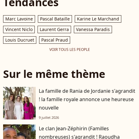
Tendances
Marc Lavoine
Pascal Bataille
Karine Le Marchand
Vincent Niclo
Laurent Gerra
Vanessa Paradis
Louis Ducruet
Pascal Praud
VOIR TOUS LES PEOPLE
Sur le même thème
La famille de Rania de Jordanie s'agrandit
! la famille royale annonce une heureuse
nouvelle
9 juillet 2026
Le clan Jean-Zéphirin (Familles
nombreuses) s'agrandit ! Raoudha