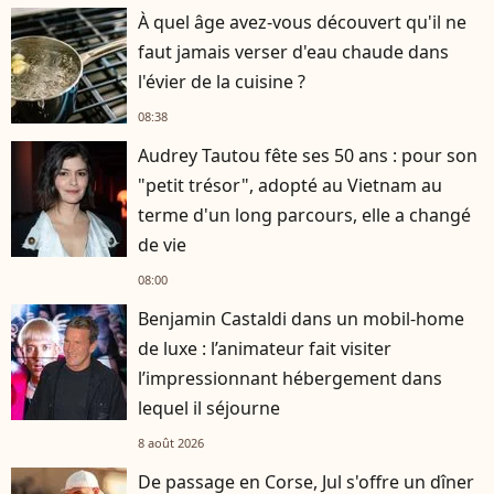
À quel âge avez-vous découvert qu'il ne
faut jamais verser d'eau chaude dans
l'évier de la cuisine ?
08:38
Audrey Tautou fête ses 50 ans : pour son
"petit trésor", adopté au Vietnam au
terme d'un long parcours, elle a changé
de vie
08:00
Benjamin Castaldi dans un mobil-home
de luxe : l’animateur fait visiter
l’impressionnant hébergement dans
lequel il séjourne
8 août 2026
De passage en Corse, Jul s'offre un dîner