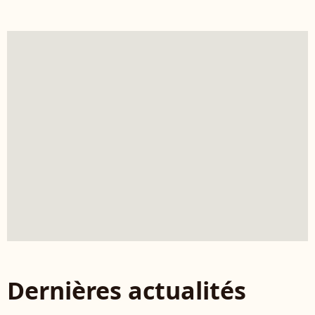
Dernières actualités