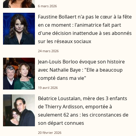
6 mars 2026
Faustine Bollaert n'a pas le cœur à la fête
en ce moment : l'animatrice fait part
d'une décision inattendue à ses abonnés
sur les réseaux sociaux
24 mars 2026
Jean-Louis Borloo évoque son histoire
avec Nathalie Baye : "Elle a beaucoup
compté dans ma vie"
19 avril 2026
Béatrice Loustalan, mère des 3 enfants
de Thierry Ardisson, emportée à
seulement 62 ans : les circonstances de
son départ connues
20 février 2026