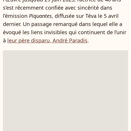
s’est récemment confiée avec sincérité dans
l’émission
Piquantes
, diffusée sur Téva le 5 avril
dernier. Un passage remarqué dans lequel elle a
évoqué les liens invisibles qui continuent de l’unir
à
leur père disparu, André Paradis
.