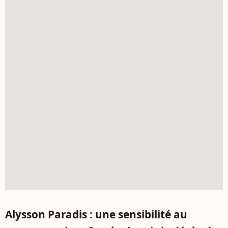
Alysson Paradis : une sensibilité au