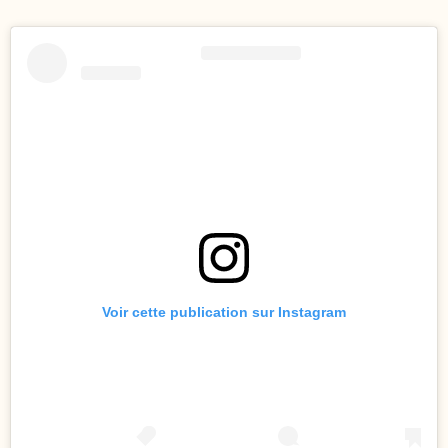
Voir cette publication sur Instagram