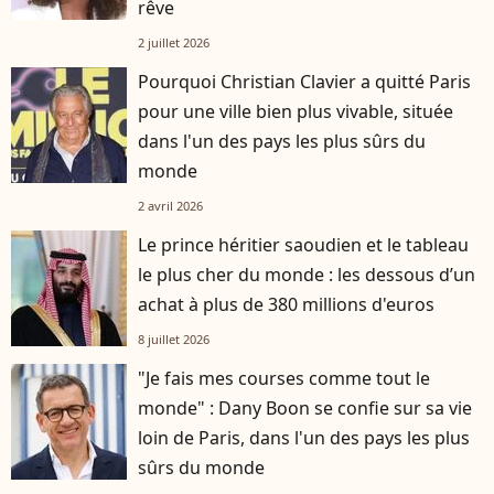
rêve
2 juillet 2026
Pourquoi Christian Clavier a quitté Paris
pour une ville bien plus vivable, située
dans l'un des pays les plus sûrs du
monde
2 avril 2026
Le prince héritier saoudien et le tableau
le plus cher du monde : les dessous d’un
achat à plus de 380 millions d'euros
8 juillet 2026
"Je fais mes courses comme tout le
monde" : Dany Boon se confie sur sa vie
loin de Paris, dans l'un des pays les plus
sûrs du monde