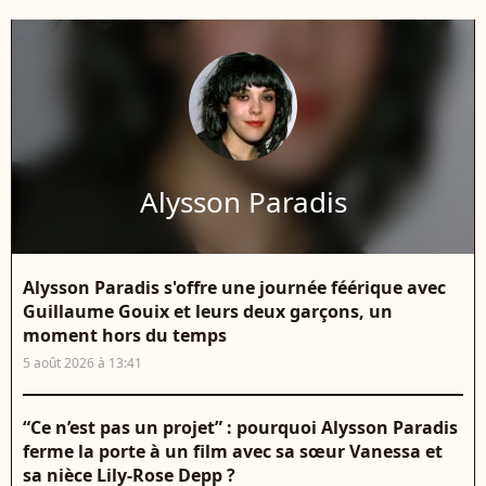
Alysson Paradis
Alysson Paradis s'offre une journée féérique avec
Guillaume Gouix et leurs deux garçons, un
moment hors du temps
5 août 2026 à 13:41
“Ce n’est pas un projet” : pourquoi Alysson Paradis
ferme la porte à un film avec sa sœur Vanessa et
sa nièce Lily-Rose Depp ?