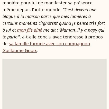
manière pour lui de manifester sa présence,
même depuis l’autre monde.
"C’est devenu une
blague à la maison parce que mes lumières à
certains moments clignotent quand je pense très fort
à lui et
mon fils aîné
me dit : ‘Maman, il y a papy qui
te parle’"
, a-t-elle conclu avec tendresse à propos
de
sa famille formée avec son compagnon
Guillaume Gouix
.