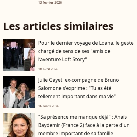
13 février 2026
Les articles similaires
Pour le dernier voyage de Loana, le geste
chargé de sens de ses "amis de
l’aventure Loft Story"
10 avril 2026
Julie Gayet, ex-compagne de Bruno
Salomone s'exprime : "Tu as été
tellement important dans ma vie"
16 mars 2026
"Sa présence me manque déjà" : Anaïs
Baydemir (France 2) face à la perte d'un
membre important de sa famille