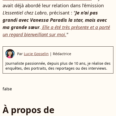
avait déjà abordé leur relation dans l’émission
L’essentiel chez Labro
, précisant :
"
Je n’ai pas
grandi avec Vanessa Paradis la star, mais avec
ma grande sœur
.
Elle a été très présente et a porté
un regard bienveillant sur moi.
"
Par
Lucie Gosselin
|
Rédactrice
Journaliste passionnée, depuis plus de 10 ans, je réalise des
enquêtes, des portraits, des reportages ou des interviews.
false
À propos de