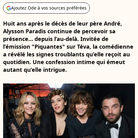
Ajoutez Ode à vos sources préférées
Huit ans après le décès de leur père André,
Alysson Paradis continue de percevoir sa
présence… depuis l’au-delà. Invitée de
l’émission "Piquantes" sur Téva, la comédienne
a révélé les signes troublants qu’elle reçoit au
quotidien. Une confession intime qui émeut
autant qu’elle intrigue.