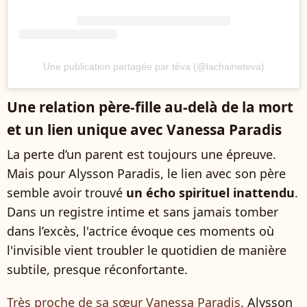
Une publication partagée par téva (@lachaineteva)
Une relation père-fille au-delà de la mort
et un lien unique avec Vanessa Paradis
La perte d’un parent est toujours une épreuve.
Mais pour Alysson Paradis, le lien avec son père
semble avoir trouvé
un écho spirituel inattendu
.
Dans un registre intime et sans jamais tomber
dans l’excès, l'actrice évoque ces moments où
l'invisible vient troubler le quotidien de manière
subtile, presque réconfortante.
Très proche de sa sœur Vanessa Paradis
, Alysson