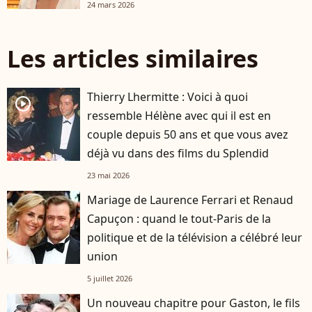
24 mars 2026
Les articles similaires
Thierry Lhermitte : Voici à quoi
player2
ressemble Hélène avec qui il est en
couple depuis 50 ans et que vous avez
déjà vu dans des films du Splendid
23 mai 2026
Mariage de Laurence Ferrari et Renaud
Capuçon : quand le tout-Paris de la
politique et de la télévision a célébré leur
union
5 juillet 2026
Un nouveau chapitre pour Gaston, le fils