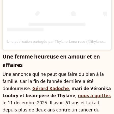
Une publication partagée par Thylane-Lena rose (@thylaneblondeau)
Une femme heureuse en amour et en
affaires
Une annonce qui ne peut que faire du bien à la
famille. Car la fin de l'année dernière a été
douloureuse.
Gérard Kadoche
, mari de Véronika
Loubry et beau-père de Thylane,
nous a quittés
le 11 décembre 2025. Il avait 61 ans et luttait
depuis plus de deux ans contre un cancer du