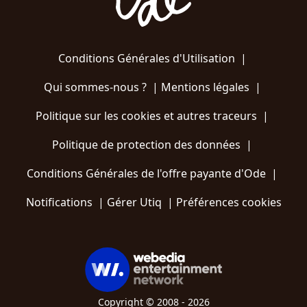
Conditions Générales d'Utilisation
|
Qui sommes-nous ?
|
Mentions légales
|
Politique sur les cookies et autres traceurs
|
Politique de protection des données
|
Conditions Générales de l'offre payante d'Ode
|
Notifications
|
Gérer Utiq
|
Préférences cookies
Copyright © 2008 - 2026