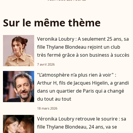
Sur le même thème
Veronika Loubry : A seulement 25 ans, sa
fille Thylane Blondeau rejoint un club
très fermé grâce à son business à succès
7 avril 2026
"L’atmosphère n’a plus rien à voir" :
Arthur H, fils de Jacques Higelin, a grandi
dans un quartier de Paris qui a changé
du tout au tout
18 mars 2026
Véronika Loubry retrouve le sourire : sa
fille Thylane Blondeau, 24 ans, va se