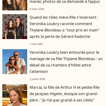
marier, photos de sa demande à l’appui
9 mars 2026
Quand les rôles mère-fille s'inversent :
Veronika Loubry raconte comment
Thylane Blondeau a "tout pris en main"
après la perte de Gérard Kadoche
1 mai 2026
Veronika Loubry bien entourée pour le
mariage de sa fille Thylane Blondeau : un
détail de sa chambre d'hôtel attire
l'attention
2 juillet 2026
Marcia, la fille de Arthur H et petite-fille
de Jacques Higelin, évoque son grand-
père : "je n’ai pas grandi à ses côtés"