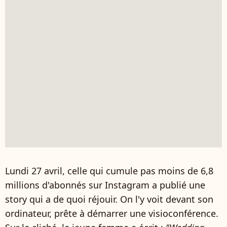
Lundi 27 avril, celle qui cumule pas moins de 6,8
millions d'abonnés sur Instagram a publié une
story qui a de quoi réjouir. On l'y voit devant son
ordinateur, prête à démarrer une visioconférence.