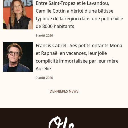
Entre Saint-Tropez et le Lavandou,
Camille Cottin a hérité d'une bâtisse
typique de la région dans une petite ville
de 8000 habitants
9 août 2026
Francis Cabrel : Ses petits-enfants Mona
et Raphaël en vacances, leur jolie
complicité immortalisée par leur mère
Aurélie
9 août 2026
DERNIÈRES NEWS