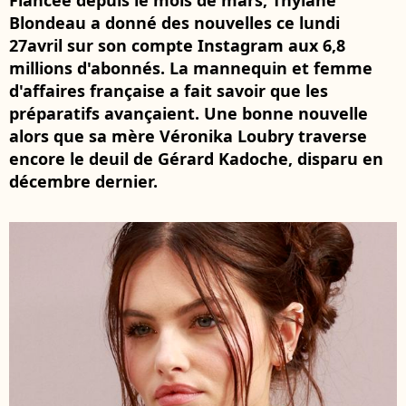
Fiancée depuis le mois de mars, Thylane
Blondeau a donné des nouvelles ce lundi
27avril sur son compte Instagram aux 6,8
millions d'abonnés. La mannequin et femme
d'affaires française a fait savoir que les
préparatifs avançaient. Une bonne nouvelle
alors que sa mère Véronika Loubry traverse
encore le deuil de Gérard Kadoche, disparu en
décembre dernier.