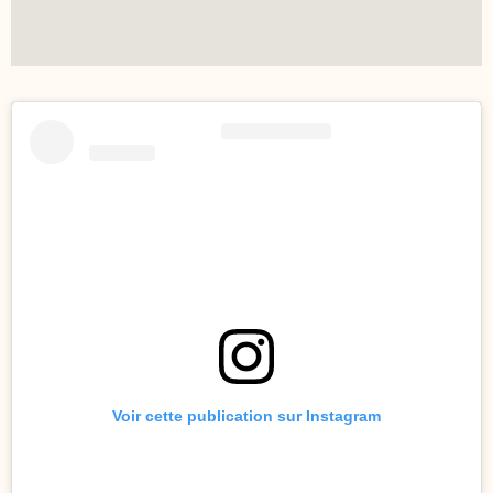
Voir cette publication sur Instagram