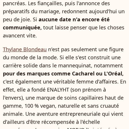
pancréas. Les fiançailles, puis l'annonce des
préparatifs du mariage, redonnent aujourd'hui un
peu de joie. Si
aucune date n'a encore été
communiquée,
tout laisse penser que les choses
avancent vite.
Thylane Blondeau
n'est pas seulement une figure
du monde de la mode. Si elle s'est construit une
carrière solide dans le mannequinat, notamment
pour des marques comme Cacharel ou L'Oréal,
c'est également une véritable femme d'affaires. En
effet, elle a fondé ENALYHT (son prénom à
l'envers), une marque de soins capillaires haut de
gamme, 100 % vegan, naturelle et sans cruauté
animale. Une aventure entrepreneuriale qui vient
d'ailleurs d'être récompensée à l'échelle