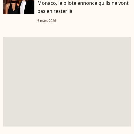
Monaco, le pilote annonce qu'ils ne vont
pas en rester là
6 mars 2026