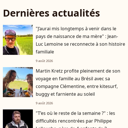
Dernières actualités
"J’aurai mis longtemps à venir dans le
pays de naissance de ma mère" : Jean-
Luc Lemoine se reconnecte à son histoire
familiale
9 août 2026
Martin Kretz profite pleinement de son
voyage en famille au Brésil avec sa
compagne Clémentine, entre kitesurf,
buggy et farniente au soleil
9 août 2026
"T’es où le reste de la semaine ?" : les
difficultés rencontrées par Philippe