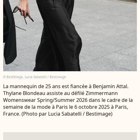
© BestImage, Lucia Sabatelli / Bestimage
La mannequin de 25 ans est fiancée à Benjamin Attal.
Thylane Blondeau assiste au défilé Zimmermann
Womenswear Spring/Summer 2026 dans le cadre de la
semaine de la mode à Paris le 6 octobre 2025 à Paris,
France. (Photo par Lucia Sabatelli / Bestimage)