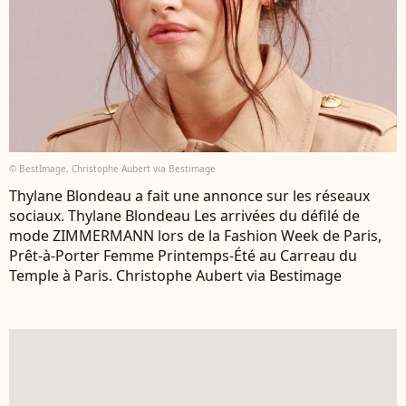
© BestImage, Christophe Aubert via Bestimage
Thylane Blondeau a fait une annonce sur les réseaux
sociaux. Thylane Blondeau Les arrivées du défilé de
mode ZIMMERMANN lors de la Fashion Week de Paris,
Prêt-à-Porter Femme Printemps-Été au Carreau du
Temple à Paris. Christophe Aubert via Bestimage