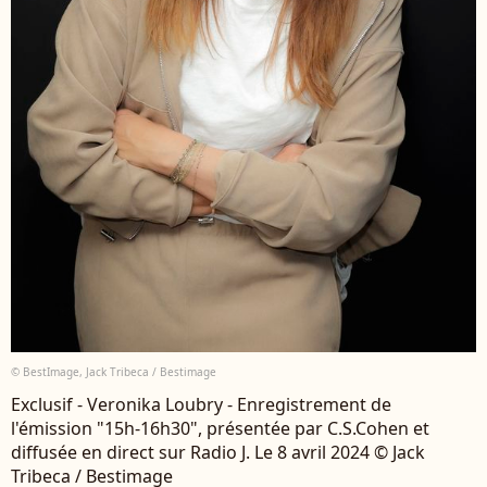
© BestImage, Jack Tribeca / Bestimage
Exclusif - Veronika Loubry - Enregistrement de
l'émission "15h-16h30", présentée par C.S.Cohen et
diffusée en direct sur Radio J. Le 8 avril 2024 © Jack
Tribeca / Bestimage