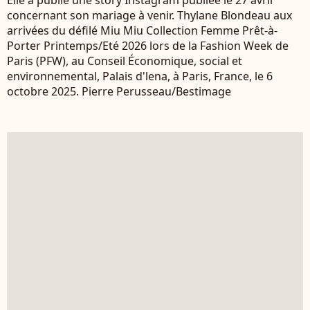
concernant son mariage à venir. Thylane Blondeau aux
arrivées du défilé Miu Miu Collection Femme Prêt-à-
Porter Printemps/Eté 2026 lors de la Fashion Week de
Paris (PFW), au Conseil Économique, social et
environnemental, Palais d'lena, à Paris, France, le 6
octobre 2025. Pierre Perusseau/Bestimage