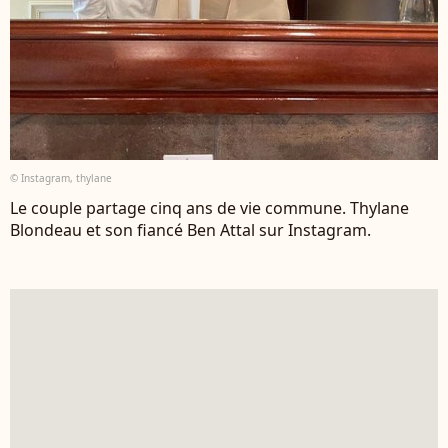
© Instagram, thylane
Le couple partage cinq ans de vie commune. Thylane
Blondeau et son fiancé Ben Attal sur Instagram.