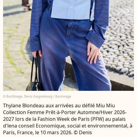
© BestImage, Denis Guignebourg / Bestimage
Thylane Blondeau aux arrivées au défilé Miu Miu
Collection Femme Prêt-à-Porter Automne/Hiver 2026-
2027 lors de la Fashion Week de Paris (PFW) au palais
d'lena conseil Economique, social et environnemental, à
Paris, France, le 10 mars 2026. © Denis