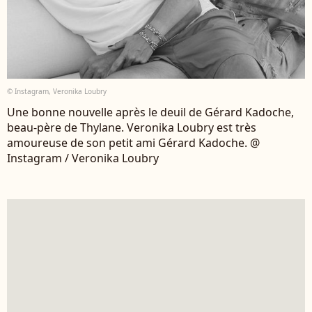
© Instagram, Veronika Loubry
Une bonne nouvelle après le deuil de Gérard Kadoche,
beau-père de Thylane. Veronika Loubry est très
amoureuse de son petit ami Gérard Kadoche. @
Instagram / Veronika Loubry