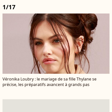
1/17
Véronika Loubry : le mariage de sa fille Thylane se
précise, les préparatifs avancent à grands pas