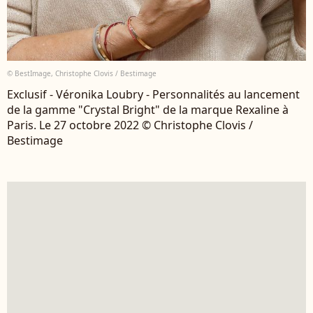
© BestImage, Christophe Clovis / Bestimage
Exclusif - Véronika Loubry - Personnalités au lancement
de la gamme "Crystal Bright" de la marque Rexaline à
Paris. Le 27 octobre 2022 © Christophe Clovis /
Bestimage