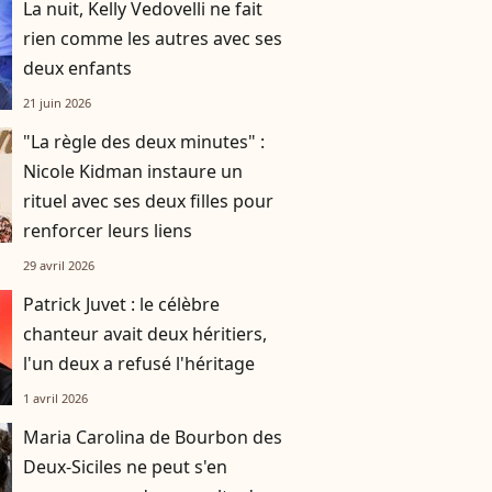
La nuit, Kelly Vedovelli ne fait
rien comme les autres avec ses
deux enfants
21 juin 2026
"La règle des deux minutes" :
Nicole Kidman instaure un
rituel avec ses deux filles pour
renforcer leurs liens
29 avril 2026
Patrick Juvet : le célèbre
chanteur avait deux héritiers,
l'un deux a refusé l'héritage
1 avril 2026
Maria Carolina de Bourbon des
Deux-Siciles ne peut s'en