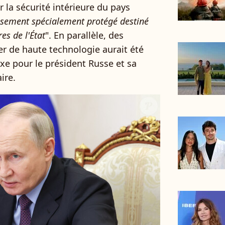
 la sécurité intérieure du pays
ssement spécialement protégé destiné
es de l'État
". En parallèle, des
r de haute technologie aurait été
xe pour le président Russe et sa
ire.