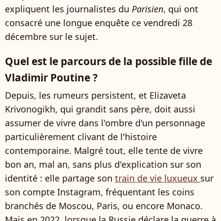
expliquent les journalistes du
Parisien
, qui ont
consacré une longue enquête ce vendredi 28
décembre sur le sujet.
Quel est le parcours de la possible fille de
Vladimir Poutine ?
Depuis, les rumeurs persistent, et Elizaveta
Krivonogikh, qui grandit sans père, doit aussi
assumer de vivre dans l'ombre d'un personnage
particulièrement clivant de l'histoire
contemporaine. Malgré tout, elle tente de vivre
bon an, mal an, sans plus d'explication sur son
identité : elle partage son
train de vie luxueux
sur
son compte Instagram, fréquentant les coins
branchés de Moscou, Paris, ou encore Monaco.
Mais en 2022, lorsque la Russie déclare la guerre à