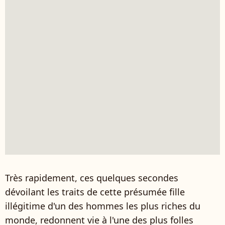
Très rapidement, ces quelques secondes
dévoilant les traits de cette présumée fille
illégitime d'un des hommes les plus riches du
monde, redonnent vie à l'une des plus folles