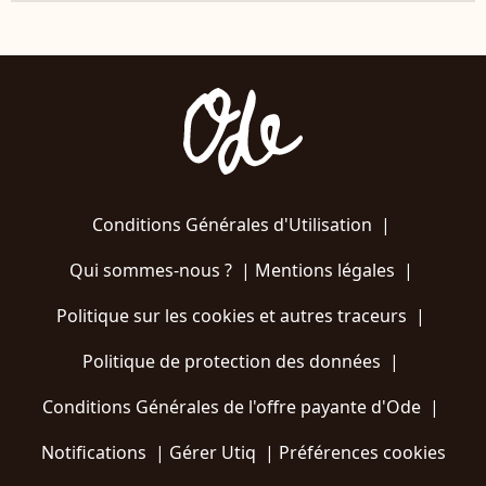
Conditions Générales d'Utilisation
|
Qui sommes-nous ?
|
Mentions légales
|
Politique sur les cookies et autres traceurs
|
Politique de protection des données
|
Conditions Générales de l'offre payante d'Ode
|
Notifications
|
Gérer Utiq
|
Préférences cookies