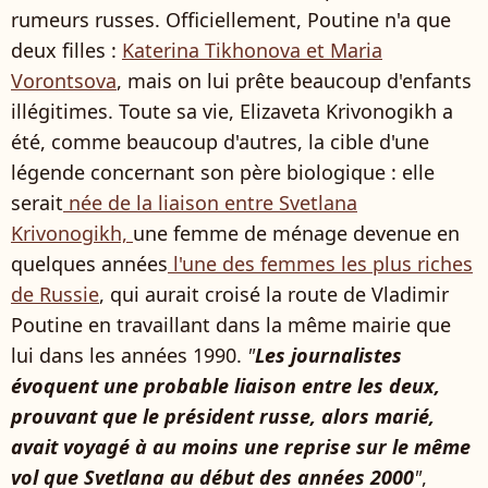
rumeurs russes. Officiellement, Poutine n'a que
deux filles :
Katerina Tikhonova et Maria
Vorontsova
, mais on lui prête beaucoup d'enfants
illégitimes. Toute sa vie, Elizaveta Krivonogikh a
été, comme beaucoup d'autres, la cible d'une
légende concernant son père biologique : elle
serait
née de la liaison entre Svetlana
Krivonogikh,
une femme de ménage devenue en
quelques années
l'une des femmes les plus riches
de Russie
, qui aurait croisé la route de Vladimir
Poutine en travaillant dans la même mairie que
lui dans les années 1990.
"
Les journalistes
évoquent une probable liaison entre les deux,
prouvant que le président russe, alors marié,
avait voyagé à au moins une reprise sur le même
vol que Svetlana au début des années 2000
"
,