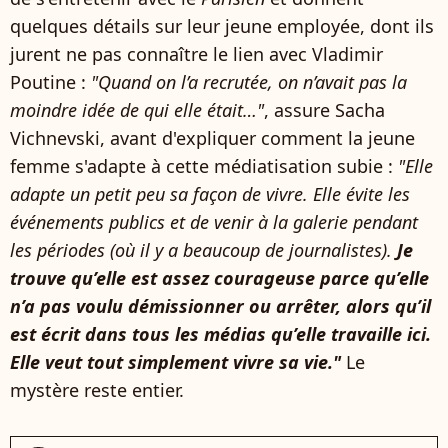
quelques détails sur leur jeune employée, dont ils
jurent ne pas connaître le lien avec Vladimir
Poutine :
"Quand on l’a recrutée, on n’avait pas la
moindre idée de qui elle était…"
, assure Sacha
Vichnevski, avant d'expliquer comment la jeune
femme s'adapte à cette médiatisation subie :
"Elle
adapte un petit peu sa façon de vivre. Elle évite les
événements publics et de venir à la galerie pendant
les périodes (où il y a beaucoup de journalistes).
Je
trouve qu’elle est assez courageuse parce qu’elle
n’a pas voulu démissionner ou arrêter, alors qu’il
est écrit dans tous les médias qu’elle travaille ici.
Elle veut tout simplement vivre sa vie."
Le
mystère reste entier.