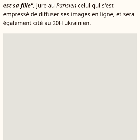
est sa fille"
,
jure au
Parisien
celui qui s'est
empressé de diffuser ses images en ligne, et sera
également cité au 20H ukrainien.