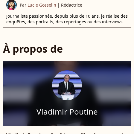
Par
Lucie Gosselin
|
Rédactrice
Journaliste passionnée, depuis plus de 10 ans, je réalise des
enquêtes, des portraits, des reportages ou des interviews.
À propos de
Vladimir Poutine