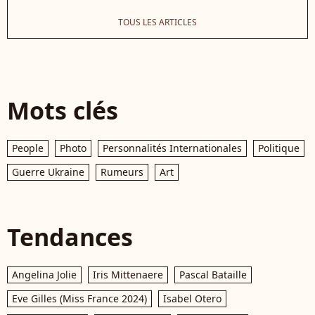
TOUS LES ARTICLES
Mots clés
People
Photo
Personnalités Internationales
Politique
Guerre Ukraine
Rumeurs
Art
Tendances
Angelina Jolie
Iris Mittenaere
Pascal Bataille
Eve Gilles (Miss France 2024)
Isabel Otero