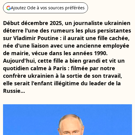
Ajoutez Ode à vos sources préférées
Début décembre 2025, un journaliste ukrainien
déterre l'une des rumeurs les plus persistantes
sur Vladimir Poutine : il aurait une fille cachée,
née d'une liaison avec une ancienne employée
de mairie, vécue dans les années 1990.
Aujourd'hui, cette fille a bien grandi et vit un
quotidien calme à Paris : filmée par notre
confrère ukrainien à la sortie de son travail,
elle serait l'enfant illégitime du leader de la
Russie...