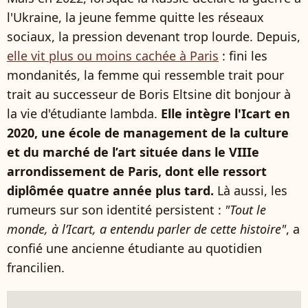
l'Ukraine, la jeune femme quitte les réseaux
sociaux, la pression devenant trop lourde. Depuis,
elle vit plus ou moins cachée à Paris
: fini les
mondanités, la femme qui ressemble trait pour
trait au successeur de Boris Eltsine dit bonjour à
la vie d'étudiante lambda.
Elle intègre l'Icart en
2020, une école de management de la culture
et du marché de l’art située dans le VIIIe
arrondissement de Paris, dont elle ressort
diplômée quatre année plus tard.
Là aussi, les
rumeurs sur son identité persistent :
"Tout le
monde, à l’Icart, a entendu parler de cette histoire"
, a
confié une ancienne étudiante au quotidien
francilien.