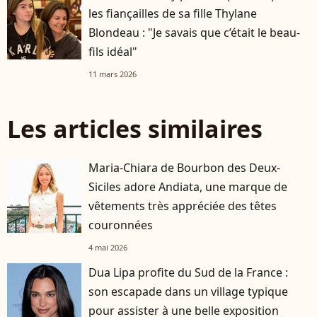
les fiançailles de sa fille Thylane
Blondeau : "Je savais que c’était le beau-
fils idéal"
11 mars 2026
Les articles similaires
Maria-Chiara de Bourbon des Deux-
Siciles adore Andiata, une marque de
vêtements très appréciée des têtes
couronnées
4 mai 2026
Dua Lipa profite du Sud de la France :
son escapade dans un village typique
pour assister à une belle exposition