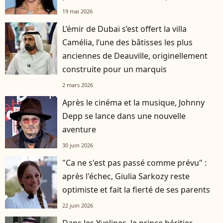
19 mai 2026
L’émir de Dubaï s’est offert la villa
Camélia, l’une des bâtisses les plus
anciennes de Deauville, originellement
construite pour un marquis
2 mars 2026
Après le cinéma et la musique, Johnny
Depp se lance dans une nouvelle
aventure
30 juin 2026
"Ca ne s'est pas passé comme prévu" :
après l'échec, Giulia Sarkozy reste
optimiste et fait la fierté de ses parents
22 juin 2026