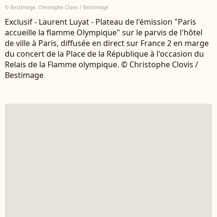
© BestImage, Christophe Clovis / Bestimage
Exclusif - Laurent Luyat - Plateau de l'émission "Paris
accueille la flamme Olympique" sur le parvis de l'hôtel
de ville à Paris, diffusée en direct sur France 2 en marge
du concert de la Place de la République à l'occasion du
Relais de la Flamme olympique. © Christophe Clovis /
Bestimage