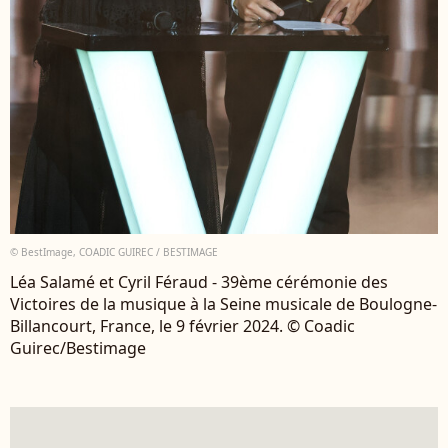
© BestImage, COADIC GUIREC / BESTIMAGE
Léa Salamé et Cyril Féraud - 39ème cérémonie des
Victoires de la musique à la Seine musicale de Boulogne-
Billancourt, France, le 9 février 2024. © Coadic
Guirec/Bestimage