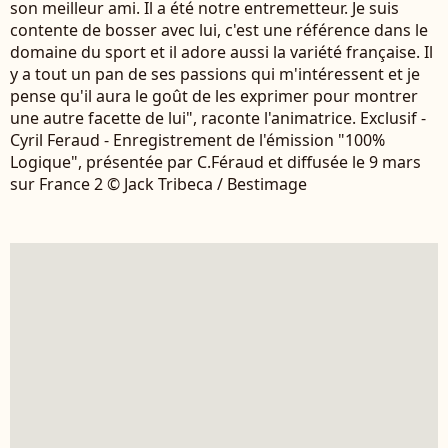
son meilleur ami. Il a été notre entremetteur. Je suis
contente de bosser avec lui, c'est une référence dans le
domaine du sport et il adore aussi la variété française. Il
y a tout un pan de ses passions qui m'intéressent et je
pense qu'il aura le goût de les exprimer pour montrer
une autre facette de lui", raconte l'animatrice. Exclusif -
Cyril Feraud - Enregistrement de l'émission "100%
Logique", présentée par C.Féraud et diffusée le 9 mars
sur France 2 © Jack Tribeca / Bestimage