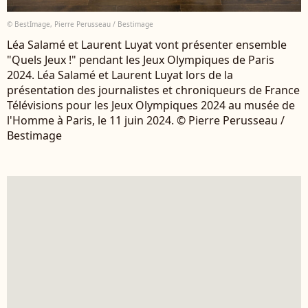
© BestImage, Pierre Perusseau / Bestimage
Léa Salamé et Laurent Luyat vont présenter ensemble
"Quels Jeux !" pendant les Jeux Olympiques de Paris
2024. Léa Salamé et Laurent Luyat lors de la
présentation des journalistes et chroniqueurs de France
Télévisions pour les Jeux Olympiques 2024 au musée de
l'Homme à Paris, le 11 juin 2024. © Pierre Perusseau /
Bestimage