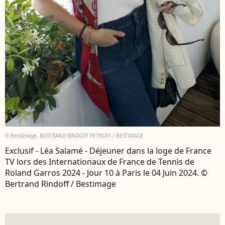
© BestImage, BERTRAND RINDOFF PETROFF / BESTIMAGE
Exclusif - Léa Salamé - Déjeuner dans la loge de France
TV lors des Internationaux de France de Tennis de
Roland Garros 2024 - Jour 10 à Paris le 04 Juin 2024. ©
Bertrand Rindoff / Bestimage