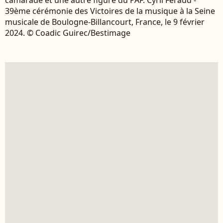
39ème cérémonie des Victoires de la musique à la Seine
musicale de Boulogne-Billancourt, France, le 9 février
2024. © Coadic Guirec/Bestimage