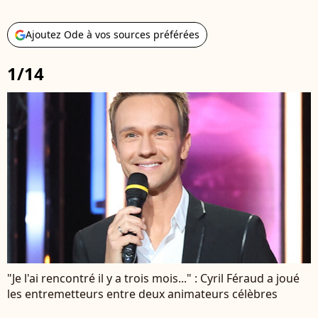
Ajoutez Ode à vos sources préférées
1/14
"Je l'ai rencontré il y a trois mois..." : Cyril Féraud a joué
les entremetteurs entre deux animateurs célèbres