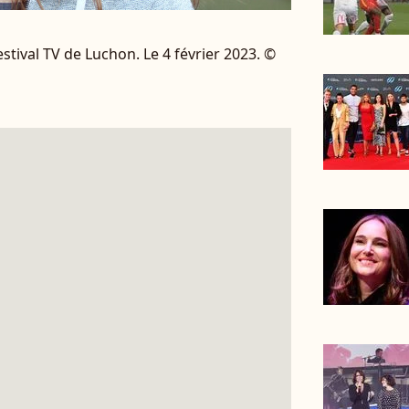
stival TV de Luchon. Le 4 février 2023. ©