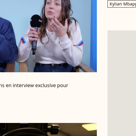
Kylian Mbap
 en interview exclusive pour