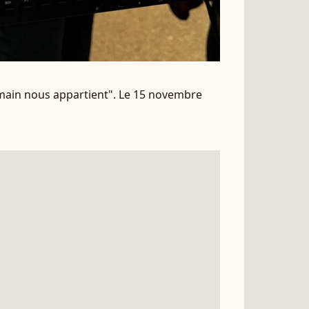
main nous appartient". Le 15 novembre