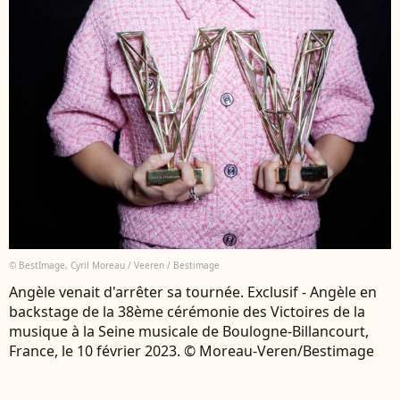
© BestImage, Cyril Moreau / Veeren / Bestimage
Angèle venait d'arrêter sa tournée. Exclusif - Angèle en
backstage de la 38ème cérémonie des Victoires de la
musique à la Seine musicale de Boulogne-Billancourt,
France, le 10 février 2023. © Moreau-Veren/Bestimage