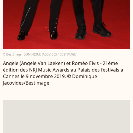
© BestImage, DOMINIQUE JACOVIDES / BESTIMAGE
Angèle (Angele Van Laeken) et Roméo Elvis - 21ème
édition des NRJ Music Awards au Palais des festivals à
Cannes le 9 novembre 2019. © Dominique
Jacovides/Bestimage