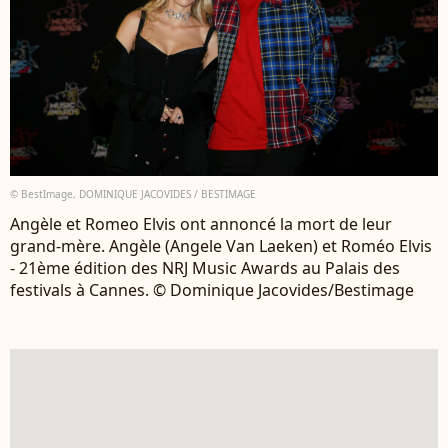
© BestImage, DOMINIQUE JACOVIDES / BESTIMAGE
Angèle et Romeo Elvis ont annoncé la mort de leur
grand-mère. Angèle (Angele Van Laeken) et Roméo Elvis
- 21ème édition des NRJ Music Awards au Palais des
festivals à Cannes. © Dominique Jacovides/Bestimage