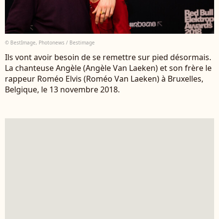
© BestImage, Photonews / Bestimage
Ils vont avoir besoin de se remettre sur pied désormais.
La chanteuse Angèle (Angèle Van Laeken) et son frère le
rappeur Roméo Elvis (Roméo Van Laeken) à Bruxelles,
Belgique, le 13 novembre 2018.