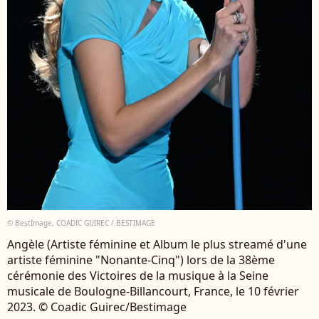
© BestImage, COADIC GUIREC / BESTIMAGE
Angèle (Artiste féminine et Album le plus streamé d'une
artiste féminine "Nonante-Cinq") lors de la 38ème
cérémonie des Victoires de la musique à la Seine
musicale de Boulogne-Billancourt, France, le 10 février
2023. © Coadic Guirec/Bestimage