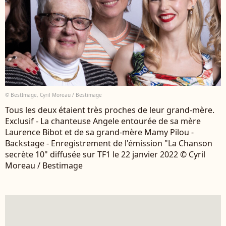
© BestImage, Cyril Moreau / Bestimage
Tous les deux étaient très proches de leur grand-mère.
Exclusif - La chanteuse Angele entourée de sa mère
Laurence Bibot et de sa grand-mère Mamy Pilou -
Backstage - Enregistrement de l'émission "La Chanson
secrète 10" diffusée sur TF1 le 22 janvier 2022 © Cyril
Moreau / Bestimage