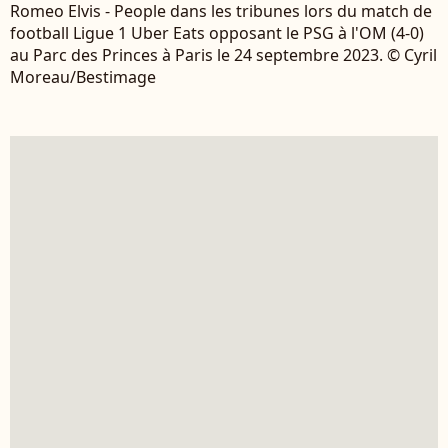
Romeo Elvis - People dans les tribunes lors du match de
football Ligue 1 Uber Eats opposant le PSG à l'OM (4-0)
au Parc des Princes à Paris le 24 septembre 2023. © Cyril
Moreau/Bestimage