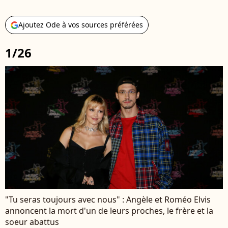
Ajoutez Ode à vos sources préférées
1/26
"Tu seras toujours avec nous" : Angèle et Roméo Elvis
annoncent la mort d'un de leurs proches, le frère et la
soeur abattus