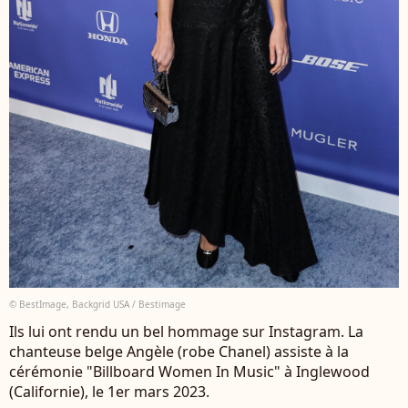
© BestImage, Backgrid USA / Bestimage
Ils lui ont rendu un bel hommage sur Instagram. La
chanteuse belge Angèle (robe Chanel) assiste à la
cérémonie "Billboard Women In Music" à Inglewood
(Californie), le 1er mars 2023.