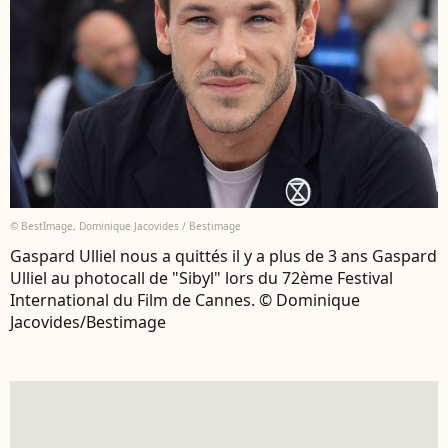
© BestImage, Dominique Jacovides / Bestimage
Gaspard Ulliel nous a quittés il y a plus de 3 ans Gaspard
Ulliel au photocall de "Sibyl" lors du 72ème Festival
International du Film de Cannes. © Dominique
Jacovides/Bestimage