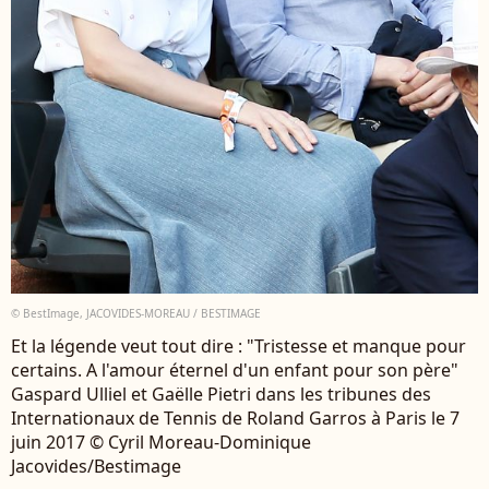
© BestImage, JACOVIDES-MOREAU / BESTIMAGE
Et la légende veut tout dire : "Tristesse et manque pour
certains. A l'amour éternel d'un enfant pour son père"
Gaspard Ulliel et Gaëlle Pietri dans les tribunes des
Internationaux de Tennis de Roland Garros à Paris le 7
juin 2017 © Cyril Moreau-Dominique
Jacovides/Bestimage