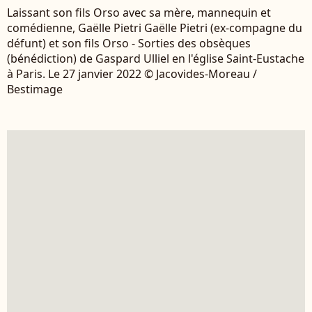
Laissant son fils Orso avec sa mère, mannequin et
comédienne, Gaëlle Pietri Gaëlle Pietri (ex-compagne du
défunt) et son fils Orso - Sorties des obsèques
(bénédiction) de Gaspard Ulliel en l'église Saint-Eustache
à Paris. Le 27 janvier 2022 © Jacovides-Moreau /
Bestimage