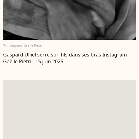
© Instagram, Gaëlle Pietri
Gaspard Ulliel serre son fils dans ses bras Instagram
Gaëlle Pietri - 15 juin 2025