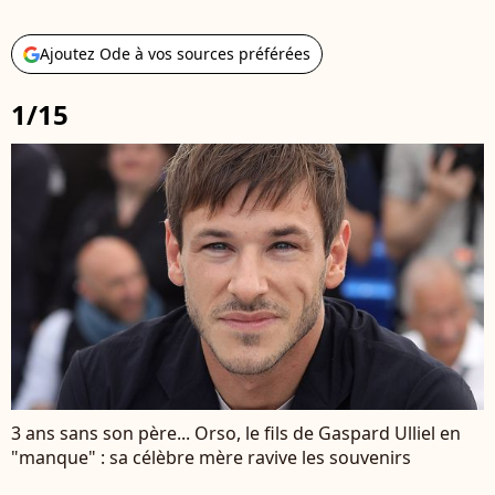
Ajoutez Ode à vos sources préférées
1/15
3 ans sans son père... Orso, le fils de Gaspard Ulliel en
"manque" : sa célèbre mère ravive les souvenirs