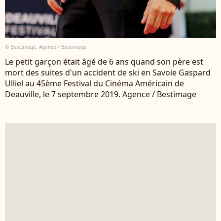
© BestImage, Agence / Bestimage
Le petit garçon était âgé de 6 ans quand son père est
mort des suites d'un accident de ski en Savoie Gaspard
Ulliel au 45ème Festival du Cinéma Américain de
Deauville, le 7 septembre 2019. Agence / Bestimage