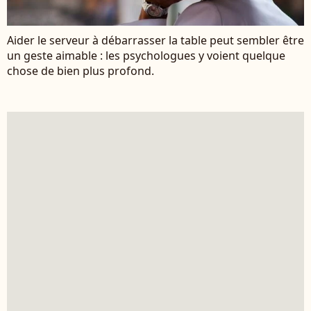
Aider le serveur à débarrasser la table peut sembler être
un geste aimable : les psychologues y voient quelque
chose de bien plus profond.