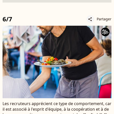
6/7
Partager
share
Les recruteurs apprécient ce type de comportement, car
il est associé à l'esprit d'équipe, à la coopération et à de