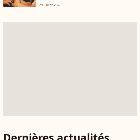
29 juillet 2026
Dernières actualités