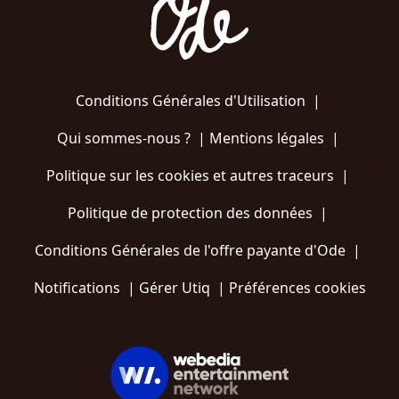
Conditions Générales d'Utilisation
|
Qui sommes-nous ?
|
Mentions légales
|
Politique sur les cookies et autres traceurs
|
Politique de protection des données
|
Conditions Générales de l'offre payante d'Ode
|
Notifications
|
Gérer Utiq
|
Préférences cookies