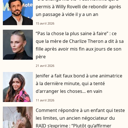
permis à Willy Rovelli de rebondir après
un passage à vide il y a un an
15 avril 2026
“Pas la chose la plus saine à faire” : ce
que la mère de Charlize Theron a dit à sa
fille après avoir mis fin aux jours de son
père
21 avril 2026
Jenifer a fait faux bond à une animatrice
à la dernière minute, qui a tenté
d'arranger les choses... en vain
11 avril 2026
Comment répondre à un enfant qui teste
les limites, un ancien négociateur du
RAID s’exprime : “Plutôt qu’affirmer