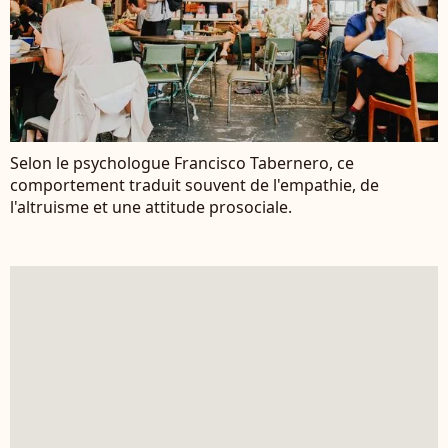
Selon le psychologue Francisco Tabernero, ce
comportement traduit souvent de l'empathie, de
l'altruisme et une attitude prosociale.