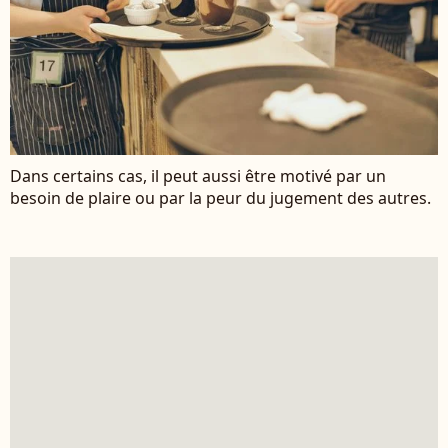
Dans certains cas, il peut aussi être motivé par un
besoin de plaire ou par la peur du jugement des autres.