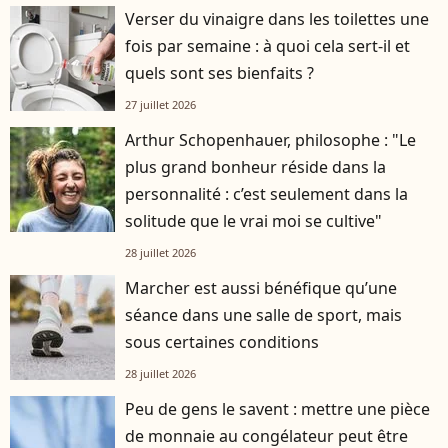
Verser du vinaigre dans les toilettes une
fois par semaine : à quoi cela sert-il et
quels sont ses bienfaits ?
27 juillet 2026
Arthur Schopenhauer, philosophe : "Le
plus grand bonheur réside dans la
personnalité : c’est seulement dans la
solitude que le vrai moi se cultive"
28 juillet 2026
Marcher est aussi bénéfique qu’une
séance dans une salle de sport, mais
sous certaines conditions
28 juillet 2026
Peu de gens le savent : mettre une pièce
de monnaie au congélateur peut être