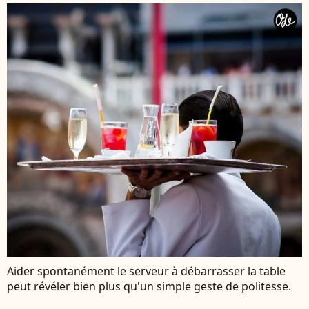
Aider spontanément le serveur à débarrasser la table
peut révéler bien plus qu'un simple geste de politesse.