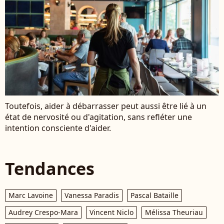
Toutefois, aider à débarrasser peut aussi être lié à un
état de nervosité ou d'agitation, sans refléter une
intention consciente d'aider.
Tendances
Marc Lavoine
Vanessa Paradis
Pascal Bataille
Audrey Crespo-Mara
Vincent Niclo
Mélissa Theuriau