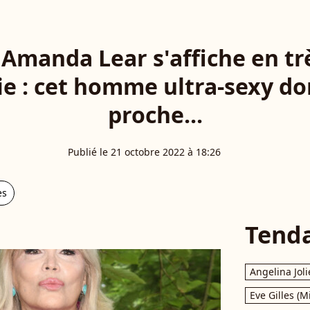
 Amanda Lear s'affiche en t
 : cet homme ultra-sexy don
proche...
Publié le 21 octobre 2022 à 18:26
es
Tend
Angelina Joli
Eve Gilles (M