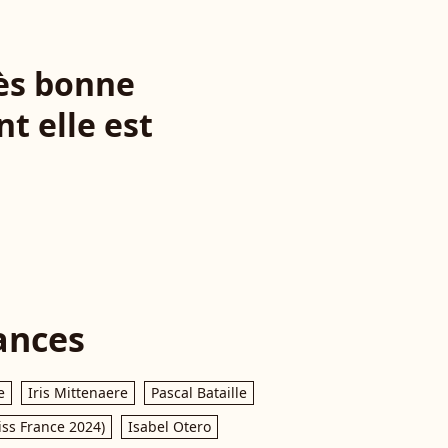
rès bonne
t elle est
ances
e
Iris Mittenaere
Pascal Bataille
iss France 2024)
Isabel Otero