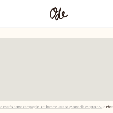
e en très bonne compagnie : cet homme ultra-sexy dont elle est proche...
Photos : 