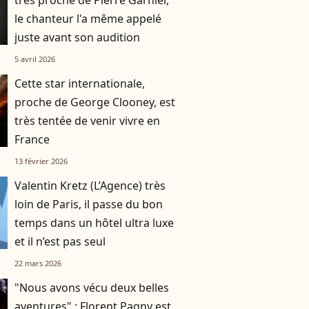
très proche de Pierre Garnier,
le chanteur l'a même appelé
juste avant son audition
5 avril 2026
Cette star internationale,
proche de George Clooney, est
très tentée de venir vivre en
France
13 février 2026
Valentin Kretz (L’Agence) très
loin de Paris, il passe du bon
temps dans un hôtel ultra luxe
et il n’est pas seul
22 mars 2026
"Nous avons vécu deux belles
aventures" : Florent Pagny est