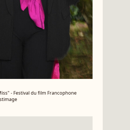
iss" - Festival du film Francophone
estimage