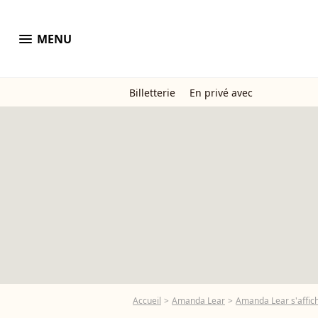
menu
MENU
Billetterie
En privé avec
Accueil
Amanda Lear
Amanda Lear s'affich