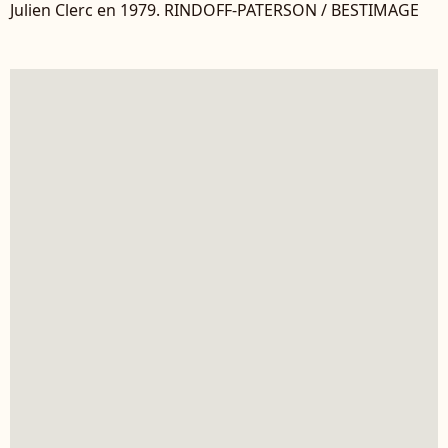
Julien Clerc en 1979. RINDOFF-PATERSON / BESTIMAGE