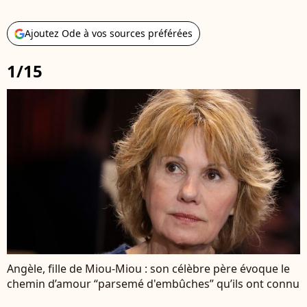
Ajoutez Ode à vos sources préférées
1/15
Angèle, fille de Miou-Miou : son célèbre père évoque le
chemin d’amour “parsemé d'embûches” qu’ils ont connu