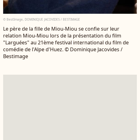
© BestImage, DOMINIQUE JACOVIDES / BESTIMAGE
Le père de la fille de Miou-Miou se confie sur leur
relation Miou-Miou lors de la présentation du film
"Larguées" au 21ème festival international du film de
comédie de l'Alpe d'Huez. © Dominique Jacovides /
Bestimage