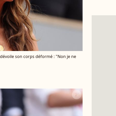
dévoile son corps déformé : "Non je ne