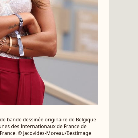
 de bande dessinée originaire de Belgique
bunes des Internationaux de France de
, France. © Jacovides-Moreau/Bestimage