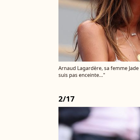
Arnaud Lagardère, sa femme Jade 
suis pas enceinte…"
2/17